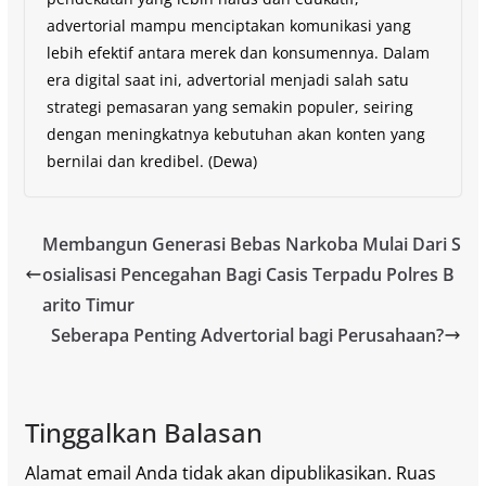
advertorial mampu menciptakan komunikasi yang
lebih efektif antara merek dan konsumennya. Dalam
era digital saat ini, advertorial menjadi salah satu
strategi pemasaran yang semakin populer, seiring
dengan meningkatnya kebutuhan akan konten yang
bernilai dan kredibel. (Dewa)
Membangun Generasi Bebas Narkoba Mulai Dari S
osialisasi Pencegahan Bagi Casis Terpadu Polres B
arito Timur
Seberapa Penting Advertorial bagi Perusahaan?
Tinggalkan Balasan
Alamat email Anda tidak akan dipublikasikan.
Ruas