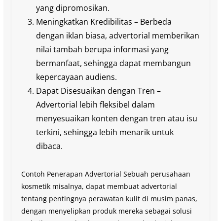
yang dipromosikan.
Meningkatkan Kredibilitas – Berbeda
dengan iklan biasa, advertorial memberikan
nilai tambah berupa informasi yang
bermanfaat, sehingga dapat membangun
kepercayaan audiens.
Dapat Disesuaikan dengan Tren –
Advertorial lebih fleksibel dalam
menyesuaikan konten dengan tren atau isu
terkini, sehingga lebih menarik untuk
dibaca.
Contoh Penerapan Advertorial Sebuah perusahaan
kosmetik misalnya, dapat membuat advertorial
tentang pentingnya perawatan kulit di musim panas,
dengan menyelipkan produk mereka sebagai solusi