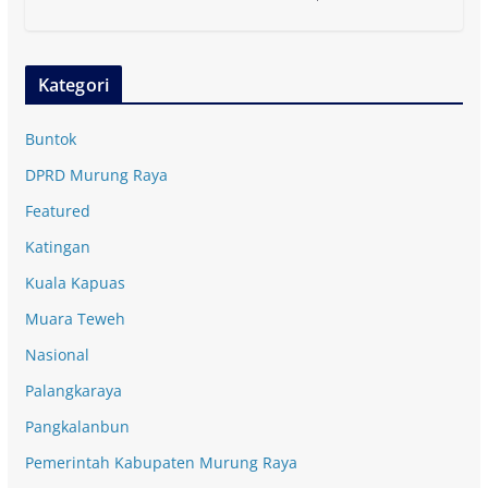
Kategori
Buntok
DPRD Murung Raya
Featured
Katingan
Kuala Kapuas
Muara Teweh
Nasional
Palangkaraya
Pangkalanbun
Pemerintah Kabupaten Murung Raya