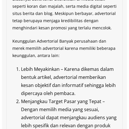
seperti koran dan majalah, serta media digital seperti
situs berita dan blog. Meskipun berbayar, advertorial
tetap berupaya menjaga kredibilitas dengan
menghindari kesan promosi yang terlalu mencolok.
Keunggulan Advertorial Banyak perusahaan dan
merek memilih advertorial karena memiliki beberapa
keunggulan, antara lain:
Lebih Meyakinkan – Karena dikemas dalam
bentuk artikel, advertorial memberikan
kesan objektif dan informatif sehingga lebih
dipercaya oleh pembaca.
Menjangkau Target Pasar yang Tepat –
Dengan memilih media yang sesuai,
advertorial dapat menjangkau audiens yang
lebih spesifik dan relevan dengan produk