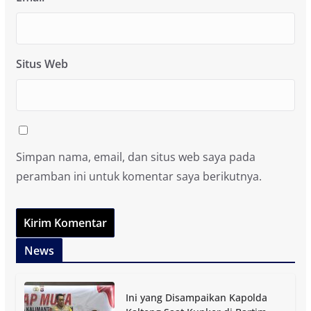
Situs Web
Simpan nama, email, dan situs web saya pada
peramban ini untuk komentar saya berikutnya.
News
Ini yang Disampaikan Kapolda