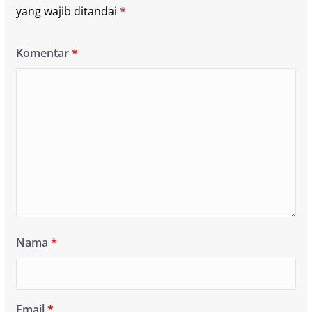
yang wajib ditandai
*
Komentar
*
Nama
*
Email
*