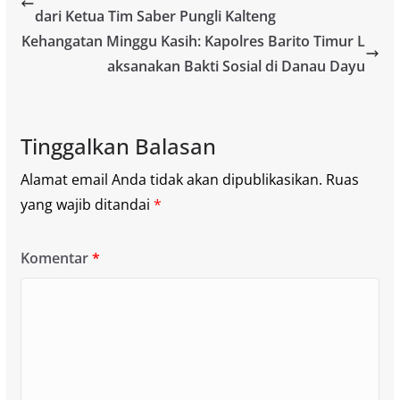
dari Ketua Tim Saber Pungli Kalteng
Kehangatan Minggu Kasih: Kapolres Barito Timur L
aksanakan Bakti Sosial di Danau Dayu
Tinggalkan Balasan
Alamat email Anda tidak akan dipublikasikan.
Ruas
yang wajib ditandai
*
Komentar
*