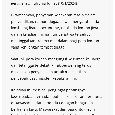
genggam dihubungi Jumat (10/1/2024)
Ditambahkan, penyebab kebakaran masih dalam
penyelidikan, namun dugaan awal mengarah pada
korsleting listrik. Beruntung, tidak ada korban jiwa
dalam kejadian ini, namun peristiwa tersebut
meninggalkan trauma mendalam bagi para korban
yang kehilangan tempat tinggal.
Saat ini, para korban mengungsi ke rumah keluarga
dan tetangga terdekat. Pihak berwenang terus
melakukan penyelidikan untuk memastikan
penyebab pasti insiden kebakaran ini.
Kejadian ini menjadi pengingat pentingnya
kewaspadaan terhadap potensi kebakaran, terutama
di kawasan padat penduduk dengan bangunan
berbahan kayu. Masyarakat diimbau untuk lebih