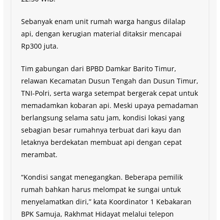
Sebanyak enam unit rumah warga hangus dilalap
api, dengan kerugian material ditaksir mencapai
Rp300 juta.
Tim gabungan dari BPBD Damkar Barito Timur,
relawan Kecamatan Dusun Tengah dan Dusun Timur,
TNI-Polri, serta warga setempat bergerak cepat untuk
memadamkan kobaran api. Meski upaya pemadaman
berlangsung selama satu jam, kondisi lokasi yang
sebagian besar rumahnya terbuat dari kayu dan
letaknya berdekatan membuat api dengan cepat
merambat.
“Kondisi sangat menegangkan. Beberapa pemilik
rumah bahkan harus melompat ke sungai untuk
menyelamatkan diri,” kata Koordinator 1 Kebakaran
BPK Samuja, Rakhmat Hidayat melalui telepon