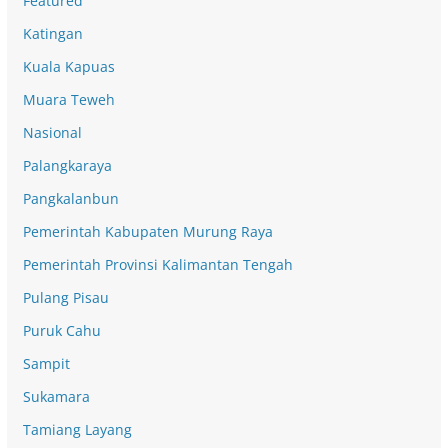
Featured
Katingan
Kuala Kapuas
Muara Teweh
Nasional
Palangkaraya
Pangkalanbun
Pemerintah Kabupaten Murung Raya
Pemerintah Provinsi Kalimantan Tengah
Pulang Pisau
Puruk Cahu
Sampit
Sukamara
Tamiang Layang