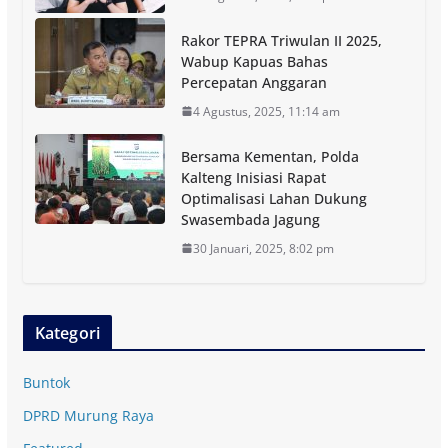
Rakor TEPRA Triwulan II 2025,
Wabup Kapuas Bahas
Percepatan Anggaran
4 Agustus, 2025, 11:14 am
Bersama Kementan, Polda
Kalteng Inisiasi Rapat
Optimalisasi Lahan Dukung
Swasembada Jagung
30 Januari, 2025, 8:02 pm
Kategori
Buntok
DPRD Murung Raya