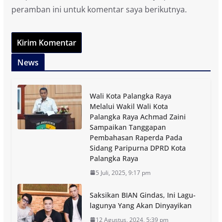
peramban ini untuk komentar saya berikutnya.
News
Wali Kota Palangka Raya
Melalui Wakil Wali Kota
Palangka Raya Achmad Zaini
Sampaikan Tanggapan
Pembahasan Raperda Pada
Sidang Paripurna DPRD Kota
Palangka Raya
5 Juli, 2025, 9:17 pm
Saksikan BIAN Gindas, Ini Lagu-
lagunya Yang Akan Dinyayikan
12 Agustus, 2024, 5:39 pm