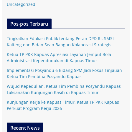
Uncategorized
Pos-pos Terbaru
Tingkatkan Edukasi Publik tentang Peran DPD RI, SMSI
Kalteng dan Bidan Sean Bangun Kolaborasi Strategis
Ketua TP PKK Kapuas Apresiasi Layanan Jemput Bola
Administrasi Kependudukan di Kapuas Timur
Implementasi Posyandu 6 Bidang SPM Jadi Fokus Tinjauan
Ketua Tim Pembina Posyandu Kapuas
Wujud Kepedulian, Ketua Tim Pembina Posyandu Kapuas
Laksanakan Kunjungan Kasih di Kapuas Timur
Kunjungan Kerja ke Kapuas Timur, Ketua TP PKK Kapuas
Perkuat Program Kerja 2026
Recent News