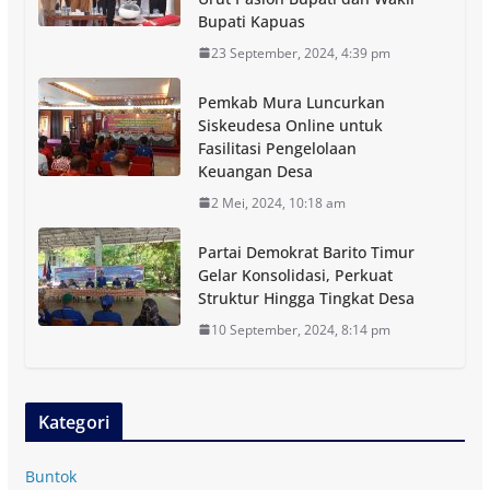
Bupati Kapuas
23 September, 2024, 4:39 pm
Pemkab Mura Luncurkan
Siskeudesa Online untuk
Fasilitasi Pengelolaan
Keuangan Desa
2 Mei, 2024, 10:18 am
Partai Demokrat Barito Timur
Gelar Konsolidasi, Perkuat
Struktur Hingga Tingkat Desa
10 September, 2024, 8:14 pm
Kategori
Buntok