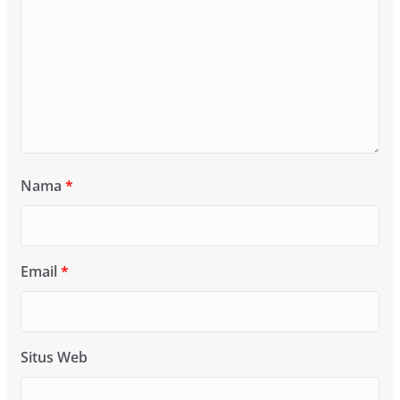
Nama
*
Email
*
Situs Web