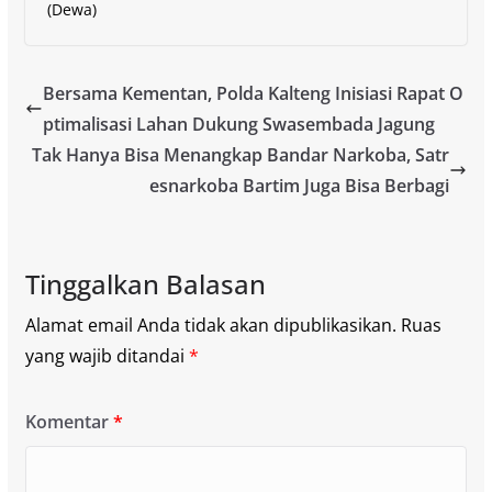
(Dewa)
Bersama Kementan, Polda Kalteng Inisiasi Rapat O
ptimalisasi Lahan Dukung Swasembada Jagung
Tak Hanya Bisa Menangkap Bandar Narkoba, Satr
esnarkoba Bartim Juga Bisa Berbagi
Tinggalkan Balasan
Alamat email Anda tidak akan dipublikasikan.
Ruas
yang wajib ditandai
*
Komentar
*