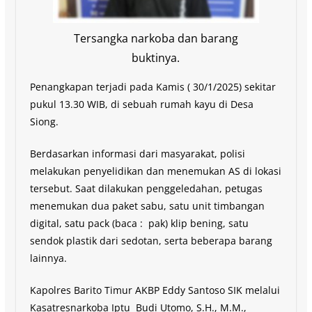
Tersangka narkoba dan barang
buktinya.
Penangkapan terjadi pada Kamis ( 30/1/2025) sekitar
pukul 13.30 WIB, di sebuah rumah kayu di Desa
Siong.
Berdasarkan informasi dari masyarakat, polisi
melakukan penyelidikan dan menemukan AS di lokasi
tersebut. Saat dilakukan penggeledahan, petugas
menemukan dua paket sabu, satu unit timbangan
digital, satu pack (baca : pak) klip bening, satu
sendok plastik dari sedotan, serta beberapa barang
lainnya.
Kapolres Barito Timur AKBP Eddy Santoso SIK melalui
Kasatresnarkoba Iptu Budi Utomo, S.H., M.M.,