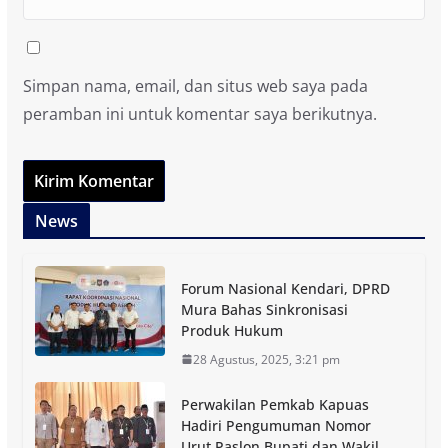
Simpan nama, email, dan situs web saya pada
peramban ini untuk komentar saya berikutnya.
News
Forum Nasional Kendari, DPRD
Mura Bahas Sinkronisasi
Produk Hukum
28 Agustus, 2025, 3:21 pm
Perwakilan Pemkab Kapuas
Hadiri Pengumuman Nomor
Urut Paslon Bupati dan Wakil