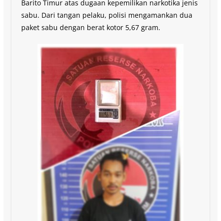
Barito Timur atas dugaan kepemilikan narkotika jenis
sabu. Dari tangan pelaku, polisi mengamankan dua
paket sabu dengan berat kotor 5,67 gram.