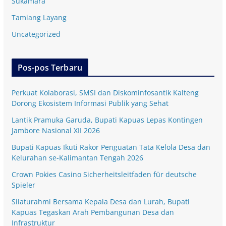
Sukamara
Tamiang Layang
Uncategorized
Pos-pos Terbaru
Perkuat Kolaborasi, SMSI dan Diskominfosantik Kalteng
Dorong Ekosistem Informasi Publik yang Sehat
Lantik Pramuka Garuda, Bupati Kapuas Lepas Kontingen
Jambore Nasional XII 2026
Bupati Kapuas Ikuti Rakor Penguatan Tata Kelola Desa dan
Kelurahan se-Kalimantan Tengah 2026
Crown Pokies Casino Sicherheitsleitfaden für deutsche
Spieler
Silaturahmi Bersama Kepala Desa dan Lurah, Bupati
Kapuas Tegaskan Arah Pembangunan Desa dan
Infrastruktur