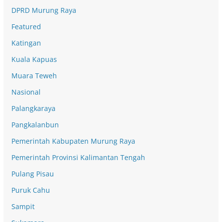
DPRD Murung Raya
Featured
Katingan
Kuala Kapuas
Muara Teweh
Nasional
Palangkaraya
Pangkalanbun
Pemerintah Kabupaten Murung Raya
Pemerintah Provinsi Kalimantan Tengah
Pulang Pisau
Puruk Cahu
Sampit