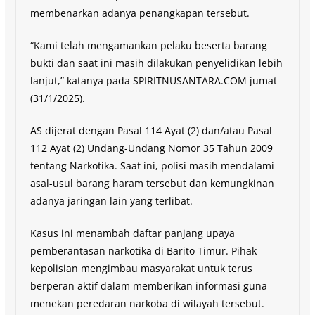
membenarkan adanya penangkapan tersebut.
“Kami telah mengamankan pelaku beserta barang
bukti dan saat ini masih dilakukan penyelidikan lebih
lanjut,” katanya pada SPIRITNUSANTARA.COM jumat
(31/1/2025).
AS dijerat dengan Pasal 114 Ayat (2) dan/atau Pasal
112 Ayat (2) Undang-Undang Nomor 35 Tahun 2009
tentang Narkotika. Saat ini, polisi masih mendalami
asal-usul barang haram tersebut dan kemungkinan
adanya jaringan lain yang terlibat.
Kasus ini menambah daftar panjang upaya
pemberantasan narkotika di Barito Timur. Pihak
kepolisian mengimbau masyarakat untuk terus
berperan aktif dalam memberikan informasi guna
menekan peredaran narkoba di wilayah tersebut.