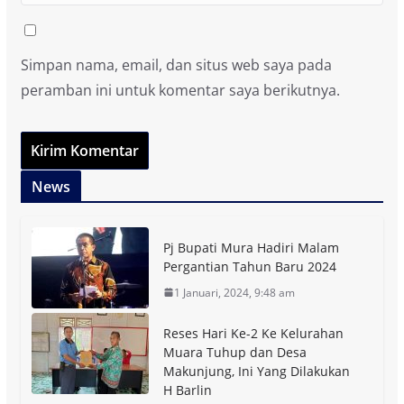
Simpan nama, email, dan situs web saya pada
peramban ini untuk komentar saya berikutnya.
News
Pj Bupati Mura Hadiri Malam
Pergantian Tahun Baru 2024
1 Januari, 2024, 9:48 am
Reses Hari Ke-2 Ke Kelurahan
Muara Tuhup dan Desa
Makunjung, Ini Yang Dilakukan
H Barlin