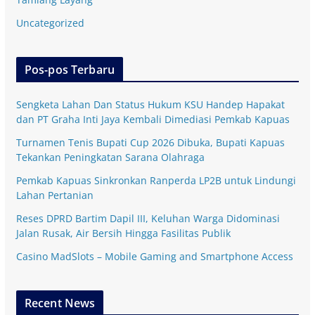
Uncategorized
Pos-pos Terbaru
Sengketa Lahan Dan Status Hukum KSU Handep Hapakat
dan PT Graha Inti Jaya Kembali Dimediasi Pemkab Kapuas
Turnamen Tenis Bupati Cup 2026 Dibuka, Bupati Kapuas
Tekankan Peningkatan Sarana Olahraga
Pemkab Kapuas Sinkronkan Ranperda LP2B untuk Lindungi
Lahan Pertanian
Reses DPRD Bartim Dapil III, Keluhan Warga Didominasi
Jalan Rusak, Air Bersih Hingga Fasilitas Publik
Casino MadSlots – Mobile Gaming and Smartphone Access
Recent News