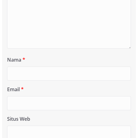
Nama
*
Email
*
Situs Web