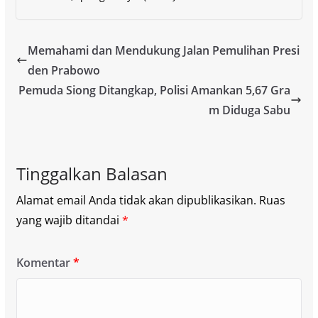
Memahami dan Mendukung Jalan Pemulihan Presi
den Prabowo
Pemuda Siong Ditangkap, Polisi Amankan 5,67 Gra
m Diduga Sabu
Tinggalkan Balasan
Alamat email Anda tidak akan dipublikasikan.
Ruas
yang wajib ditandai
*
Komentar
*