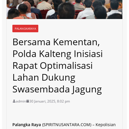
PALANGKARAYA
Bersama Kementan,
Polda Kalteng Inisiasi
Rapat Optimalisasi
Lahan Dukung
Swasembada Jagung
admin
30 Januari, 2025, 8:02 pm
Palangka Raya
{SPIRITNUSANTARA.COM) – Kepolisian