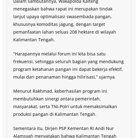
Dalam sambutannya, Wakapolda Kalteng
menegaskan bahwa rapat ini merupakan tindak
lanjut upaya optimalisasi swasembada pangan,
khususnya komoditas jagung, dengan target
pemanfaatan lahan seluas 208 hektare di wilayah
Kalimantan Tengah.
“Harapannya melalui forum ini kita bisa satu
frekuensi, sehingga seluruh bagian yang mendukung
program ketahanan pangan ini dapat bekerja efektif,
mulai dari penanaman hingga hilirisasi,” ujarnya.
Menurut Rakhmad, keberhasilan program ini
membutuhkan sinergi antara pemerintah,
masyarakat, serta TNI-Polri untuk memaksimalkan
produksi pangan di Kalimantan Tengah.
Sementara itu, Dirjen PSP Kementan RI Andi Nur
Alamsyah menyatakan bahwa Kalimantan Tengah