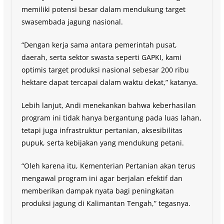
memiliki potensi besar dalam mendukung target
swasembada jagung nasional.
“Dengan kerja sama antara pemerintah pusat,
daerah, serta sektor swasta seperti GAPKI, kami
optimis target produksi nasional sebesar 200 ribu
hektare dapat tercapai dalam waktu dekat,” katanya.
Lebih lanjut, Andi menekankan bahwa keberhasilan
program ini tidak hanya bergantung pada luas lahan,
tetapi juga infrastruktur pertanian, aksesibilitas
pupuk, serta kebijakan yang mendukung petani.
“Oleh karena itu, Kementerian Pertanian akan terus
mengawal program ini agar berjalan efektif dan
memberikan dampak nyata bagi peningkatan
produksi jagung di Kalimantan Tengah,” tegasnya.