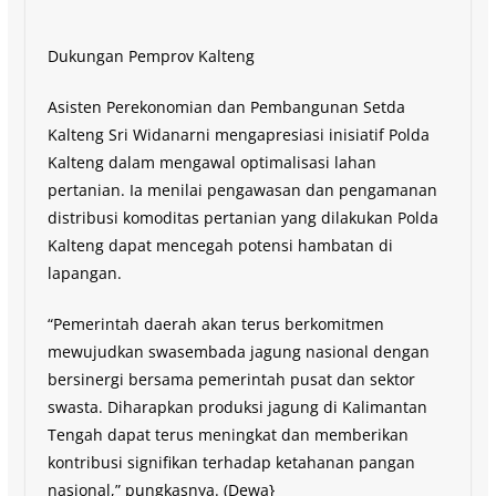
Dukungan Pemprov Kalteng
Asisten Perekonomian dan Pembangunan Setda
Kalteng Sri Widanarni mengapresiasi inisiatif Polda
Kalteng dalam mengawal optimalisasi lahan
pertanian. Ia menilai pengawasan dan pengamanan
distribusi komoditas pertanian yang dilakukan Polda
Kalteng dapat mencegah potensi hambatan di
lapangan.
“Pemerintah daerah akan terus berkomitmen
mewujudkan swasembada jagung nasional dengan
bersinergi bersama pemerintah pusat dan sektor
swasta. Diharapkan produksi jagung di Kalimantan
Tengah dapat terus meningkat dan memberikan
kontribusi signifikan terhadap ketahanan pangan
nasional,” pungkasnya. (Dewa}