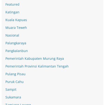
Featured
Katingan
Kuala Kapuas
Muara Teweh
Nasional
Palangkaraya
Pangkalanbun
Pemerintah Kabupaten Murung Raya
Pemerintah Provinsi Kalimantan Tengah
Pulang Pisau
Puruk Cahu
Sampit
Sukamara
Tamiang Layang