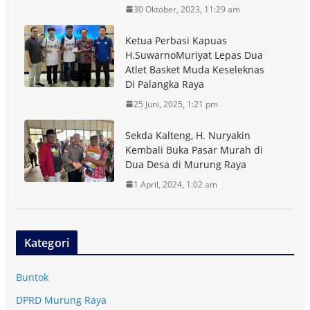
30 Oktober, 2023, 11:29 am
Ketua Perbasi Kapuas
H.SuwarnoMuriyat Lepas Dua
Atlet Basket Muda Keseleknas
Di Palangka Raya
25 Juni, 2025, 1:21 pm
Sekda Kalteng, H. Nuryakin
Kembali Buka Pasar Murah di
Dua Desa di Murung Raya
1 April, 2024, 1:02 am
Kategori
Buntok
DPRD Murung Raya