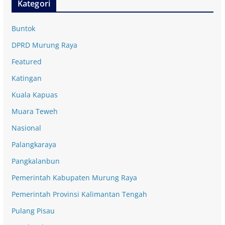
Kategori
Buntok
DPRD Murung Raya
Featured
Katingan
Kuala Kapuas
Muara Teweh
Nasional
Palangkaraya
Pangkalanbun
Pemerintah Kabupaten Murung Raya
Pemerintah Provinsi Kalimantan Tengah
Pulang Pisau