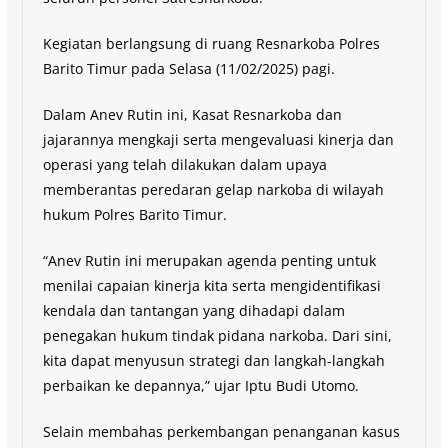
Kegiatan berlangsung di ruang Resnarkoba Polres
Barito Timur pada Selasa (11/02/2025) pagi.
Dalam Anev Rutin ini, Kasat Resnarkoba dan
jajarannya mengkaji serta mengevaluasi kinerja dan
operasi yang telah dilakukan dalam upaya
memberantas peredaran gelap narkoba di wilayah
hukum Polres Barito Timur.
“Anev Rutin ini merupakan agenda penting untuk
menilai capaian kinerja kita serta mengidentifikasi
kendala dan tantangan yang dihadapi dalam
penegakan hukum tindak pidana narkoba. Dari sini,
kita dapat menyusun strategi dan langkah-langkah
perbaikan ke depannya,” ujar Iptu Budi Utomo.
Selain membahas perkembangan penanganan kasus