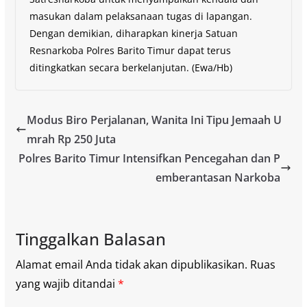
masukan dalam pelaksanaan tugas di lapangan.
Dengan demikian, diharapkan kinerja Satuan
Resnarkoba Polres Barito Timur dapat terus
ditingkatkan secara berkelanjutan. (Ewa/Hb)
Modus Biro Perjalanan, Wanita Ini Tipu Jemaah U
mrah Rp 250 Juta
Polres Barito Timur Intensifkan Pencegahan dan P
emberantasan Narkoba
Tinggalkan Balasan
Alamat email Anda tidak akan dipublikasikan.
Ruas
yang wajib ditandai
*