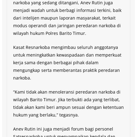
narkoba yang sedang ditangani, Anev Rutin juga
menjadi wadah untuk berbagi informasi terkini, baik
dari intelijen maupun laporan masyarakat, terkait
modus operandi dan jaringan peredaran narkoba di
wilayah hukum Polres Barito Timur.
Kasat Resnarkoba mengimbau seluruh anggotanya
untuk meningkatkan kewaspadaan dan memperkuat
kerja sama dengan berbagai pihak dalam
mengungkap serta memberantas praktik peredaran
narkoba.
“Kami tidak akan menoleransi peredaran narkoba di
wilayah Barito Timur. Jika terbukti ada yang terlibat,
tidak akan kami beri ampun sesuai dengan ketentuan
hukum yang berlaku,” tegasnya.
Anev Rutin ini juga menjadi forum bagi personel
Satresnarkoba untuk menyampaikan kendala dan