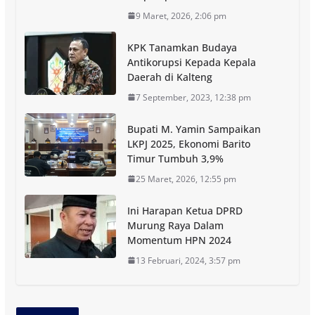
9 Maret, 2026, 2:06 pm
KPK Tanamkan Budaya
Antikorupsi Kepada Kepala
Daerah di Kalteng
7 September, 2023, 12:38 pm
Bupati M. Yamin Sampaikan
LKPJ 2025, Ekonomi Barito
Timur Tumbuh 3,9%
25 Maret, 2026, 12:55 pm
Ini Harapan Ketua DPRD
Murung Raya Dalam
Momentum HPN 2024
13 Februari, 2024, 3:57 pm