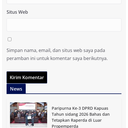
Situs Web
Simpan nama, email, dan situs web saya pada
peramban ini untuk komentar saya berikutnya.
News
Paripurna Ke-3 DPRD Kapuas
Tahun sidang 2026 Bahas dan
Tetapkan Raperda di Luar
Propemperda