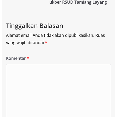
ukber RSUD Tamiang Layang
Tinggalkan Balasan
Alamat email Anda tidak akan dipublikasikan.
Ruas
yang wajib ditandai
*
Komentar
*