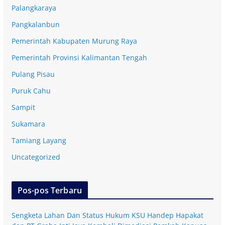
Palangkaraya
Pangkalanbun
Pemerintah Kabupaten Murung Raya
Pemerintah Provinsi Kalimantan Tengah
Pulang Pisau
Puruk Cahu
Sampit
Sukamara
Tamiang Layang
Uncategorized
Pos-pos Terbaru
Sengketa Lahan Dan Status Hukum KSU Handep Hapakat