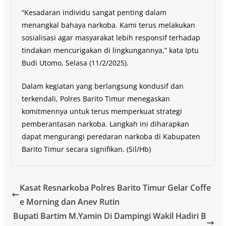
“Kesadaran individu sangat penting dalam
menangkal bahaya narkoba. Kami terus melakukan
sosialisasi agar masyarakat lebih responsif terhadap
tindakan mencurigakan di lingkungannya,” kata Iptu
Budi Utomo, Selasa (11/2/2025).
Dalam kegiatan yang berlangsung kondusif dan
terkendali, Polres Barito Timur menegaskan
komitmennya untuk terus memperkuat strategi
pemberantasan narkoba. Langkah ini diharapkan
dapat mengurangi peredaran narkoba di Kabupaten
Barito Timur secara signifikan. (Sil/Hb)
Kasat Resnarkoba Polres Barito Timur Gelar Coffe
e Morning dan Anev Rutin
Bupati Bartim M.Yamin Di Dampingi Wakil Hadiri B