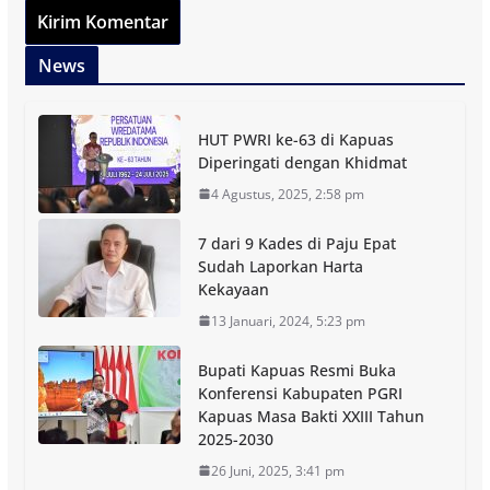
News
HUT PWRI ke-63 di Kapuas
Diperingati dengan Khidmat
4 Agustus, 2025, 2:58 pm
7 dari 9 Kades di Paju Epat
Sudah Laporkan Harta
Kekayaan
13 Januari, 2024, 5:23 pm
Bupati Kapuas Resmi Buka
Konferensi Kabupaten PGRI
Kapuas Masa Bakti XXIII Tahun
2025-2030
26 Juni, 2025, 3:41 pm