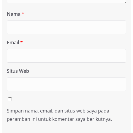
Nama
*
Email
*
Situs Web
Simpan nama, email, dan situs web saya pada
peramban ini untuk komentar saya berikutnya.