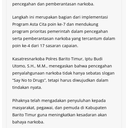
pencegahan dan pemberantasan narkoba.
Langkah ini merupakan bagian dari implementasi
Program Asta Cita poin ke-7 dan mendukung
program prioritas pemerintah dalam pencegahan
serta pemberantasan narkoba yang tercantum dalam
poin ke-4 dari 17 sasaran capaian.
Kasatresnarkoba Polres Barito Timur, Iptu Budi
Utomo, S.H., M.M., menegaskan bahwa pencegahan
penyalahgunaan narkoba tidak hanya sebatas slogan
“Say No to Drugs”, tetapi harus diwujudkan dalam
tindakan nyata.
Pihaknya telah mengadakan penyuluhan kepada
masyarakat, pegawai, dan pemuda di Kabupaten
Barito Timur guna meningkatkan kesadaran akan
bahaya narkoba.