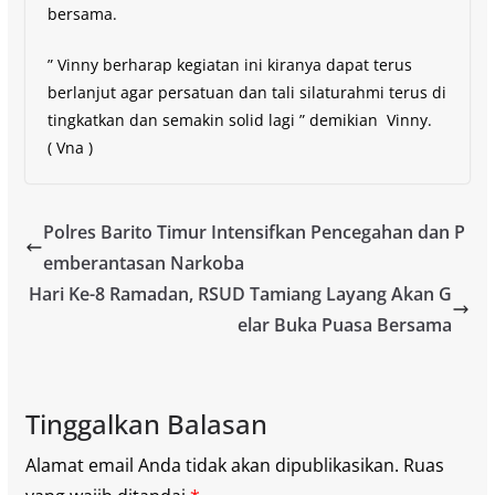
bersama.
” Vinny berharap kegiatan ini kiranya dapat terus
berlanjut agar persatuan dan tali silaturahmi terus di
tingkatkan dan semakin solid lagi ” demikian Vinny.
( Vna )
Polres Barito Timur Intensifkan Pencegahan dan P
emberantasan Narkoba
Hari Ke-8 Ramadan, RSUD Tamiang Layang Akan G
elar Buka Puasa Bersama
Tinggalkan Balasan
Alamat email Anda tidak akan dipublikasikan.
Ruas