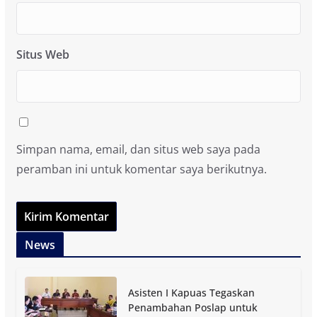
Situs Web
Simpan nama, email, dan situs web saya pada
peramban ini untuk komentar saya berikutnya.
News
Asisten I Kapuas Tegaskan
Penambahan Poslap untuk