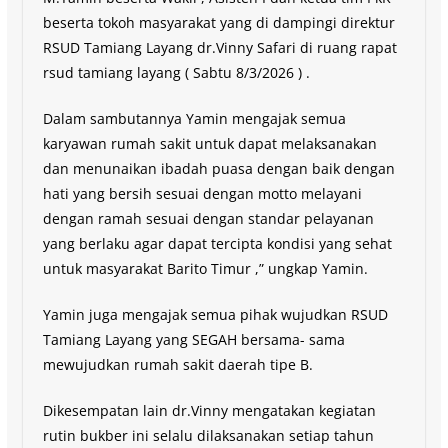
beserta tokoh masyarakat yang di dampingi direktur
RSUD Tamiang Layang dr.Vinny Safari di ruang rapat
rsud tamiang layang ( Sabtu 8/3/2026 ) .
Dalam sambutannya Yamin mengajak semua
karyawan rumah sakit untuk dapat melaksanakan
dan menunaikan ibadah puasa dengan baik dengan
hati yang bersih sesuai dengan motto melayani
dengan ramah sesuai dengan standar pelayanan
yang berlaku agar dapat tercipta kondisi yang sehat
untuk masyarakat Barito Timur ,” ungkap Yamin.
Yamin juga mengajak semua pihak wujudkan RSUD
Tamiang Layang yang SEGAH bersama- sama
mewujudkan rumah sakit daerah tipe B.
Dikesempatan lain dr.Vinny mengatakan kegiatan
rutin bukber ini selalu dilaksanakan setiap tahun