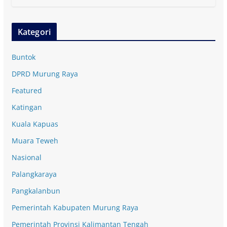
Kategori
Buntok
DPRD Murung Raya
Featured
Katingan
Kuala Kapuas
Muara Teweh
Nasional
Palangkaraya
Pangkalanbun
Pemerintah Kabupaten Murung Raya
Pemerintah Provinsi Kalimantan Tengah