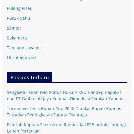
Pulang Pisau
Puruk Cahu
Sampit
Sukamara
Tamiang Layang
Uncategorized
Pos-pos Terbaru
Sengketa Lahan Dan Status Hukum KSU Handep Hapakat
dan PT Graha Inti Jaya Kembali Dimediasi Pemkab Kapuas
Turnamen Tenis Bupati Cup 2026 Dibuka, Bupati Kapuas
Tekankan Peningkatan Sarana Olahraga
Pemkab Kapuas Sinkronkan Ranperda LP2B untuk Lindungi
Lahan Pertanian