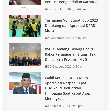
Perkuat Pengendalian Karhutla
8 November, 2025, 3:44 pm
Turnamen Voli Bupati Cup 2023
Didukung dan Apresiasi DPRD
Mura
5 September, 2023, 6:07 pm
RSUD Tamiang Layang Hadiri
Rakor Penanganan Situasi Tak
Diinginkan Program MBG
22 Oktober, 2025, 3:10 pm
Wakil Ketua II DPRD Mura
Aparesiasi Respon Cepat
Disdikbud, Keluarkan
Himbauan Saat Kabut Asap
Meningkat
6 Oktober, 2023, 2:59 pm