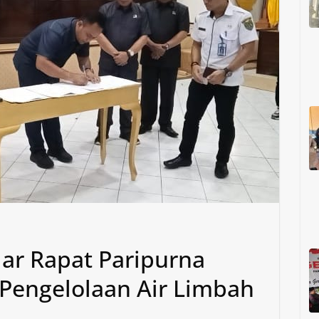
ar Rapat Paripurna
 Pengelolaan Air Limbah