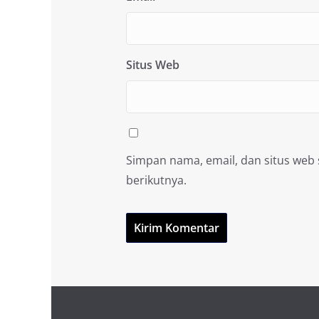
Situs Web
Simpan nama, email, dan situs web
berikutnya.