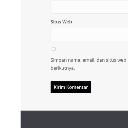
Situs Web
Simpan nama, email, dan situs web
berikutnya.