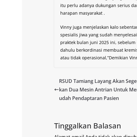
itu perlu adanya dukungan serius da
harapan masyarakat .
Vinny juga menjelaskan kalo sebenta
spesialis jiwa yang sudah menyelesai
praktek bulan juni 2025 ini, sebelum 
dahulu berkordinasi membuat kremisia
atau tidak operasional,”Demikian Vinny
RSUD Tamiang Layang Akan Sege
kan Dua Mesin Antrian Untuk 
udah Pendaptaran Pasien
Tinggalkan Balasan