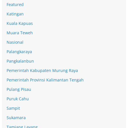
Featured
Katingan
Kuala Kapuas
Muara Teweh
Nasional
Palangkaraya
Pangkalanbun
Pemerintah Kabupaten Murung Raya
Pemerintah Provinsi Kalimantan Tengah
Pulang Pisau
Puruk Cahu
Sampit
Sukamara
Tamiang Layang