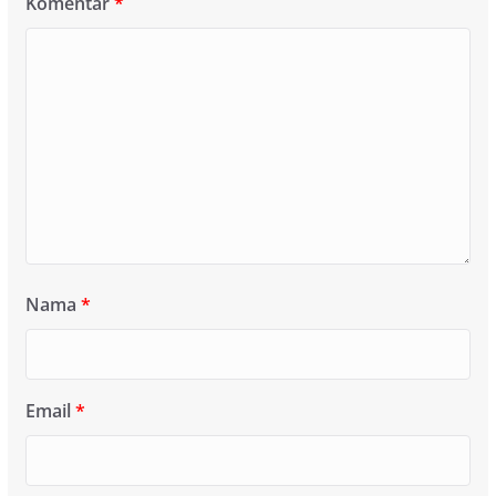
Komentar
*
Nama
*
Email
*