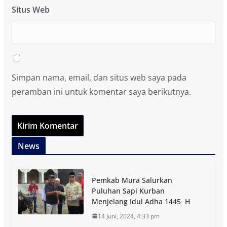
Situs Web
Simpan nama, email, dan situs web saya pada
peramban ini untuk komentar saya berikutnya.
News
Pemkab Mura Salurkan
Puluhan Sapi Kurban
Menjelang Idul Adha 1445 H
14 Juni, 2024, 4:33 pm