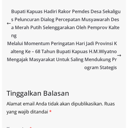
Bupati Kapuas Hadiri Rakor Pemdes Desa Sekaligu
s Peluncuran Dialog Percepatan Musyawarah Des
a Merah Putih Selenggarakan Oleh Pemprov Kalte
ng
Melalui Momentum Peringatan Hari Jadi Provinsi K
alteng Ke – 68 Tahun Bupati Kapuas H.M.Wiyatno
Mengajak Masyarakat Untuk Saling Mendukung Pr
ogram Stategis
Tinggalkan Balasan
Alamat email Anda tidak akan dipublikasikan.
Ruas
yang wajib ditandai
*