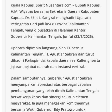
Kuala Kapuas, Spirit Nusantara.com – Bupati Kapuas,
H.M. Wiyatno bersama Sekretaris Daerah Kabupaten
Kapuas, Dr. Usis I. Sangkai menghadiri Upacara
Peringatan Hari Jadi ke-68 Provinsi Kalimantan
Tengah, yang dipusatkan di Halaman Kantor
Gubernur Kalimantan Tengah, Jum’at (23/5/2025).
Upacara dipimpin langsung oleh Gubernur
Kalimantan Tengah, H. Agustiar Sabran dan turut
dihadiri Forkopimda, kepala daerah se-Kalteng, serta
jajaran pejabat daerah dan instansi vertikal.
Dalam sambutannya, Gubernur Agustiar Sabran
menyampaikan apresiasi atas berbagai capaian
pembangunan yang telah diraih Kalimantan Tengah
berkat kerja keras dan sinergi seluruh elemen
masyarakat. Ia juga menegaskan komitmennya
bersama Wakil Gubernur Edy Pratowo untuk