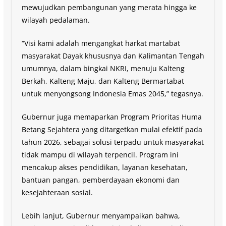
mewujudkan pembangunan yang merata hingga ke
wilayah pedalaman.
“Visi kami adalah mengangkat harkat martabat
masyarakat Dayak khususnya dan Kalimantan Tengah
umumnya, dalam bingkai NKRI, menuju Kalteng
Berkah, Kalteng Maju, dan Kalteng Bermartabat
untuk menyongsong Indonesia Emas 2045,” tegasnya.
Gubernur juga memaparkan Program Prioritas Huma
Betang Sejahtera yang ditargetkan mulai efektif pada
tahun 2026, sebagai solusi terpadu untuk masyarakat
tidak mampu di wilayah terpencil. Program ini
mencakup akses pendidikan, layanan kesehatan,
bantuan pangan, pemberdayaan ekonomi dan
kesejahteraan sosial.
Lebih lanjut, Gubernur menyampaikan bahwa,