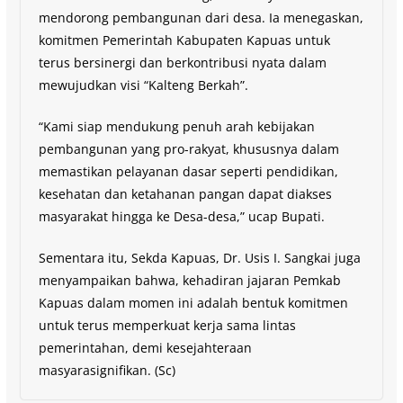
mendorong pembangunan dari desa. Ia menegaskan,
komitmen Pemerintah Kabupaten Kapuas untuk
terus bersinergi dan berkontribusi nyata dalam
mewujudkan visi “Kalteng Berkah”.
“Kami siap mendukung penuh arah kebijakan
pembangunan yang pro-rakyat, khususnya dalam
memastikan pelayanan dasar seperti pendidikan,
kesehatan dan ketahanan pangan dapat diakses
masyarakat hingga ke Desa-desa,” ucap Bupati.
Sementara itu, Sekda Kapuas, Dr. Usis I. Sangkai juga
menyampaikan bahwa, kehadiran jajaran Pemkab
Kapuas dalam momen ini adalah bentuk komitmen
untuk terus memperkuat kerja sama lintas
pemerintahan, demi kesejahteraan
masyarasignifikan. (Sc)