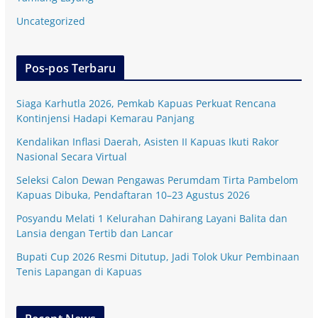
Uncategorized
Pos-pos Terbaru
Siaga Karhutla 2026, Pemkab Kapuas Perkuat Rencana
Kontinjensi Hadapi Kemarau Panjang
Kendalikan Inflasi Daerah, Asisten II Kapuas Ikuti Rakor
Nasional Secara Virtual
Seleksi Calon Dewan Pengawas Perumdam Tirta Pambelom
Kapuas Dibuka, Pendaftaran 10–23 Agustus 2026
Posyandu Melati 1 Kelurahan Dahirang Layani Balita dan
Lansia dengan Tertib dan Lancar
Bupati Cup 2026 Resmi Ditutup, Jadi Tolok Ukur Pembinaan
Tenis Lapangan di Kapuas