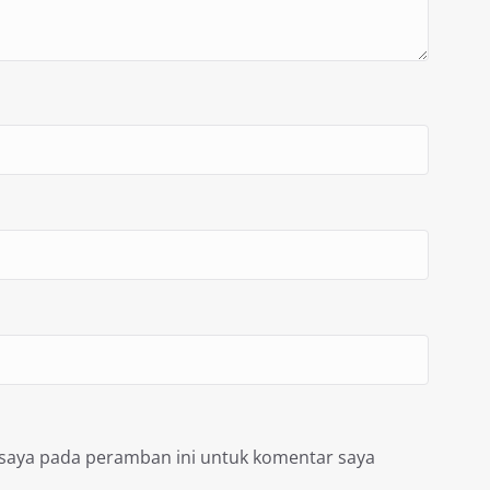
 saya pada peramban ini untuk komentar saya