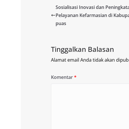
Sosialisasi Inovasi dan Peningka
Pelayanan Kefarmasian di Kabup
puas
Tinggalkan Balasan
Alamat email Anda tidak akan dipubl
Komentar
*