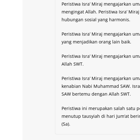
Peristiwa Isra’ Miraj mengajarkan um
mengingat Allah. Peristiwa Isra’ M
hubungan sosial yang harmonis.
Peristiwa Isra’ Miraj mengajarkan um
yang menjadikan orang lain baik.
Peristiwa Isra’ Miraj mengajarkan 
Allah SWT.
Peristiwa Isra’ Miraj mengajarkan 
kenabian Nabi Muhammad SAW. Isra’
SAW bertemu dengan Allah SWT.
Peristiwa ini merupakan salah satu pe
menutup tausyiah di hari Jum’at be
(Sa).