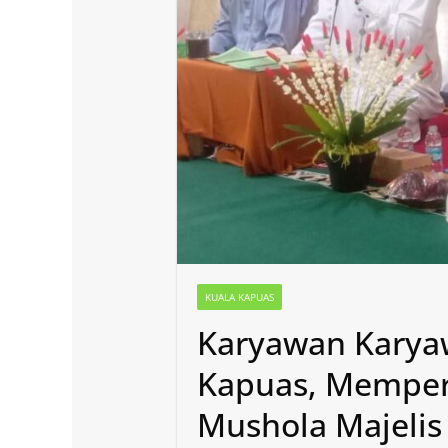
KUALA KAPUAS
Karyawan Karya
Kapuas, Memperin
Mushola Majelis 