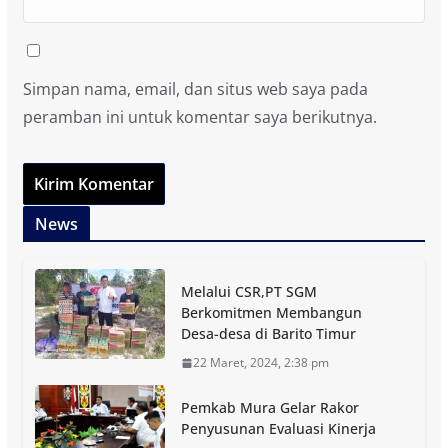
Simpan nama, email, dan situs web saya pada
peramban ini untuk komentar saya berikutnya.
News
Melalui CSR,PT SGM
Berkomitmen Membangun
Desa-desa di Barito Timur
22 Maret, 2024, 2:38 pm
Pemkab Mura Gelar Rakor
Penyusunan Evaluasi Kinerja