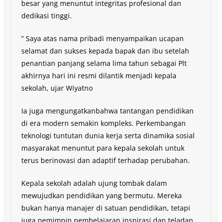
besar yang menuntut integritas profesional dan
dedikasi tinggi.
” Saya atas nama pribadi menyampaikan ucapan
selamat dan sukses kepada bapak dan ibu setelah
penantian panjang selama lima tahun sebagai Plt
akhirnya hari ini resmi dilantik menjadi kepala
sekolah, ujar Wiyatno
Ia juga mengungatkanbahwa tantangan pendidikan
di era modern semakin kompleks. Perkembangan
teknologi tuntutan dunia kerja serta dinamika sosial
masyarakat menuntut para kepala sekolah untuk
terus berinovasi dan adaptif terhadap perubahan.
Kepala sekolah adalah ujung tombak dalam
mewujudkan pendidikan yang bermutu. Mereka
bukan hanya manajer di satuan pendidikan, tetapi
juga pemimpin pembelajaran inspirasi dan teladan