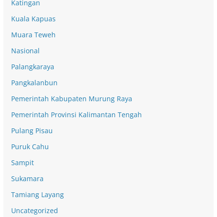
Katingan
Kuala Kapuas
Muara Teweh
Nasional
Palangkaraya
Pangkalanbun
Pemerintah Kabupaten Murung Raya
Pemerintah Provinsi Kalimantan Tengah
Pulang Pisau
Puruk Cahu
Sampit
Sukamara
Tamiang Layang
Uncategorized