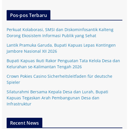
Pos-pos Terbaru
Perkuat Kolaborasi, SMSI dan Diskominfosantik Kalteng
Dorong Ekosistem Informasi Publik yang Sehat
Lantik Pramuka Garuda, Bupati Kapuas Lepas Kontingen
Jambore Nasional XII 2026
Bupati Kapuas Ikuti Rakor Penguatan Tata Kelola Desa dan
Kelurahan se-Kalimantan Tengah 2026
Crown Pokies Casino Sicherheitsleitfaden für deutsche
Spieler
Silaturahmi Bersama Kepala Desa dan Lurah, Bupati
Kapuas Tegaskan Arah Pembangunan Desa dan
Infrastruktur
Recent News