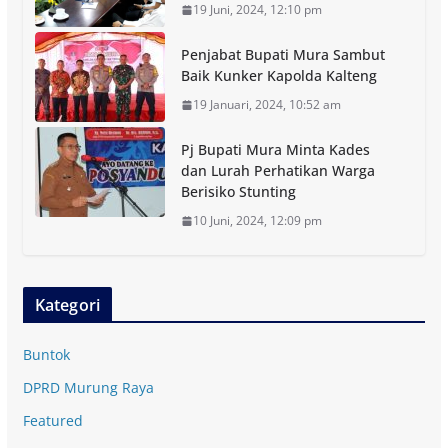
19 Juni, 2024, 12:10 pm
Penjabat Bupati Mura Sambut
Baik Kunker Kapolda Kalteng
19 Januari, 2024, 10:52 am
Pj Bupati Mura Minta Kades
dan Lurah Perhatikan Warga
Berisiko Stunting
10 Juni, 2024, 12:09 pm
Kategori
Buntok
DPRD Murung Raya
Featured