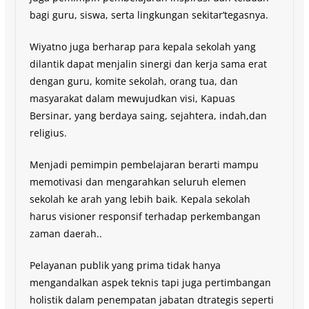
bagi guru, siswa, serta lingkungan sekitar’tegasnya.
Wiyatno juga berharap para kepala sekolah yang
dilantik dapat menjalin sinergi dan kerja sama erat
dengan guru, komite sekolah, orang tua, dan
masyarakat dalam mewujudkan visi, Kapuas
Bersinar, yang berdaya saing, sejahtera, indah,dan
religius.
Menjadi pemimpin pembelajaran berarti mampu
memotivasi dan mengarahkan seluruh elemen
sekolah ke arah yang lebih baik. Kepala sekolah
harus visioner responsif terhadap perkembangan
zaman daerah..
Pelayanan publik yang prima tidak hanya
mengandalkan aspek teknis tapi juga pertimbangan
holistik dalam penempatan jabatan dtrategis seperti