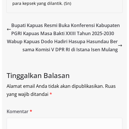
para kepsek yang dilantik. (Sn)
Bupati Kapuas Resmi Buka Konferensi Kabupaten
PGRI Kapuas Masa Bakti XXIII Tahun 2025-2030
Wabup Kapuas Dodo Hadiri Hasupa Hasundau Ber
sama Komisi V DPR RI di Istana Isen Mulang
Tinggalkan Balasan
Alamat email Anda tidak akan dipublikasikan.
Ruas
yang wajib ditandai
*
Komentar
*