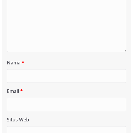
Nama
*
Email
*
Situs Web