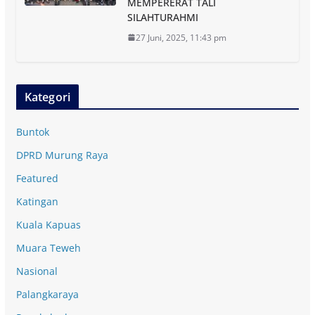
MEMPERERAT TALI
SILAHTURAHMI
27 Juni, 2025, 11:43 pm
Kategori
Buntok
DPRD Murung Raya
Featured
Katingan
Kuala Kapuas
Muara Teweh
Nasional
Palangkaraya