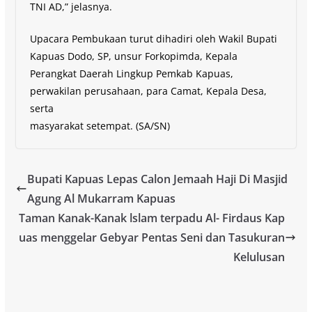
TNI AD,” jelasnya.
Upacara Pembukaan turut dihadiri oleh Wakil Bupati
Kapuas Dodo, SP, unsur Forkopimda, Kepala
Perangkat Daerah Lingkup Pemkab Kapuas,
perwakilan perusahaan, para Camat, Kepala Desa,
serta
masyarakat setempat. (SA/SN)
Bupati Kapuas Lepas Calon Jemaah Haji Di Masjid
Agung Al Mukarram Kapuas
Taman Kanak-Kanak lslam terpadu Al- Firdaus Kap
uas menggelar Gebyar Pentas Seni dan Tasukuran
Kelulusan