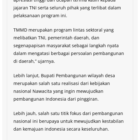
jajaran TNI serta seluruh pihak yang terlibat dalam
pelaksanaan program ini.
TMMD merupakan program lintas sektoral yang
melibatkan TNI, pemerintah daerah, dan
segenapapisan masyarakat sebagai langkah nyata
dalam mengatasi berbagai persoalan pembangunan
di daerah,” ujarnya.
Lebih lanjut, Bupati Pembangunan wilayah desa
merupakan salah satu realisasi dari kebijakan
nasional Nawacita yang ingin mewujudkan
pembangunan Indonesia dari pinggiran.
Lebih jauh, salah satu titik fokus dari pembangunan
nasional ini berupaya untuk mewujudkan kestabilan
dan kemajuan indonesia secara keseluruhan.