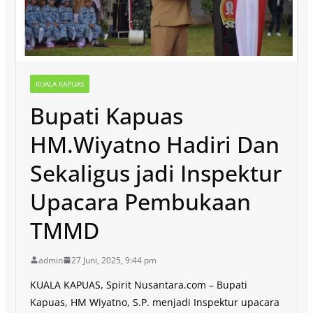
KUALA KAPUAS
Bupati Kapuas
HM.Wiyatno Hadiri Dan
Sekaligus jadi Inspektur
Upacara Pembukaan
TMMD
admin
27 Juni, 2025, 9:44 pm
KUALA KAPUAS, Spirit Nusantara.com – Bupati
Kapuas, HM Wiyatno, S.P. menjadi Inspektur upacara