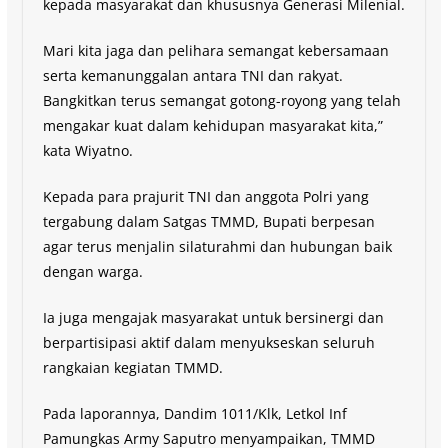
kepada masyarakat dan khususnya Generasi Milenial.
Mari kita jaga dan pelihara semangat kebersamaan
serta kemanunggalan antara TNI dan rakyat.
Bangkitkan terus semangat gotong-royong yang telah
mengakar kuat dalam kehidupan masyarakat kita,”
kata Wiyatno.
Kepada para prajurit TNI dan anggota Polri yang
tergabung dalam Satgas TMMD, Bupati berpesan
agar terus menjalin silaturahmi dan hubungan baik
dengan warga.
Ia juga mengajak masyarakat untuk bersinergi dan
berpartisipasi aktif dalam menyukseskan seluruh
rangkaian kegiatan TMMD.
Pada laporannya, Dandim 1011/Klk, Letkol Inf
Pamungkas Army Saputro menyampaikan, TMMD