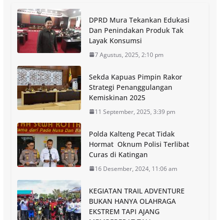
DPRD Mura Tekankan Edukasi
Dan Penindakan Produk Tak
Layak Konsumsi
7 Agustus, 2025, 2:10 pm
Sekda Kapuas Pimpin Rakor
Strategi Penanggulangan
Kemiskinan 2025
11 September, 2025, 3:39 pm
Polda Kalteng Pecat Tidak
Hormat Oknum Polisi Terlibat
Curas di Katingan
16 Desember, 2024, 11:06 am
KEGIATAN TRAIL ADVENTURE
BUKAN HANYA OLAHRAGA
EKSTREM TAPI AJANG