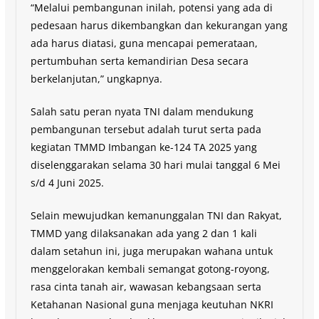
“Melalui pembangunan inilah, potensi yang ada di
pedesaan harus dikembangkan dan kekurangan yang
ada harus diatasi, guna mencapai pemerataan,
pertumbuhan serta kemandirian Desa secara
berkelanjutan,” ungkapnya.
Salah satu peran nyata TNI dalam mendukung
pembangunan tersebut adalah turut serta pada
kegiatan TMMD Imbangan ke-124 TA 2025 yang
diselenggarakan selama 30 hari mulai tanggal 6 Mei
s/d 4 Juni 2025.
Selain mewujudkan kemanunggalan TNI dan Rakyat,
TMMD yang dilaksanakan ada yang 2 dan 1 kali
dalam setahun ini, juga merupakan wahana untuk
menggelorakan kembali semangat gotong-royong,
rasa cinta tanah air, wawasan kebangsaan serta
Ketahanan Nasional guna menjaga keutuhan NKRI