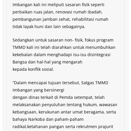
Imbangan kali ini meliputi sasaran fisik seperti
perbaikan ruas jalan, renovasi rumah ibadah,
pembangunan jamban sehat, rehabilitasi rumah
tidak layak huni dan lain sebagainya.
Sedangkan untuk sasaran non- fisik, fokus program
TMMD kali ini telah diarahkan untuk menumbuhkan
kekebalan dalam menghadapi isu-isu disintegrasi
Bangsa dan hal-hal yang mengarah
kepada konflik sosial.
“Dalam mencapai tujuan tersebut, Satgas TMMD
Imbangan yang bersinergi
dengan dinas terkait di Pemda setempat, telah
melaksanakan penyuluhan tentang hukum, wawasan
kebangsaan, kerukunan antar umat beragama, serta
bahaya Narkoba dan paham-paham
radikal,ketahanan pangan serta rekrutmen prajurit