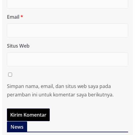
Email
*
Situs Web
Simpan nama, email, dan situs web saya pada
peramban ini untuk komentar saya berikutnya.
News