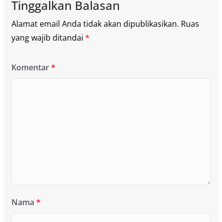
Tinggalkan Balasan
Alamat email Anda tidak akan dipublikasikan.
Ruas
yang wajib ditandai
*
Komentar
*
Nama
*