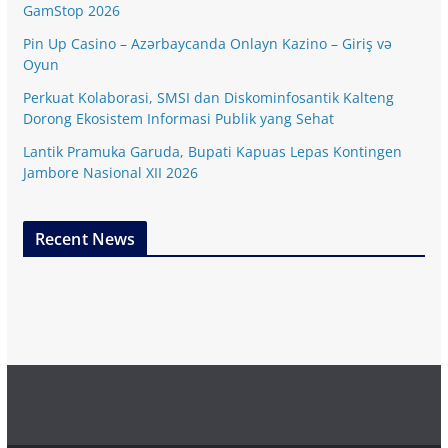
GamStop 2026
Pin Up Casino – Azərbaycanda Onlayn Kazino – Giriş və
Oyun
Perkuat Kolaborasi, SMSI dan Diskominfosantik Kalteng
Dorong Ekosistem Informasi Publik yang Sehat
Lantik Pramuka Garuda, Bupati Kapuas Lepas Kontingen
Jambore Nasional XII 2026
Recent News