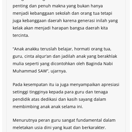
penting dan penuh makna yang bukan hanya
menjadi kebanggaan sekolah dan orang tua tetapi
juga kebanggaan daerah karena generasi inilah yang
kelak akan menjadi harapan bangsa daerah kita
tercinta.
“Anak anakku teruslah belajar, hormati orang tua,
guru, cinta alqur’an dan jadilah anak yang berakhlak
mulia seperti yang dicontohkan oleh Baginda Nabi
Muhammad SAW”, ujarnya.
Pada kesempatan itu ia juga menyampaikan apresiasi
setinggi tingginya kepada para guru dan tenaga
pendidik atas dedikasi dan kasih sayang dalam
membimbing anak anak selama ini.
Menurutnya peran guru sangat fundamental dalam
meletakan usia dini yang kuat dan berkarakter.