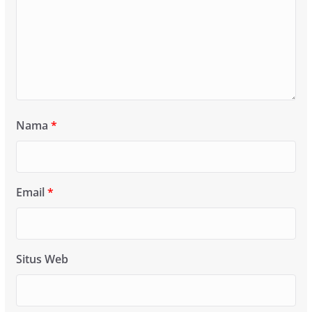
Nama
*
Email
*
Situs Web