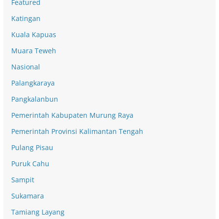
Featured
Katingan
Kuala Kapuas
Muara Teweh
Nasional
Palangkaraya
Pangkalanbun
Pemerintah Kabupaten Murung Raya
Pemerintah Provinsi Kalimantan Tengah
Pulang Pisau
Puruk Cahu
Sampit
Sukamara
Tamiang Layang