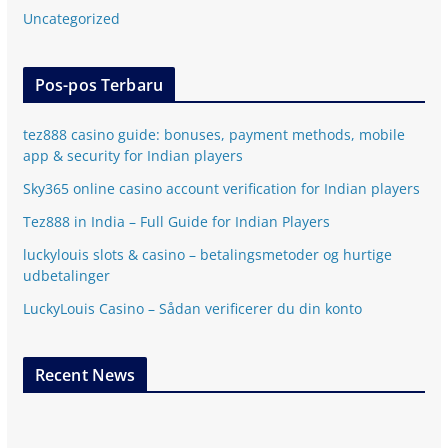
Uncategorized
Pos-pos Terbaru
tez888 casino guide: bonuses, payment methods, mobile
app & security for Indian players
Sky365 online casino account verification for Indian players
Tez888 in India – Full Guide for Indian Players
luckylouis slots & casino – betalingsmetoder og hurtige
udbetalinger
LuckyLouis Casino – Sådan verificerer du din konto
Recent News