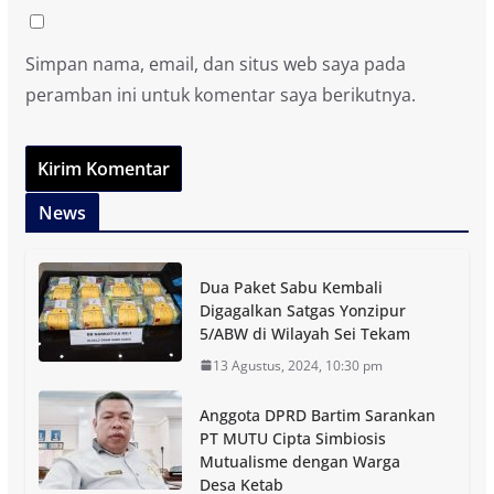
Simpan nama, email, dan situs web saya pada
peramban ini untuk komentar saya berikutnya.
News
Dua Paket Sabu Kembali
Digagalkan Satgas Yonzipur
5/ABW di Wilayah Sei Tekam
13 Agustus, 2024, 10:30 pm
Anggota DPRD Bartim Sarankan
PT MUTU Cipta Simbiosis
Mutualisme dengan Warga
Desa Ketab