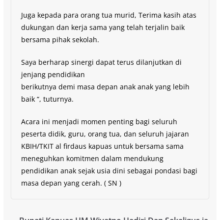
Juga kepada para orang tua murid, Terima kasih atas
dukungan dan kerja sama yang telah terjalin baik
bersama pihak sekolah.
Saya berharap sinergi dapat terus dilanjutkan di
jenjang pendidikan
berikutnya demi masa depan anak anak yang lebih
baik “, tuturnya.
Acara ini menjadi momen penting bagi seluruh
peserta didik, guru, orang tua, dan seluruh jajaran
KBIH/TKIT al firdaus kapuas untuk bersama sama
meneguhkan komitmen dalam mendukung
pendidikan anak sejak usia dini sebagai pondasi bagi
masa depan yang cerah. ( SN )