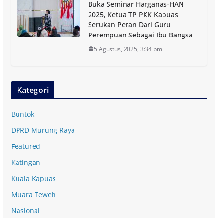
Buka Seminar Harganas-HAN
2025, Ketua TP PKK Kapuas
Serukan Peran Dari Guru
Perempuan Sebagai Ibu Bangsa
5 Agustus, 2025, 3:34 pm
Kategori
Buntok
DPRD Murung Raya
Featured
Katingan
Kuala Kapuas
Muara Teweh
Nasional