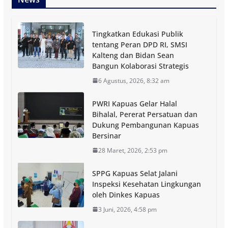
Tingkatkan Edukasi Publik
tentang Peran DPD RI, SMSI
Kalteng dan Bidan Sean
Bangun Kolaborasi Strategis
6 Agustus, 2026, 8:32 am
PWRI Kapuas Gelar Halal
Bihalal, Pererat Persatuan dan
Dukung Pembangunan Kapuas
Bersinar
28 Maret, 2026, 2:53 pm
SPPG Kapuas Selat Jalani
Inspeksi Kesehatan Lingkungan
oleh Dinkes Kapuas
3 Juni, 2026, 4:58 pm