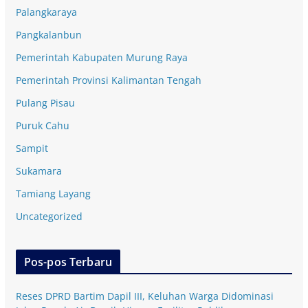
Palangkaraya
Pangkalanbun
Pemerintah Kabupaten Murung Raya
Pemerintah Provinsi Kalimantan Tengah
Pulang Pisau
Puruk Cahu
Sampit
Sukamara
Tamiang Layang
Uncategorized
Pos-pos Terbaru
Reses DPRD Bartim Dapil III, Keluhan Warga Didominasi