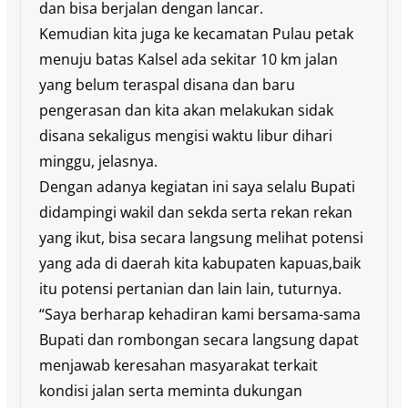
dan bisa berjalan dengan lancar.
Kemudian kita juga ke kecamatan Pulau petak
menuju batas Kalsel ada sekitar 10 km jalan
yang belum teraspal disana dan baru
pengerasan dan kita akan melakukan sidak
disana sekaligus mengisi waktu libur dihari
minggu, jelasnya.
Dengan adanya kegiatan ini saya selalu Bupati
didampingi wakil dan sekda serta rekan rekan
yang ikut, bisa secara langsung melihat potensi
yang ada di daerah kita kabupaten kapuas,baik
itu potensi pertanian dan lain lain, tuturnya.
“Saya berharap kehadiran kami bersama-sama
Bupati dan rombongan secara langsung dapat
menjawab keresahan masyarakat terkait
kondisi jalan serta meminta dukungan