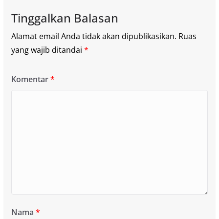
Tinggalkan Balasan
Alamat email Anda tidak akan dipublikasikan.
Ruas
yang wajib ditandai
*
Komentar
*
Nama
*