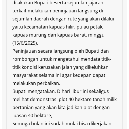
dilakukan Bupati beserta sejumlah jajaran
terkait melakukan peninjauan langsung di
sejumlah daerah dengan rute yang akan dilalui
yaitu kecamatan kapuas hilir, pulau petak,
kapuas murung dan kapuas barat, minggu
(15/6/2025).
Peninjauan secara langsung oleh Bupati dan
rombongan untuk mengetahui,mendata titik-
titik kondisi kerusakan jalan yang dikeluhkan
masyarakat selama ini agar kedepan dapat
melakukan perbaikan.
Bupati mengatakan, Dihari libur ini sekaligus
melihat demonstrasi plot 40 hektare tanah milik
pertanian yang akan kita jadikan plot dengan
luasan 40 hektare,
Semoga bulan ini sudah mulai bisa dikerjakan