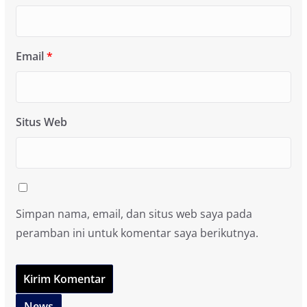
Email
*
Situs Web
Simpan nama, email, dan situs web saya pada
peramban ini untuk komentar saya berikutnya.
News