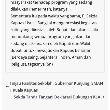
masyarakat terhadap program yang sedang
dilakukan Pemerintah, katanya.
Sementara itu pada waktu yang sama, Pj Sekda
Kapuas Usus l Sangkai mengapresiasi kegiatan
rutin yang diinisiasi oleh Bupati dan akan selalu
mendukung semua program yang akan dan
sedang dilaksanakan oleh Bupati dan Wakil
Bupati untuk mewujudkan Kapuas Bersinar
(Berdaya saing, Sejahtera, lndah, Aman dan
Religius), tegasnya.(Sn)
Tinjau Fasilitas Sekolah, Gubernur Kunjungi SMAN
1 Kuala Kapuas
Sekda Tanda Tangani Deklarasi Dukungan KLA