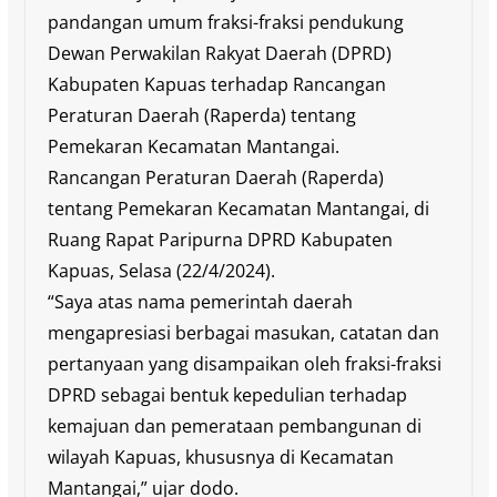
pandangan umum fraksi-fraksi pendukung
Dewan Perwakilan Rakyat Daerah (DPRD)
Kabupaten Kapuas terhadap Rancangan
Peraturan Daerah (Raperda) tentang
Pemekaran Kecamatan Mantangai.
Rancangan Peraturan Daerah (Raperda)
tentang Pemekaran Kecamatan Mantangai, di
Ruang Rapat Paripurna DPRD Kabupaten
Kapuas, Selasa (22/4/2024).
“Saya atas nama pemerintah daerah
mengapresiasi berbagai masukan, catatan dan
pertanyaan yang disampaikan oleh fraksi-fraksi
DPRD sebagai bentuk kepedulian terhadap
kemajuan dan pemerataan pembangunan di
wilayah Kapuas, khususnya di Kecamatan
Mantangai,” ujar dodo.