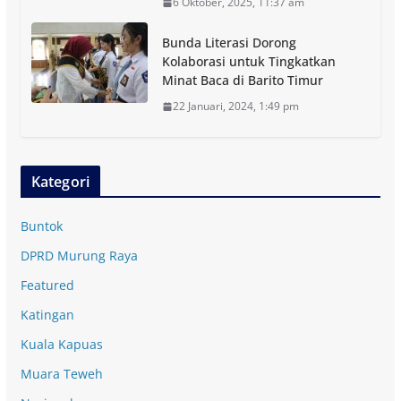
6 Oktober, 2025, 11:37 am
Bunda Literasi Dorong
Kolaborasi untuk Tingkatkan
Minat Baca di Barito Timur
22 Januari, 2024, 1:49 pm
Kategori
Buntok
DPRD Murung Raya
Featured
Katingan
Kuala Kapuas
Muara Teweh