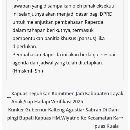
Jawaban yang disampaikan oleh pihak eksekutif
ini selanjutnya akan menjadi dasar bagi DPRD
untuk melanjutkan pembahasan Raperda
dalam tahapan berikutnya, termasuk
pembentukan panitia khusus (pansus) jika
diperlukan.
Pembahasan Raperda ini akan berlanjut sesuai
agenda dan jadwal yang telah ditetapkan.
(Hmskmf- Sn )
Kapuas Teguhkan Komitmen Jadi Kabupaten Layak
Anak,Siap Hadapi Verifikasi 2025
Kunker Gubernur Kalteng Agustiar Sabran Di Dam
pingi Bupati Kapuas HM.Wiyatno Ke Kecamatan Ka
puas Kuala