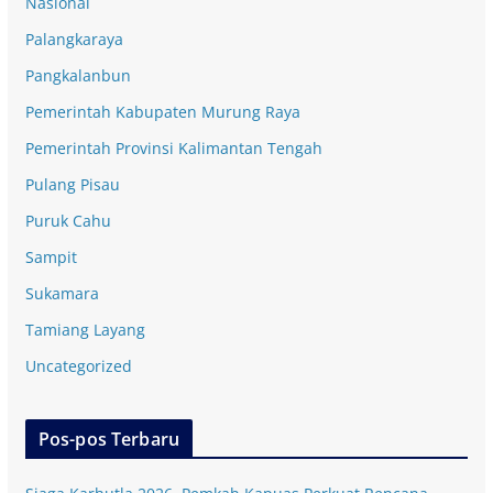
Nasional
Palangkaraya
Pangkalanbun
Pemerintah Kabupaten Murung Raya
Pemerintah Provinsi Kalimantan Tengah
Pulang Pisau
Puruk Cahu
Sampit
Sukamara
Tamiang Layang
Uncategorized
Pos-pos Terbaru