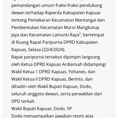
pemandangan umum fraksi-fraksi pendukung
dewan terhadap Raperda Kabupaten Kapuas
tentang Pemekaran Kecamatan Mantangai dan
Pembentukan Kecamatan Muroi Mangkutup
Jaya dan Kecamatan Lamunti Raya”, bertempat
di Ruang Rapat Paripurna DPRD Kabupaten
Kapuas, Selasa (22/4/2024).
Rapat paripurna tersebut dipimpin langsung
oleh Ketua DPRD Kapuas Ardiansah didampingi
Wakil Ketua 1 DPRD Kapuas, Yohanes, dan
Wakil Ketua II DPRD Kapuas, Berinto, dan
dihadiri oleh Wakil Bupati Kapuas, Dodo,
seluruh anggota dewan, serta perwakilan dari
OPD terkait.
Wakil Bupati Kapuas, Dodo, SP
Dodo menyampaikan jawaban resmi atas