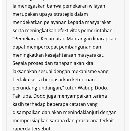
Ia menegaskan bahwa pemekaran wilayah
merupakan upaya strategis dalam
mendekatkan pelayanan kepada masyarakat
serta meningkatkan efektivitas pemerintahan.
“Pemekaran Kecamatan Mantangai diharapkan
dapat mempercepat pembangunan dan
meningkatkan kesejahteraan masyarakat.
Segala proses dan tahapan akan kita
laksanakan sesuai dengan mekanisme yang
berlaku serta berdasarkan ketentuan
perundang-undangan,” tutur Wabup Dodo.
Tak lupa, Dodo juga menyampaikan terima
kasih terhadap beberapa catatan yang
disampaikan dan akan menindaklanjuti dengan
mempersiapkan sarana dan prasarana terkait
raperda tersebut.