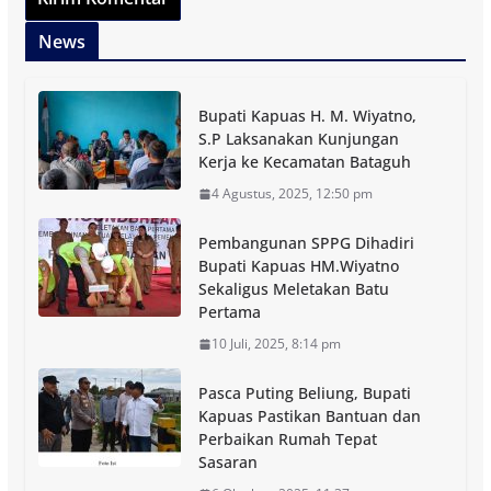
News
Bupati Kapuas H. M. Wiyatno,
S.P Laksanakan Kunjungan
Kerja ke Kecamatan Bataguh
4 Agustus, 2025, 12:50 pm
Pembangunan SPPG Dihadiri
Bupati Kapuas HM.Wiyatno
Sekaligus Meletakan Batu
Pertama
10 Juli, 2025, 8:14 pm
Pasca Puting Beliung, Bupati
Kapuas Pastikan Bantuan dan
Perbaikan Rumah Tepat
Sasaran