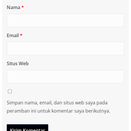
Nama
*
Email
*
Situs Web
Simpan nama, email, dan situs web saya pada
peramban ini untuk komentar saya berikutnya.