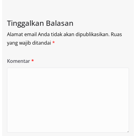
Tinggalkan Balasan
Alamat email Anda tidak akan dipublikasikan.
Ruas
yang wajib ditandai
*
Komentar
*