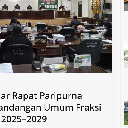
ar Rapat Paripurna
andangan Umum Fraksi
 2025–2029