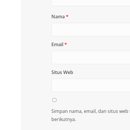
Nama
*
Email
*
Situs Web
Simpan nama, email, dan situs web
berikutnya.