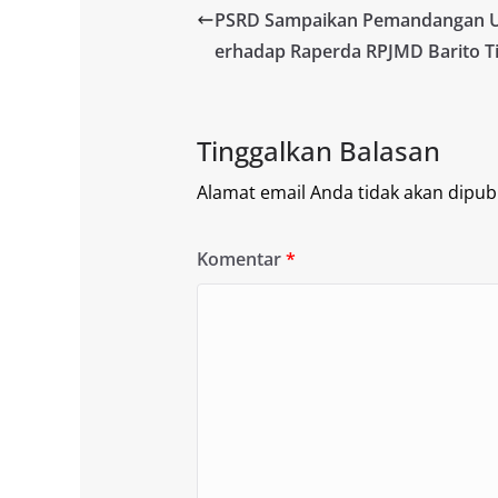
PSRD Sampaikan Pemandangan
erhadap Raperda RPJMD Barito T
Tinggalkan Balasan
Alamat email Anda tidak akan dipubl
Komentar
*