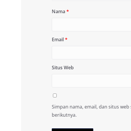
Nama
*
Email
*
Situs Web
Simpan nama, email, dan situs web
berikutnya.