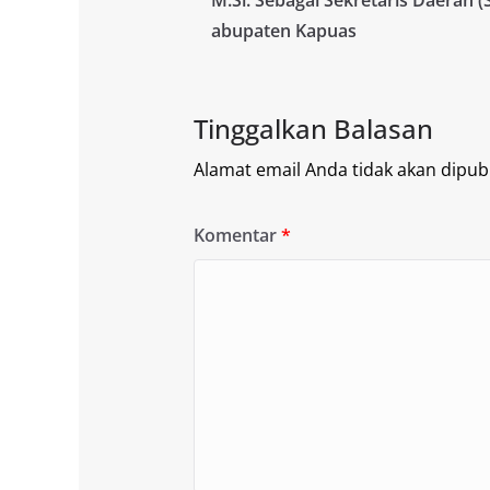
abupaten Kapuas
Tinggalkan Balasan
Alamat email Anda tidak akan dipubl
Komentar
*