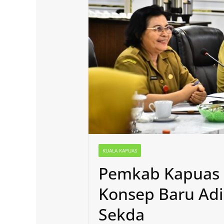
KUALA KAPUAS
Pemkab Kapuas 
Konsep Baru Adi
Sekda