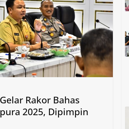
Gelar Rakor Bahas
pura 2025, Dipimpin