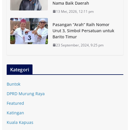
Nama Baik Daerah
13 Mei, 2026, 12:11 pm
Pasangan “Arah” Raih Nomor
Urut 3, Simbol Persatuan untuk
Barito Timur
23 September, 2024, 9:25 pm
Kategori
Buntok
DPRD Murung Raya
Featured
Katingan
Kuala Kapuas