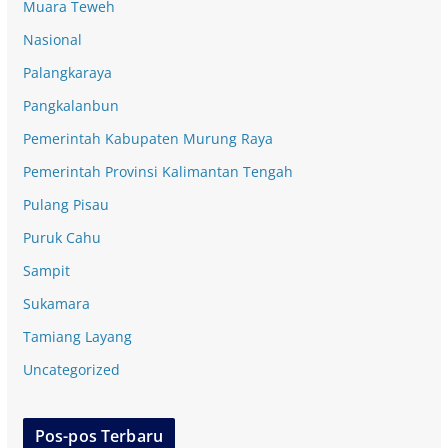
Muara Teweh
Nasional
Palangkaraya
Pangkalanbun
Pemerintah Kabupaten Murung Raya
Pemerintah Provinsi Kalimantan Tengah
Pulang Pisau
Puruk Cahu
Sampit
Sukamara
Tamiang Layang
Uncategorized
Pos-pos Terbaru