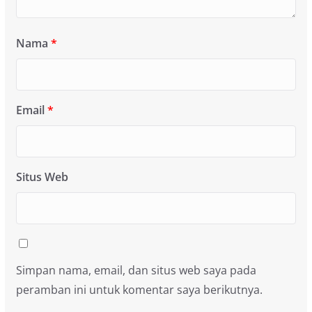
Nama
*
Email
*
Situs Web
Simpan nama, email, dan situs web saya pada
peramban ini untuk komentar saya berikutnya.