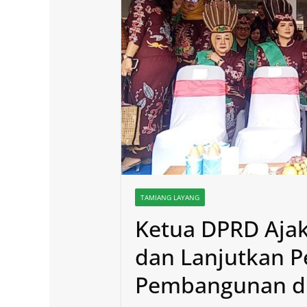
TAMIANG LAYANG
Ketua DPRD Ajak
dan Lanjutkan P
Pembangunan di