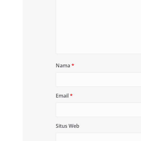
Nama
*
Email
*
Situs Web