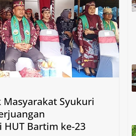
 Masyarakat Syukuri
erjuangan
 HUT Bartim ke-23