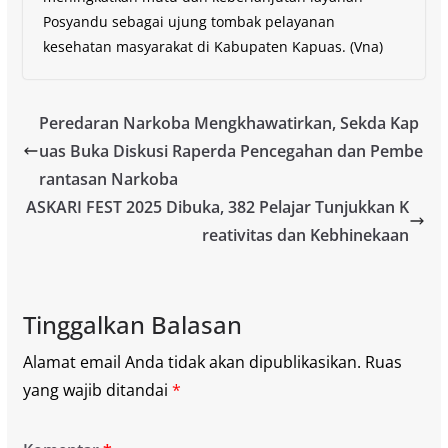
Posyandu sebagai ujung tombak pelayanan
kesehatan masyarakat di Kabupaten Kapuas. (Vna)
Peredaran Narkoba Mengkhawatirkan, Sekda Kap
uas Buka Diskusi Raperda Pencegahan dan Pembe
rantasan Narkoba
ASKARI FEST 2025 Dibuka, 382 Pelajar Tunjukkan K
reativitas dan Kebhinekaan
Tinggalkan Balasan
Alamat email Anda tidak akan dipublikasikan.
Ruas
yang wajib ditandai
*