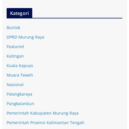
Kategori
Buntok
DPRD Murung Raya
Featured
Katingan
Kuala Kapuas
Muara Teweh
Nasional
Palangkaraya
Pangkalanbun
Pemerintah Kabupaten Murung Raya
Pemerintah Provinsi Kalimantan Tengah