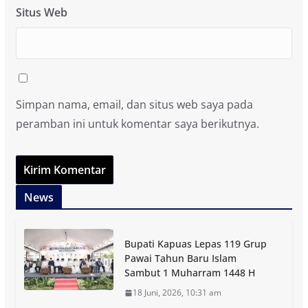
Situs Web
Simpan nama, email, dan situs web saya pada
peramban ini untuk komentar saya berikutnya.
News
Bupati Kapuas Lepas 119 Grup
Pawai Tahun Baru Islam
Sambut 1 Muharram 1448 H
18 Juni, 2026, 10:31 am