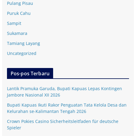
Pulang Pisau
Puruk Cahu
Sampit
Sukamara
Tamiang Layang
Uncategorized
Pos-pos Terbaru
Lantik Pramuka Garuda, Bupati Kapuas Lepas Kontingen
Jambore Nasional XII 2026
Bupati Kapuas Ikuti Rakor Penguatan Tata Kelola Desa dan
Kelurahan se-Kalimantan Tengah 2026
Crown Pokies Casino Sicherheitsleitfaden für deutsche
Spieler