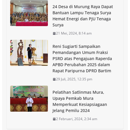
24 Desa di Murung Raya Dapat
Bantuan Lampu Tenaga Surya
Hemat Energi dan PJU Tenaga
Surya
21 Mei, 2024, 8:14 am
Reni Sugiarti Sampaikan
Pemandangan Umum Fraksi
PSRD atas Pengajuan Raperda
APBD Perubahan 2025 dalam
Rapat Paripurna DPRD Bartim
29 Juli, 2025, 12:35 pm
Pelatihan Satlinmas Mura,
Upaya Pemkab Mura
Memperkuat Kesiapsiagaan
Jelang Pemilu 2024
2 Februari, 2024, 2:34 am