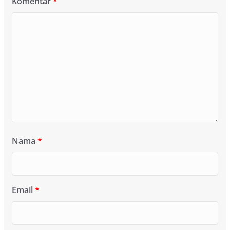
Komentar
*
Nama
*
Email
*