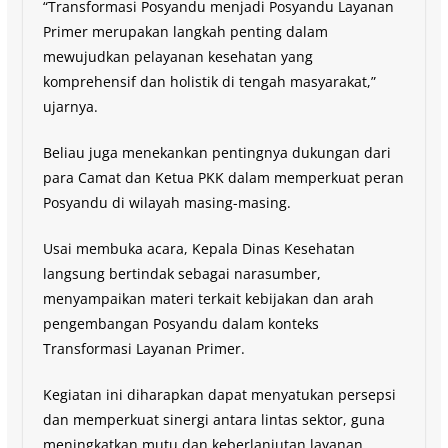
“Transformasi Posyandu menjadi Posyandu Layanan
Primer merupakan langkah penting dalam
mewujudkan pelayanan kesehatan yang
komprehensif dan holistik di tengah masyarakat,”
ujarnya.
Beliau juga menekankan pentingnya dukungan dari
para Camat dan Ketua PKK dalam memperkuat peran
Posyandu di wilayah masing-masing.
Usai membuka acara, Kepala Dinas Kesehatan
langsung bertindak sebagai narasumber,
menyampaikan materi terkait kebijakan dan arah
pengembangan Posyandu dalam konteks
Transformasi Layanan Primer.
Kegiatan ini diharapkan dapat menyatukan persepsi
dan memperkuat sinergi antara lintas sektor, guna
meningkatkan mutu dan keberlanjutan layanan