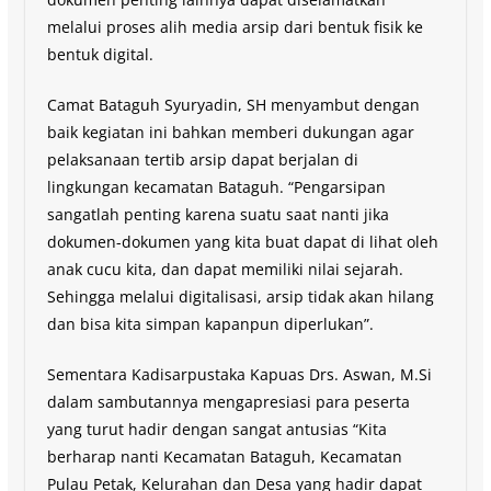
melalui proses alih media arsip dari bentuk fisik ke
bentuk digital.
Camat Bataguh Syuryadin, SH menyambut dengan
baik kegiatan ini bahkan memberi dukungan agar
pelaksanaan tertib arsip dapat berjalan di
lingkungan kecamatan Bataguh. “Pengarsipan
sangatlah penting karena suatu saat nanti jika
dokumen-dokumen yang kita buat dapat di lihat oleh
anak cucu kita, dan dapat memiliki nilai sejarah.
Sehingga melalui digitalisasi, arsip tidak akan hilang
dan bisa kita simpan kapanpun diperlukan”.
Sementara Kadisarpustaka Kapuas Drs. Aswan, M.Si
dalam sambutannya mengapresiasi para peserta
yang turut hadir dengan sangat antusias “Kita
berharap nanti Kecamatan Bataguh, Kecamatan
Pulau Petak, Kelurahan dan Desa yang hadir dapat