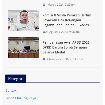
1 Maret, 2024, 7:29 pm
Komisi II Minta Pemkab Bartim
Bayarkan Hak Keuangan
Pegawai dan Panitia Pilkades
21 Agustus, 2023, 9:08 am
Pembahasan Awal APBD 2026,
DPRD Bartim Soroti Serapan
Belanja Modal
14 November, 2025, 2:46 pm
Kategori
Buntok
DPRD Murung Raya