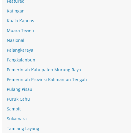
Featured
Katingan
Kuala Kapuas
Muara Teweh
Nasional
Palangkaraya
Pangkalanbun
Pemerintah Kabupaten Murung Raya
Pemerintah Provinsi Kalimantan Tengah
Pulang Pisau
Puruk Cahu
Sampit
Sukamara
Tamiang Layang