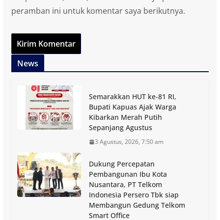
peramban ini untuk komentar saya berikutnya.
News
Semarakkan HUT ke-81 RI,
Bupati Kapuas Ajak Warga
Kibarkan Merah Putih
Sepanjang Agustus
3 Agustus, 2026, 7:50 am
Dukung Percepatan
Pembangunan Ibu Kota
Nusantara, PT Telkom
Indonesia Persero Tbk siap
Membangun Gedung Telkom
Smart Office