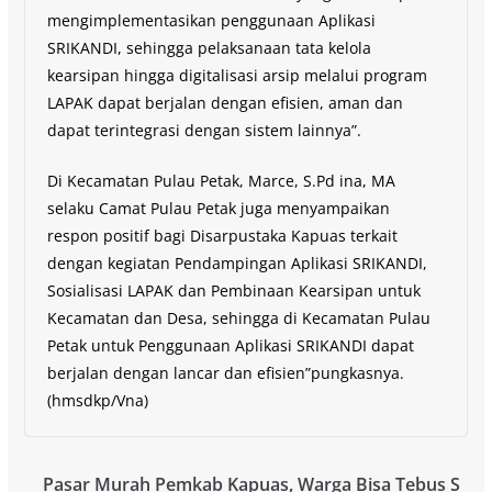
mengimplementasikan penggunaan Aplikasi
SRIKANDI, sehingga pelaksanaan tata kelola
kearsipan hingga digitalisasi arsip melalui program
LAPAK dapat berjalan dengan efisien, aman dan
dapat terintegrasi dengan sistem lainnya”.
Di Kecamatan Pulau Petak, Marce, S.Pd ina, MA
selaku Camat Pulau Petak juga menyampaikan
respon positif bagi Disarpustaka Kapuas terkait
dengan kegiatan Pendampingan Aplikasi SRIKANDI,
Sosialisasi LAPAK dan Pembinaan Kearsipan untuk
Kecamatan dan Desa, sehingga di Kecamatan Pulau
Petak untuk Penggunaan Aplikasi SRIKANDI dapat
berjalan dengan lancar dan efisien”pungkasnya.
(hmsdkp/Vna)
Pasar Murah Pemkab Kapuas, Warga Bisa Tebus S