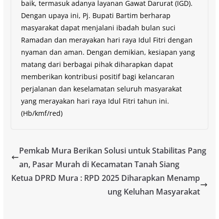
baik, termasuk adanya layanan Gawat Darurat (IGD).
Dengan upaya ini, Pj. Bupati Bartim berharap
masyarakat dapat menjalani ibadah bulan suci
Ramadan dan merayakan hari raya Idul Fitri dengan
nyaman dan aman. Dengan demikian, kesiapan yang
matang dari berbagai pihak diharapkan dapat
memberikan kontribusi positif bagi kelancaran
perjalanan dan keselamatan seluruh masyarakat
yang merayakan hari raya Idul Fitri tahun ini.
(Hb/kmf/red)
Pemkab Mura Berikan Solusi untuk Stabilitas Pang
an, Pasar Murah di Kecamatan Tanah Siang
Ketua DPRD Mura : RPD 2025 Diharapkan Menamp
ung Keluhan Masyarakat