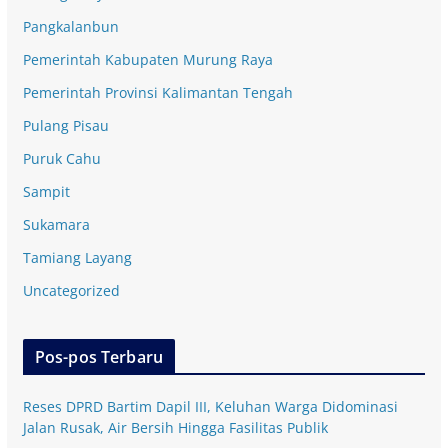
Pangkalanbun
Pemerintah Kabupaten Murung Raya
Pemerintah Provinsi Kalimantan Tengah
Pulang Pisau
Puruk Cahu
Sampit
Sukamara
Tamiang Layang
Uncategorized
Pos-pos Terbaru
Reses DPRD Bartim Dapil III, Keluhan Warga Didominasi
Jalan Rusak, Air Bersih Hingga Fasilitas Publik