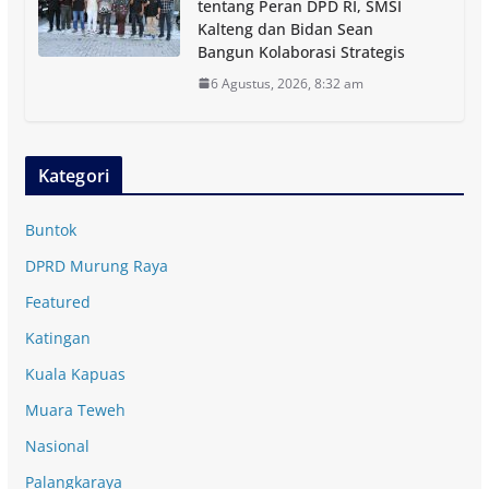
tentang Peran DPD RI, SMSI
Kalteng dan Bidan Sean
Bangun Kolaborasi Strategis
6 Agustus, 2026, 8:32 am
Kategori
Buntok
DPRD Murung Raya
Featured
Katingan
Kuala Kapuas
Muara Teweh
Nasional
Palangkaraya