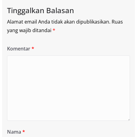
Tinggalkan Balasan
Alamat email Anda tidak akan dipublikasikan.
Ruas
yang wajib ditandai
*
Komentar
*
Nama
*