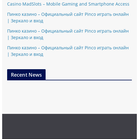
Casino MadSlots – Mobile Gaming and Smartphone Access
Пинко казино – Официальный сайт Pinco играть онлайн
| Зеркало и вход
Пинко казино – Официальный сайт Pinco играть онлайн
| Зеркало и вход
Пинко казино – Официальный сайт Pinco играть онлайн
| Зеркало и вход
Recent News