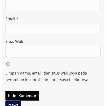
Email
*
Situs Web
Simpan nama, email, dan situs web saya pada
peramban ini untuk komentar saya berikutnya.
News