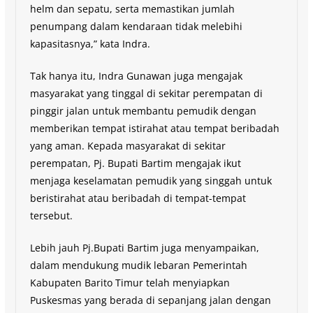
helm dan sepatu, serta memastikan jumlah
penumpang dalam kendaraan tidak melebihi
kapasitasnya,” kata Indra.
Tak hanya itu, Indra Gunawan juga mengajak
masyarakat yang tinggal di sekitar perempatan di
pinggir jalan untuk membantu pemudik dengan
memberikan tempat istirahat atau tempat beribadah
yang aman. Kepada masyarakat di sekitar
perempatan, Pj. Bupati Bartim mengajak ikut
menjaga keselamatan pemudik yang singgah untuk
beristirahat atau beribadah di tempat-tempat
tersebut.
Lebih jauh Pj.Bupati Bartim juga menyampaikan,
dalam mendukung mudik lebaran Pemerintah
Kabupaten Barito Timur telah menyiapkan
Puskesmas yang berada di sepanjang jalan dengan