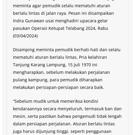
meminta agar pemudik selalu mematuhi aturan
berlalu lintas di jalan raya. Pesan ini disampaikan
Indra Gunawan usai menghadiri upacara gelar
pasukan Operasi Ketupat Telabang 2024, Rabu
(03/04/2024)
Disamping meminta pemudik berhati-hati dan selalu
mematuhi aturan berlalu lintas, Pria kelahiran
Tanjung Karang Lampung, 15 Juli 1970 ini
mengharapkan, sebelum melakukan perjalanan
pulang kampung, para pemudik diharapkan
melakukan persiapan-persiapan secara baik.
“Sebelum mudik untuk memeriksa kondisi
kendaraannya secara menyeluruh, termasuk ban dan
mesin, serta pastikan bahwa pengemudi tidak lengah
dalam persiapan perjalanan. Aturan berlalu lintas
juga harus dijunjung tinggi, seperti penggunaan