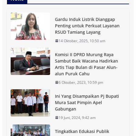
Gardu Induk Listrik Dianggap
Penting untuk Perkuat Layanan
RSUD Tamiang Layang
14 Oktober, 2025, 10:50 am
Komisi II DPRD Murung Raya
Sambut Baik Wacana Hadirkan
Artis Tiap Bulan di Pasar Alun-
alun Puruk Cahu
6 Oktober, 2023, 10:59 pm
Ini Yang Disampaikan Pj Bupati
Mura Saat Pimpin Apel
Gabungan
19 Juni, 2024, 9:42 am
Tingkatkan Edukasi Publik