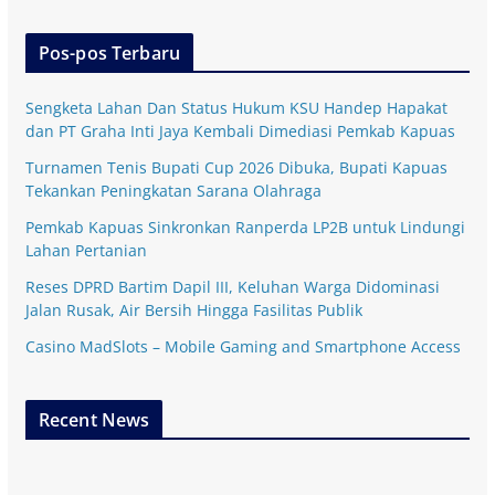
Pos-pos Terbaru
Sengketa Lahan Dan Status Hukum KSU Handep Hapakat
dan PT Graha Inti Jaya Kembali Dimediasi Pemkab Kapuas
Turnamen Tenis Bupati Cup 2026 Dibuka, Bupati Kapuas
Tekankan Peningkatan Sarana Olahraga
Pemkab Kapuas Sinkronkan Ranperda LP2B untuk Lindungi
Lahan Pertanian
Reses DPRD Bartim Dapil III, Keluhan Warga Didominasi
Jalan Rusak, Air Bersih Hingga Fasilitas Publik
Casino MadSlots – Mobile Gaming and Smartphone Access
Recent News