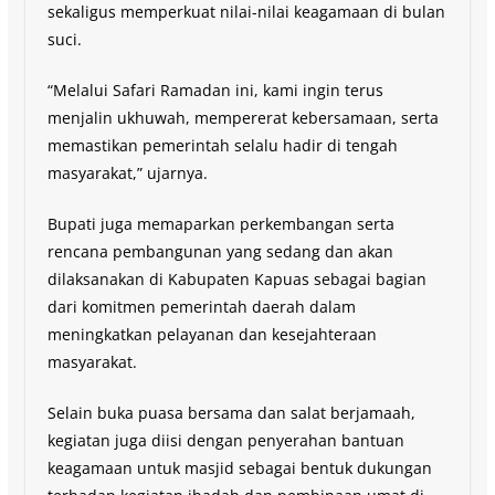
sekaligus memperkuat nilai-nilai keagamaan di bulan
suci.
“Melalui Safari Ramadan ini, kami ingin terus
menjalin ukhuwah, mempererat kebersamaan, serta
memastikan pemerintah selalu hadir di tengah
masyarakat,” ujarnya.
Bupati juga memaparkan perkembangan serta
rencana pembangunan yang sedang dan akan
dilaksanakan di Kabupaten Kapuas sebagai bagian
dari komitmen pemerintah daerah dalam
meningkatkan pelayanan dan kesejahteraan
masyarakat.
Selain buka puasa bersama dan salat berjamaah,
kegiatan juga diisi dengan penyerahan bantuan
keagamaan untuk masjid sebagai bentuk dukungan