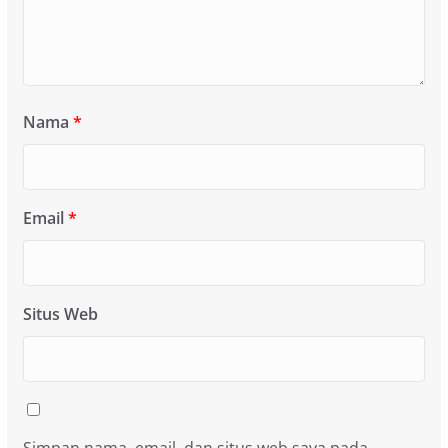
Nama
*
Email
*
Situs Web