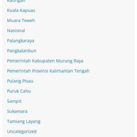
Katingan
Kuala Kapuas
Muara Teweh
Nasional
Palangkaraya
Pangkalanbun
Pemerintah Kabupaten Murung Raya
Pemerintah Provinsi Kalimantan Tengah
Pulang Pisau
Puruk Cahu
Sampit
Sukamara
Tamiang Layang
Uncategorized