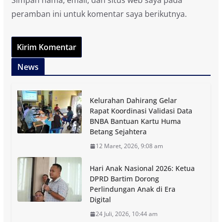
Simpan nama, email, dan situs web saya pada
peramban ini untuk komentar saya berikutnya.
News
Kelurahan Dahirang Gelar
Rapat Koordinasi Validasi Data
BNBA Bantuan Kartu Huma
Betang Sejahtera
12 Maret, 2026, 9:08 am
Hari Anak Nasional 2026: Ketua
DPRD Bartim Dorong
Perlindungan Anak di Era
Digital
24 Juli, 2026, 10:44 am