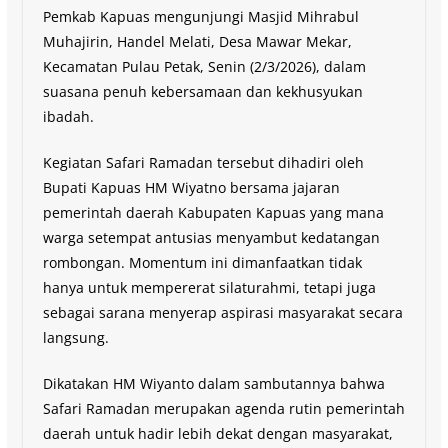
Pemkab Kapuas mengunjungi Masjid Mihrabul
Muhajirin, Handel Melati, Desa Mawar Mekar,
Kecamatan Pulau Petak, Senin (2/3/2026), dalam
suasana penuh kebersamaan dan kekhusyukan
ibadah.
Kegiatan Safari Ramadan tersebut dihadiri oleh
Bupati Kapuas HM Wiyatno bersama jajaran
pemerintah daerah Kabupaten Kapuas yang mana
warga setempat antusias menyambut kedatangan
rombongan. Momentum ini dimanfaatkan tidak
hanya untuk mempererat silaturahmi, tetapi juga
sebagai sarana menyerap aspirasi masyarakat secara
langsung.
Dikatakan HM Wiyanto dalam sambutannya bahwa
Safari Ramadan merupakan agenda rutin pemerintah
daerah untuk hadir lebih dekat dengan masyarakat,