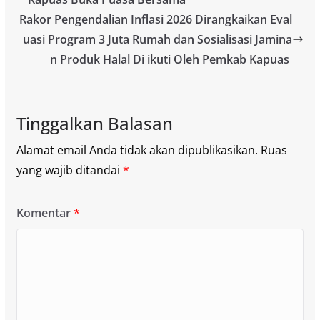
Rakor Pengendalian Inflasi 2026 Dirangkaikan Eval
uasi Program 3 Juta Rumah dan Sosialisasi Jamina
n Produk Halal Di ikuti Oleh Pemkab Kapuas
Tinggalkan Balasan
Alamat email Anda tidak akan dipublikasikan.
Ruas
yang wajib ditandai
*
Komentar
*