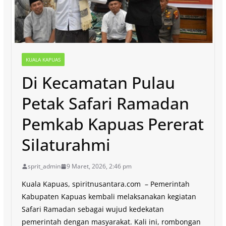
KUALA KAPUAS
Di Kecamatan Pulau
Petak Safari Ramadan
Pemkab Kapuas Pererat
Silaturahmi
sprit_admin
9 Maret, 2026, 2:46 pm
Kuala Kapuas, spiritnusantara.com – Pemerintah
Kabupaten Kapuas kembali melaksanakan kegiatan
Safari Ramadan sebagai wujud kedekatan
pemerintah dengan masyarakat. Kali ini, rombongan