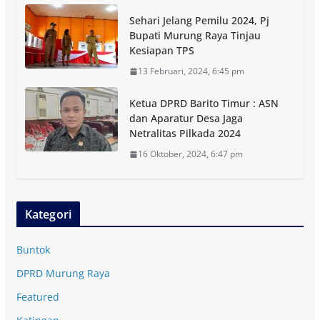
Sehari Jelang Pemilu 2024, Pj
Bupati Murung Raya Tinjau
Kesiapan TPS
13 Februari, 2024, 6:45 pm
Ketua DPRD Barito Timur : ASN
dan Aparatur Desa Jaga
Netralitas Pilkada 2024
16 Oktober, 2024, 6:47 pm
Kategori
Buntok
DPRD Murung Raya
Featured