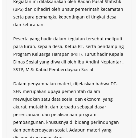
Kegiatan ini dilaksanakan oleh Badan Pusat Statistik
(BPS) dan dihadiri oleh unsur pemerintah kecamatan
serta para pemangku kepentingan di tingkat desa
dan kelurahan.
Peserta yang hadir dalam kegiatan tersebut meliputi
para lurah, kepala desa, Ketua RT, serta pendamping
Program Keluarga Harapan (PKH). Turut hadir Kepala
Dinas Sosial yang diwakili oleh Ibu Andini Nopiantari,
SSTP, M.Si Kabid Pemberdayaan Sosial.
Dalam penyampaian materi, dijelaskan bahwa DT-
SEN merupakan upaya pemerintah dalam
mewujudkan satu data sosial dan ekonomi yang
akurat, mutakhir, dan terpadu sebagai dasar
perencanaan dan pelaksanaan program
pembangunan, khususnya di bidang perlindungan
dan pemberdayaan sosial. Adapun materi yang
disampaikan mencakup: