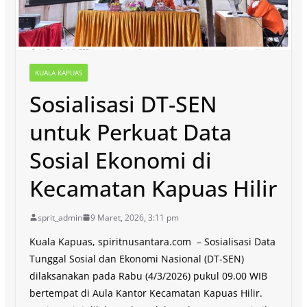
KUALA KAPUAS
Sosialisasi DT-SEN
untuk Perkuat Data
Sosial Ekonomi di
Kecamatan Kapuas Hilir
sprit_admin
9 Maret, 2026, 3:11 pm
Kuala Kapuas, spiritnusantara.com – Sosialisasi Data
Tunggal Sosial dan Ekonomi Nasional (DT-SEN)
dilaksanakan pada Rabu (4/3/2026) pukul 09.00 WIB
bertempat di Aula Kantor Kecamatan Kapuas Hilir.