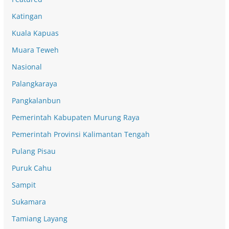
Katingan
Kuala Kapuas
Muara Teweh
Nasional
Palangkaraya
Pangkalanbun
Pemerintah Kabupaten Murung Raya
Pemerintah Provinsi Kalimantan Tengah
Pulang Pisau
Puruk Cahu
Sampit
Sukamara
Tamiang Layang