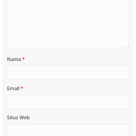
Nama
*
Email
*
Situs Web