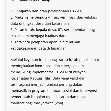
1. Kebijakan dan arah pelaksanaan DT-SEN
2. Mekanisme pemutakhiran, verifikasi, dan validasi
data di tingkat desa dan kelurahan
3. Peran lurah, kepala desa, RT, serta pendamping
PKH dalam menjaga kualitas data
4. Tata cara pelaporan apabila ditemukan
ketidaksesuaian data di lapangan
Melalui kegiatan ini, diharapkan seluruh pihak dapat
meningkatkan koordinasi dan sinergi dalam
mendukung implementasi DT-SEN di wilayah
Kecamatan Kapuas Hilir. Data yang valid dan
terintegrasi menjadi fondasi penting dalam
memastikan program bantuan sosial dan intervensi
pemerintah berjalan tepat sasaran dan tepat
manfaat bagi masyarakat. (Vna)