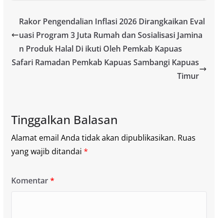
Rakor Pengendalian Inflasi 2026 Dirangkaikan Eval
uasi Program 3 Juta Rumah dan Sosialisasi Jamina
n Produk Halal Di ikuti Oleh Pemkab Kapuas
Safari Ramadan Pemkab Kapuas Sambangi Kapuas
Timur
Tinggalkan Balasan
Alamat email Anda tidak akan dipublikasikan.
Ruas
yang wajib ditandai
*
Komentar
*