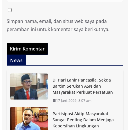
Simpan nama, email, dan situs web saya pada
peramban ini untuk komentar saya berikutnya.
News
Di Hari Lahir Pancasila, Sekda
Bartim Serukan ASN dan
Masyarakat Perkuat Persatuan
17 Juni, 2026, 8:07 am
Partisipasi Aktip Masyarakat
Sangat Penting Dalam Menjaga
Kebersihan Lingkungan