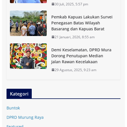
30 Juli, 2025, 5:57 pm
Pemkab Kapuas Lakukan Survei
Penegasan Batas Wilayah
Basarang dan Kapuas Barat
21 Januari, 2026, 8:55 am
Demi Keselamatan, DPRD Mura
Dorong Penutupan Median
Jalan Rawan Kecelakaan
29 Agustus, 2025, 9:23 am
Kategori
Buntok
DPRD Murung Raya
Featured