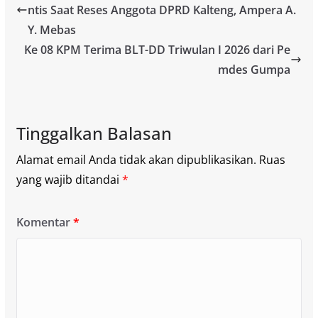
ntis Saat Reses Anggota DPRD Kalteng, Ampera A.
Y. Mebas
Ke 08 KPM Terima BLT-DD Triwulan I 2026 dari Pe
mdes Gumpa
Tinggalkan Balasan
Alamat email Anda tidak akan dipublikasikan.
Ruas
yang wajib ditandai
*
Komentar
*