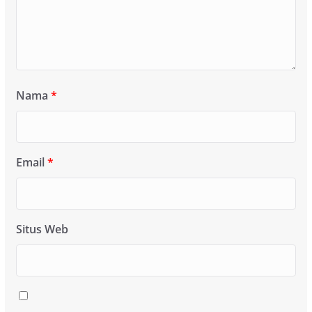
Nama
*
Email
*
Situs Web