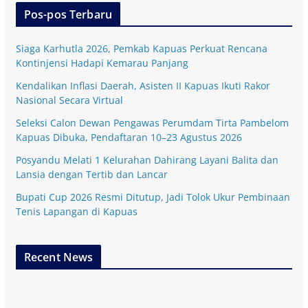
Pos-pos Terbaru
Siaga Karhutla 2026, Pemkab Kapuas Perkuat Rencana
Kontinjensi Hadapi Kemarau Panjang
Kendalikan Inflasi Daerah, Asisten II Kapuas Ikuti Rakor
Nasional Secara Virtual
Seleksi Calon Dewan Pengawas Perumdam Tirta Pambelom
Kapuas Dibuka, Pendaftaran 10–23 Agustus 2026
Posyandu Melati 1 Kelurahan Dahirang Layani Balita dan
Lansia dengan Tertib dan Lancar
Bupati Cup 2026 Resmi Ditutup, Jadi Tolok Ukur Pembinaan
Tenis Lapangan di Kapuas
Recent News