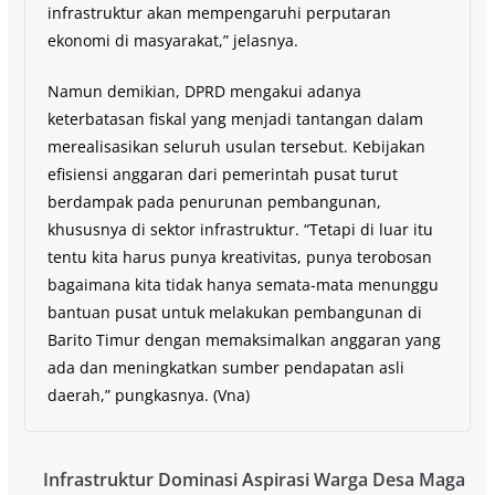
infrastruktur akan mempengaruhi perputaran
ekonomi di masyarakat,” jelasnya.
Namun demikian, DPRD mengakui adanya
keterbatasan fiskal yang menjadi tantangan dalam
merealisasikan seluruh usulan tersebut. Kebijakan
efisiensi anggaran dari pemerintah pusat turut
berdampak pada penurunan pembangunan,
khususnya di sektor infrastruktur. “Tetapi di luar itu
tentu kita harus punya kreativitas, punya terobosan
bagaimana kita tidak hanya semata-mata menunggu
bantuan pusat untuk melakukan pembangunan di
Barito Timur dengan memaksimalkan anggaran yang
ada dan meningkatkan sumber pendapatan asli
daerah,” pungkasnya. (Vna)
Infrastruktur Dominasi Aspirasi Warga Desa Maga