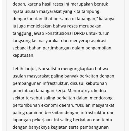
depan, karena hasil reses ini merupakan bentuk
nyata usulan masyarakat yang kita tampung,
dengarkan dan lihat bersama di lapangan,” katanya.
Ia juga menjelaskan bahwa reses merupakan
tanggung jawab konstitusional DPRD untuk turun
langsung ke masyarakat dan menyerap aspirasi
sebagai bahan pertimbangan dalam pengambilan
keputusan.
Lebih lanjut, Nursulistio mengungkapkan bahwa
usulan masyarakat paling banyak berkaitan dengan
pembangunan infrastruktur, disusul kebutuhan
penciptaan lapangan kerja. Menurutnya, kedua
sektor tersebut saling berkaitan dalam mendorong
pertumbuhan ekonomi daerah. “Usulan masyarakat
paling dominan berkaitan dengan infrastruktur dan
lapangan pekerjaan. Ini saling berkaitan dan tentu
dengan banyaknya kegiatan serta pembangunan