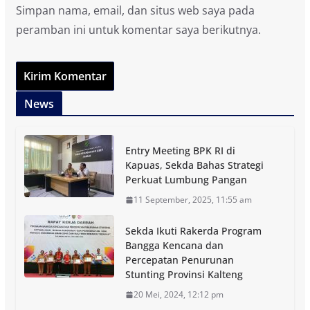
Simpan nama, email, dan situs web saya pada
peramban ini untuk komentar saya berikutnya.
News
Entry Meeting BPK RI di
Kapuas, Sekda Bahas Strategi
Perkuat Lumbung Pangan
11 September, 2025, 11:55 am
Sekda Ikuti Rakerda Program
Bangga Kencana dan
Percepatan Penurunan
Stunting Provinsi Kalteng
20 Mei, 2024, 12:12 pm