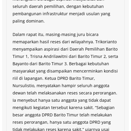
seluruh daerah pemilihan, dengan kebutuhan
pembangunan infrastruktur menjadi usulan yang
paling dominan.
Dalam rapat itu, masing-masing juru bicara
memaparkan hasil reses dari wilayahnya. Trikorianto
menyampaikan aspirasi dari Daerah Pemilihan Barito
Timur 1, Trisna Andrilawitni dari Barito Timur 2, serta
Bayanto dari Barito Timur 3. Berbagai kebutuhan
masyarakat yang disampaikan mencerminkan kondisi
riil di lapangan. Ketua DPRD Barito Timur,
Nursulistio, menyatakan hampir seluruh anggota
dewan telah melaksanakan reses secara perorangan.
Ia menyebut hanya satu anggota yang tidak dapat
mengikuti kegiatan tersebut karena sakit. “Sebagian
besar anggota DPRD Barito Timur telah melakukan
reses perorangan, hanya satu anggota DPRD yang
tidak melakukan reses karena sakit,” ujarnya usai