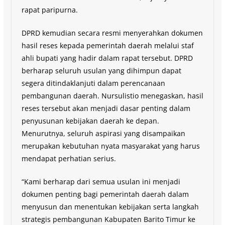
rapat paripurna.
DPRD kemudian secara resmi menyerahkan dokumen
hasil reses kepada pemerintah daerah melalui staf
ahli bupati yang hadir dalam rapat tersebut. DPRD
berharap seluruh usulan yang dihimpun dapat
segera ditindaklanjuti dalam perencanaan
pembangunan daerah. Nursulistio menegaskan, hasil
reses tersebut akan menjadi dasar penting dalam
penyusunan kebijakan daerah ke depan.
Menurutnya, seluruh aspirasi yang disampaikan
merupakan kebutuhan nyata masyarakat yang harus
mendapat perhatian serius.
“Kami berharap dari semua usulan ini menjadi
dokumen penting bagi pemerintah daerah dalam
menyusun dan menentukan kebijakan serta langkah
strategis pembangunan Kabupaten Barito Timur ke