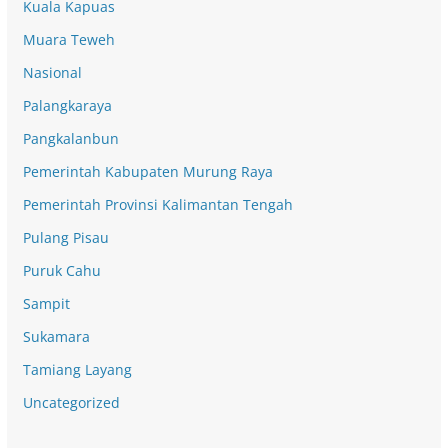
Kuala Kapuas
Muara Teweh
Nasional
Palangkaraya
Pangkalanbun
Pemerintah Kabupaten Murung Raya
Pemerintah Provinsi Kalimantan Tengah
Pulang Pisau
Puruk Cahu
Sampit
Sukamara
Tamiang Layang
Uncategorized