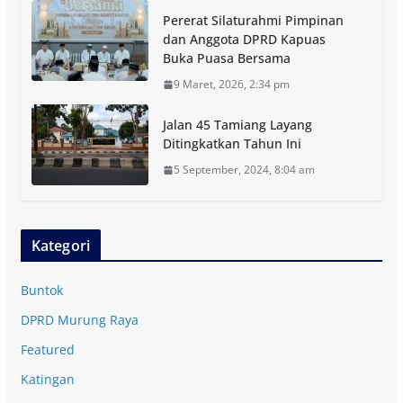
Pererat Silaturahmi Pimpinan
dan Anggota DPRD Kapuas
Buka Puasa Bersama
9 Maret, 2026, 2:34 pm
Jalan 45 Tamiang Layang
Ditingkatkan Tahun Ini
5 September, 2024, 8:04 am
Kategori
Buntok
DPRD Murung Raya
Featured
Katingan