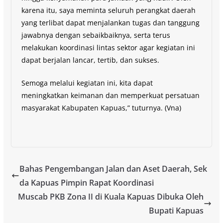
karena itu, saya meminta seluruh perangkat daerah
yang terlibat dapat menjalankan tugas dan tanggung
jawabnya dengan sebaikbaiknya, serta terus
melakukan koordinasi lintas sektor agar kegiatan ini
dapat berjalan lancar, tertib, dan sukses.
Semoga melalui kegiatan ini, kita dapat
meningkatkan keimanan dan memperkuat persatuan
masyarakat Kabupaten Kapuas,” tuturnya. (Vna)
Bahas Pengembangan Jalan dan Aset Daerah, Sek
da Kapuas Pimpin Rapat Koordinasi
Muscab PKB Zona II di Kuala Kapuas Dibuka Oleh
Bupati Kapuas