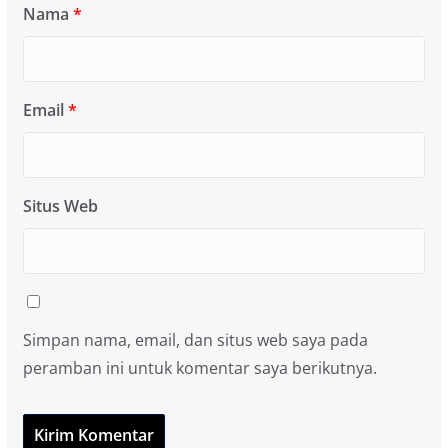
Nama
*
Email
*
Situs Web
Simpan nama, email, dan situs web saya pada
peramban ini untuk komentar saya berikutnya.