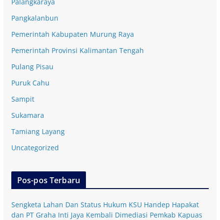
Palangkaraya
Pangkalanbun
Pemerintah Kabupaten Murung Raya
Pemerintah Provinsi Kalimantan Tengah
Pulang Pisau
Puruk Cahu
Sampit
Sukamara
Tamiang Layang
Uncategorized
Pos-pos Terbaru
Sengketa Lahan Dan Status Hukum KSU Handep Hapakat
dan PT Graha Inti Jaya Kembali Dimediasi Pemkab Kapuas