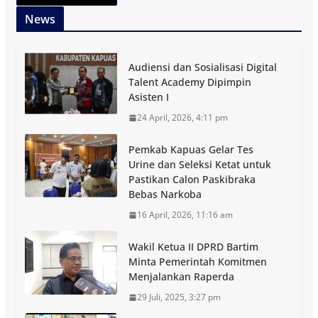
News
Audiensi dan Sosialisasi Digital
Talent Academy Dipimpin
Asisten I
24 April, 2026, 4:11 pm
Pemkab Kapuas Gelar Tes
Urine dan Seleksi Ketat untuk
Pastikan Calon Paskibraka
Bebas Narkoba
16 April, 2026, 11:16 am
Wakil Ketua II DPRD Bartim
Minta Pemerintah Komitmen
Menjalankan Raperda
29 Juli, 2025, 3:27 pm