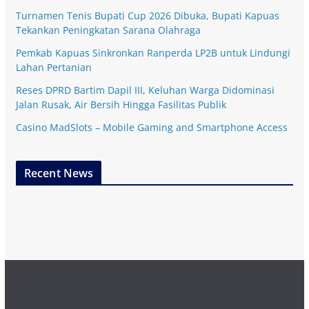
Turnamen Tenis Bupati Cup 2026 Dibuka, Bupati Kapuas
Tekankan Peningkatan Sarana Olahraga
Pemkab Kapuas Sinkronkan Ranperda LP2B untuk Lindungi
Lahan Pertanian
Reses DPRD Bartim Dapil III, Keluhan Warga Didominasi
Jalan Rusak, Air Bersih Hingga Fasilitas Publik
Casino MadSlots – Mobile Gaming and Smartphone Access
Recent News