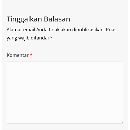
Tinggalkan Balasan
Alamat email Anda tidak akan dipublikasikan.
Ruas
yang wajib ditandai
*
Komentar
*