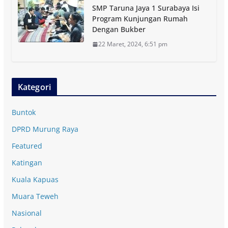
SMP Taruna Jaya 1 Surabaya Isi
Program Kunjungan Rumah
Dengan Bukber
22 Maret, 2024, 6:51 pm
Kategori
Buntok
DPRD Murung Raya
Featured
Katingan
Kuala Kapuas
Muara Teweh
Nasional