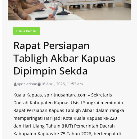
KUALA KAPUAS
Rapat Persiapan
Tabligh Akbar Kapuas
Dipimpin Sekda
sprit_admin
16 April, 2026, 11:52 am
Kuala Kapuas, spiritnusantara.com – Sekretaris
Daerah Kabupaten Kapuas Usis I Sangkai memimpin
Rapat Persiapan Kapuas Tabligh Akbar dalam rangka
memperingati Hari Jadi Kota Kuala Kapuas ke-220
dan Hari Ulang Tahuin (HUT) Pemerintah Daerah
Kabupaten Kapuas ke-75 Tahun 2026, bertempat di