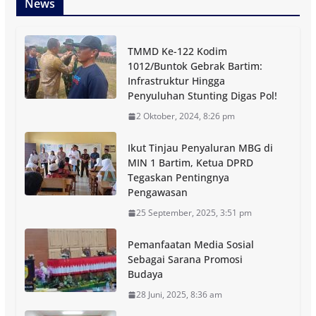
News
TMMD Ke-122 Kodim
1012/Buntok Gebrak Bartim:
Infrastruktur Hingga
Penyuluhan Stunting Digas Pol!
2 Oktober, 2024, 8:26 pm
Ikut Tinjau Penyaluran MBG di
MIN 1 Bartim, Ketua DPRD
Tegaskan Pentingnya
Pengawasan
25 September, 2025, 3:51 pm
Pemanfaatan Media Sosial
Sebagai Sarana Promosi
Budaya
28 Juni, 2025, 8:36 am