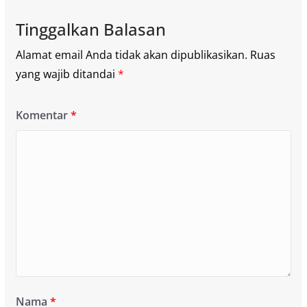
Tinggalkan Balasan
Alamat email Anda tidak akan dipublikasikan.
Ruas
yang wajib ditandai
*
Komentar
*
Nama
*