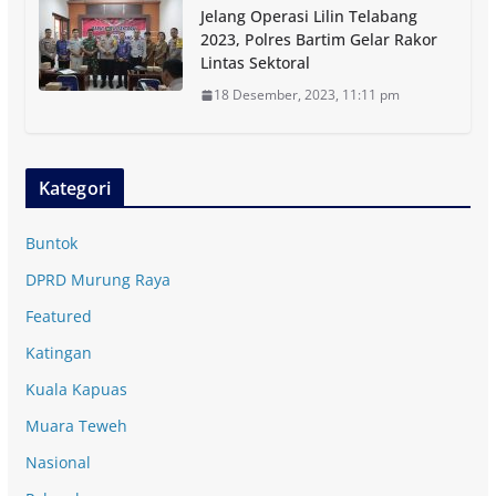
Jelang Operasi Lilin Telabang
2023, Polres Bartim Gelar Rakor
Lintas Sektoral
18 Desember, 2023, 11:11 pm
Kategori
Buntok
DPRD Murung Raya
Featured
Katingan
Kuala Kapuas
Muara Teweh
Nasional