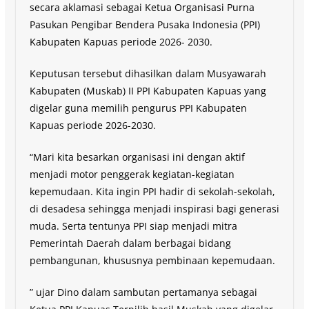
secara aklamasi sebagai Ketua Organisasi Purna
Pasukan Pengibar Bendera Pusaka Indonesia (PPI)
Kabupaten Kapuas periode 2026- 2030.
Keputusan tersebut dihasilkan dalam Musyawarah
Kabupaten (Muskab) II PPI Kabupaten Kapuas yang
digelar guna memilih pengurus PPI Kabupaten
Kapuas periode 2026-2030.
“Mari kita besarkan organisasi ini dengan aktif
menjadi motor penggerak kegiatan-kegiatan
kepemudaan. Kita ingin PPI hadir di sekolah-sekolah,
di desadesa sehingga menjadi inspirasi bagi generasi
muda. Serta tentunya PPI siap menjadi mitra
Pemerintah Daerah dalam berbagai bidang
pembangunan, khususnya pembinaan kepemudaan.
” ujar Dino dalam sambutan pertamanya sebagai