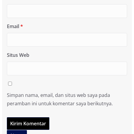
Email
*
Situs Web
Simpan nama, email, dan situs web saya pada
peramban ini untuk komentar saya berikutnya.