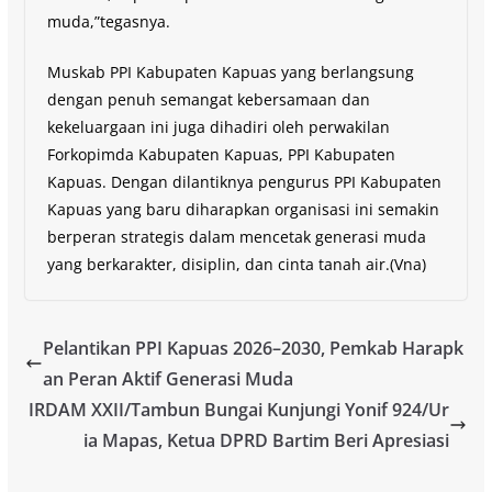
muda,”tegasnya.
Muskab PPI Kabupaten Kapuas yang berlangsung
dengan penuh semangat kebersamaan dan
kekeluargaan ini juga dihadiri oleh perwakilan
Forkopimda Kabupaten Kapuas, PPI Kabupaten
Kapuas. Dengan dilantiknya pengurus PPI Kabupaten
Kapuas yang baru diharapkan organisasi ini semakin
berperan strategis dalam mencetak generasi muda
yang berkarakter, disiplin, dan cinta tanah air.(Vna)
Pelantikan PPI Kapuas 2026–2030, Pemkab Harapk
an Peran Aktif Generasi Muda
IRDAM XXII/Tambun Bungai Kunjungi Yonif 924/Ur
ia Mapas, Ketua DPRD Bartim Beri Apresiasi