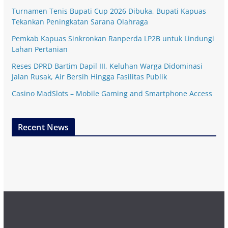
Turnamen Tenis Bupati Cup 2026 Dibuka, Bupati Kapuas
Tekankan Peningkatan Sarana Olahraga
Pemkab Kapuas Sinkronkan Ranperda LP2B untuk Lindungi
Lahan Pertanian
Reses DPRD Bartim Dapil III, Keluhan Warga Didominasi
Jalan Rusak, Air Bersih Hingga Fasilitas Publik
Casino MadSlots – Mobile Gaming and Smartphone Access
Recent News