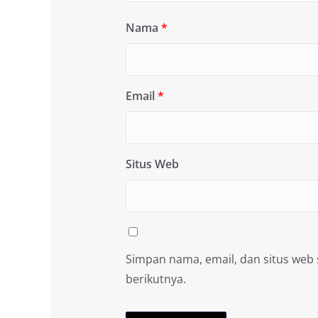
Nama
*
Email
*
Situs Web
Simpan nama, email, dan situs web
berikutnya.