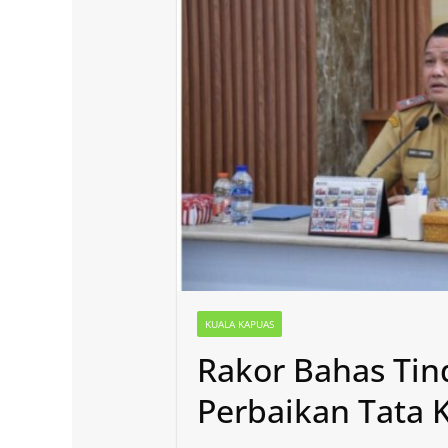
KUALA KAPUAS
Rakor Bahas Tin
Perbaikan Tata 