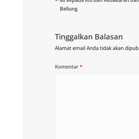
Beliung
Tinggalkan Balasan
Alamat email Anda tidak akan dipubl
Komentar
*