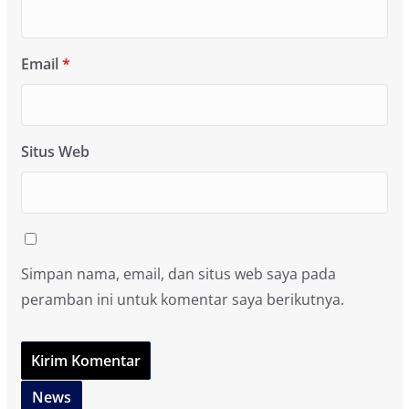
Email
*
Situs Web
Simpan nama, email, dan situs web saya pada
peramban ini untuk komentar saya berikutnya.
News