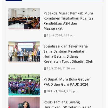
Pj Sekda Mura : Pemkab Mura
Komitmen Tingkatkan Kualitas
Pendidikan ASN dan
Masyarakat
4 Juni, 2024, 5:28 pm
Sosialisasi dan Teken Kerja
Sama Bantuan Kesehatan
Huma Betang Bidang
Kesehatan Turut Dihadiri Oleh
9 Juli, 2026, 11:26 am
Pj Bupati Mura Buka Gebyar
PAUD dan Guru PAUD 2024
30 April, 2024, 9:38 pm
RSUD Tamiang Layang
Umumkan IGD Tetap Buka 24