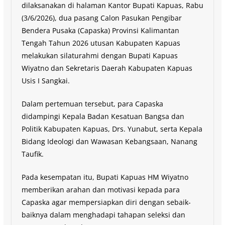
dilaksanakan di halaman Kantor Bupati Kapuas, Rabu
(3/6/2026), dua pasang Calon Pasukan Pengibar
Bendera Pusaka (Capaska) Provinsi Kalimantan
Tengah Tahun 2026 utusan Kabupaten Kapuas
melakukan silaturahmi dengan Bupati Kapuas
Wiyatno dan Sekretaris Daerah Kabupaten Kapuas
Usis I Sangkai.
Dalam pertemuan tersebut, para Capaska
didampingi Kepala Badan Kesatuan Bangsa dan
Politik Kabupaten Kapuas, Drs. Yunabut, serta Kepala
Bidang Ideologi dan Wawasan Kebangsaan, Nanang
Taufik.
Pada kesempatan itu, Bupati Kapuas HM Wiyatno
memberikan arahan dan motivasi kepada para
Capaska agar mempersiapkan diri dengan sebaik-
baiknya dalam menghadapi tahapan seleksi dan