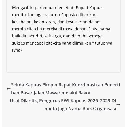
Mengakhiri pertemuan tersebut, Bupati Kapuas
mendoakan agar seluruh Capaska diberikan
kesehatan, kelancaran, dan kesuksesan dalam
meraih cita-cita mereka di masa depan. “Jaga nama
baik diri sendiri, keluarga, dan daerah. Semoga
sukses mencapai cita-cita yang diimpikan,” tutupnya.
(Vna)
Sekda Kapuas Pimpin Rapat Koordinasikan Penerti
ban Pasar Jalan Mawar melalui Rakor
Usai Dilantik, Pengurus PWI Kapuas 2026–2029 Di
minta Jaga Nama Baik Organisasi