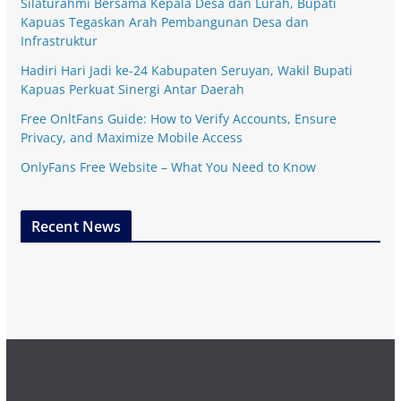
Silaturahmi Bersama Kepala Desa dan Lurah, Bupati
Kapuas Tegaskan Arah Pembangunan Desa dan
Infrastruktur
Hadiri Hari Jadi ke-24 Kabupaten Seruyan, Wakil Bupati
Kapuas Perkuat Sinergi Antar Daerah
Free OnltFans Guide: How to Verify Accounts, Ensure
Privacy, and Maximize Mobile Access
OnlyFans Free Website – What You Need to Know
Recent News