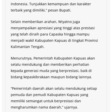
Indonesia. Tunjukkan kemampuan dan karakter
terbaik yang dimiliki,” pesan Bupati.
Selain memberikan arahan, Wiyatno juga
menyampaikan apresiasi yang tinggi atas prestasi
yang telah diraih para Capaska hingga mampu
menjadi wakil Kabupaten Kapuas di tingkat Provinsi
Kalimantan Tengah.
Menurutnya, Pemerintah Kabupaten Kapuas akan
selalu mendukung dan memberikan perhatian
kepada generasi muda yang berprestasi, baik di
bidang kepaskibrakaan maupun bidang lainnya.
“Pemerintah daerah akan selalu mendukung setiap
pemuda dan pemudi Kabupaten Kapuas yang
memiliki semangat untuk berprestasi dan
mengharumkan nama daerah,” ujarnya.