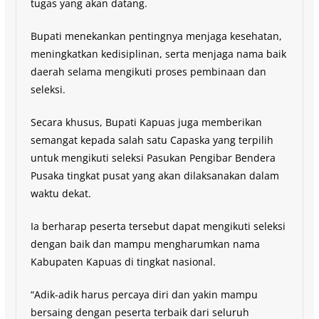
tugas yang akan datang.
Bupati menekankan pentingnya menjaga kesehatan,
meningkatkan kedisiplinan, serta menjaga nama baik
daerah selama mengikuti proses pembinaan dan
seleksi.
Secara khusus, Bupati Kapuas juga memberikan
semangat kepada salah satu Capaska yang terpilih
untuk mengikuti seleksi Pasukan Pengibar Bendera
Pusaka tingkat pusat yang akan dilaksanakan dalam
waktu dekat.
Ia berharap peserta tersebut dapat mengikuti seleksi
dengan baik dan mampu mengharumkan nama
Kabupaten Kapuas di tingkat nasional.
“Adik-adik harus percaya diri dan yakin mampu
bersaing dengan peserta terbaik dari seluruh