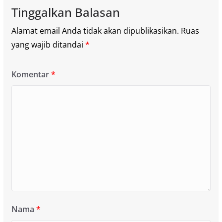
Tinggalkan Balasan
Alamat email Anda tidak akan dipublikasikan.
Ruas
yang wajib ditandai
*
Komentar
*
Nama
*