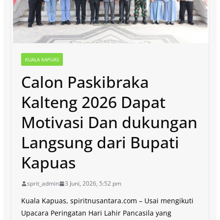
KUALA KAPUAS
Calon Paskibraka
Kalteng 2026 Dapat
Motivasi Dan dukungan
Langsung dari Bupati
Kapuas
sprit_admin
3 Juni, 2026, 5:52 pm
Kuala Kapuas, spiritnusantara.com – Usai mengikuti
Upacara Peringatan Hari Lahir Pancasila yang