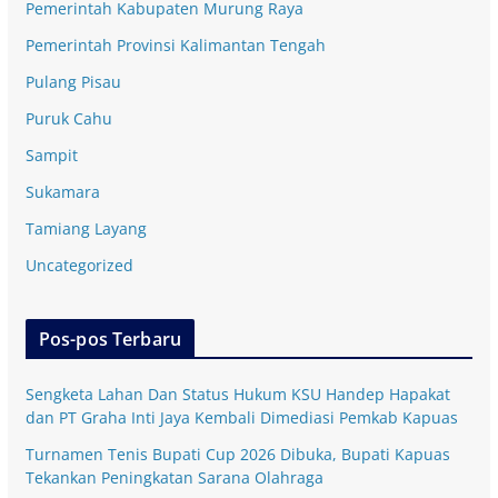
Pemerintah Kabupaten Murung Raya
Pemerintah Provinsi Kalimantan Tengah
Pulang Pisau
Puruk Cahu
Sampit
Sukamara
Tamiang Layang
Uncategorized
Pos-pos Terbaru
Sengketa Lahan Dan Status Hukum KSU Handep Hapakat
dan PT Graha Inti Jaya Kembali Dimediasi Pemkab Kapuas
Turnamen Tenis Bupati Cup 2026 Dibuka, Bupati Kapuas
Tekankan Peningkatan Sarana Olahraga