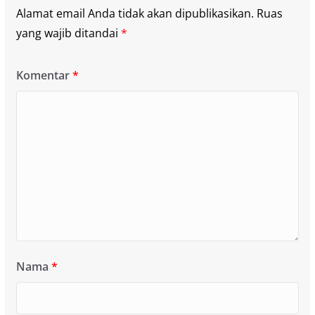
Alamat email Anda tidak akan dipublikasikan.
Ruas
yang wajib ditandai
*
Komentar
*
Nama
*