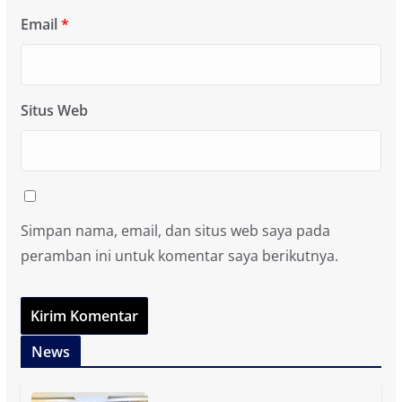
Email
*
Situs Web
Simpan nama, email, dan situs web saya pada
peramban ini untuk komentar saya berikutnya.
News