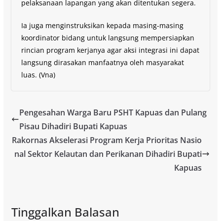
pelaksanaan lapangan yang akan ditentukan segera.
Ia juga menginstruksikan kepada masing-masing
koordinator bidang untuk langsung mempersiapkan
rincian program kerjanya agar aksi integrasi ini dapat
langsung dirasakan manfaatnya oleh masyarakat
luas. (Vna)
Pengesahan Warga Baru PSHT Kapuas dan Pulang
Pisau Dihadiri Bupati Kapuas
Rakornas Akselerasi Program Kerja Prioritas Nasio
nal Sektor Kelautan dan Perikanan Dihadiri Bupati
Kapuas
Tinggalkan Balasan