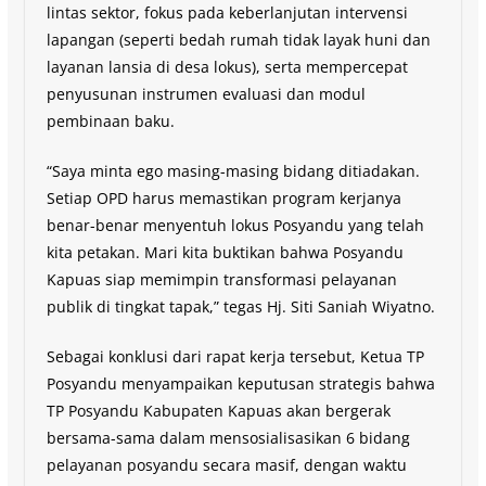
lintas sektor, fokus pada keberlanjutan intervensi
lapangan (seperti bedah rumah tidak layak huni dan
layanan lansia di desa lokus), serta mempercepat
penyusunan instrumen evaluasi dan modul
pembinaan baku.
“Saya minta ego masing-masing bidang ditiadakan.
Setiap OPD harus memastikan program kerjanya
benar-benar menyentuh lokus Posyandu yang telah
kita petakan. Mari kita buktikan bahwa Posyandu
Kapuas siap memimpin transformasi pelayanan
publik di tingkat tapak,” tegas Hj. Siti Saniah Wiyatno.
Sebagai konklusi dari rapat kerja tersebut, Ketua TP
Posyandu menyampaikan keputusan strategis bahwa
TP Posyandu Kabupaten Kapuas akan bergerak
bersama-sama dalam mensosialisasikan 6 bidang
pelayanan posyandu secara masif, dengan waktu