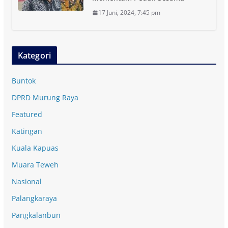
17 Juni, 2024, 7:45 pm
Kategori
Buntok
DPRD Murung Raya
Featured
Katingan
Kuala Kapuas
Muara Teweh
Nasional
Palangkaraya
Pangkalanbun