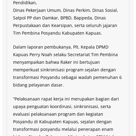
Pendidikan,
Dinas Pekerjaan Umum, Dinas Perkim, Dinas Sosial,
Satpol PP dan Damkar, BPBD, Bappeda, Dinas
Perpustakaan dan Kearsipan, serta seluruh jajaran
Tim Pembina Posyandu Kabupaten Kapuas.
Dalam laporan pembukanya, Plt. Kepala DPMD
Kapuas Perry Noah selaku Secretariat Tim Pembina
menyampaikan bahwa Raker ini bertujuan
memperkuat sinkronisasi program sejalan dengan
transformasi Posyandu sebagai wadah pemenuhan 6
bidang pelayanan dasar.
“Pelaksanaan rapat kerja ini merupakan bagian dari
upaya penguatan koordinasi, sinkronisasi, serta
evaluasi pelaksanaan program dan kegiatan
Posyandu di Kabupaten Kapuas, sejalan dengan
transformasi posyandu melalui penerapan enam