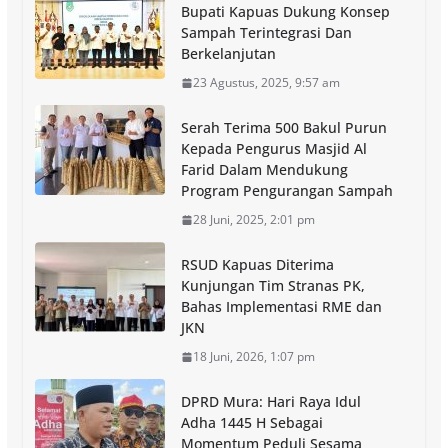
Bupati Kapuas Dukung Konsep
Sampah Terintegrasi Dan
Berkelanjutan
23 Agustus, 2025, 9:57 am
Serah Terima 500 Bakul Purun
Kepada Pengurus Masjid Al
Farid Dalam Mendukung
Program Pengurangan Sampah
28 Juni, 2025, 2:01 pm
RSUD Kapuas Diterima
Kunjungan Tim Stranas PK,
Bahas Implementasi RME dan
JKN
18 Juni, 2026, 1:07 pm
DPRD Mura: Hari Raya Idul
Adha 1445 H Sebagai
Momentum Peduli Sesama