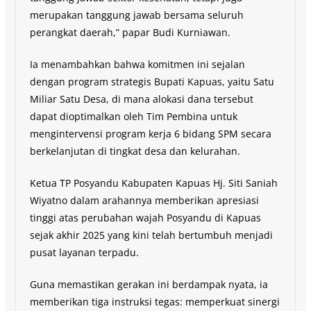
merupakan tanggung jawab bersama seluruh
perangkat daerah,” papar Budi Kurniawan.
Ia menambahkan bahwa komitmen ini sejalan
dengan program strategis Bupati Kapuas, yaitu Satu
Miliar Satu Desa, di mana alokasi dana tersebut
dapat dioptimalkan oleh Tim Pembina untuk
mengintervensi program kerja 6 bidang SPM secara
berkelanjutan di tingkat desa dan kelurahan.
Ketua TP Posyandu Kabupaten Kapuas Hj. Siti Saniah
Wiyatno dalam arahannya memberikan apresiasi
tinggi atas perubahan wajah Posyandu di Kapuas
sejak akhir 2025 yang kini telah bertumbuh menjadi
pusat layanan terpadu.
Guna memastikan gerakan ini berdampak nyata, ia
memberikan tiga instruksi tegas: memperkuat sinergi