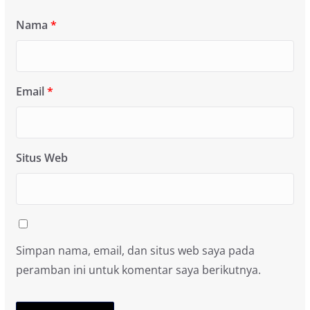
Nama
*
Email
*
Situs Web
Simpan nama, email, dan situs web saya pada
peramban ini untuk komentar saya berikutnya.