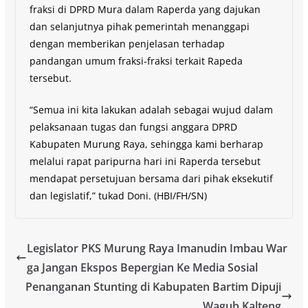
fraksi di DPRD Mura dalam Raperda yang dajukan
dan selanjutnya pihak pemerintah menanggapi
dengan memberikan penjelasan terhadap
pandangan umum fraksi-fraksi terkait Rapeda
tersebut.
“Semua ini kita lakukan adalah sebagai wujud dalam
pelaksanaan tugas dan fungsi anggara DPRD
Kabupaten Murung Raya, sehingga kami berharap
melalui rapat paripurna hari ini Raperda tersebut
mendapat persetujuan bersama dari pihak eksekutif
dan legislatif,” tukad Doni. (HBI/FH/SN)
Legislator PKS Murung Raya Imanudin Imbau War
ga Jangan Ekspos Bepergian Ke Media Sosial
Penanganan Stunting di Kabupaten Bartim Dipuji
Wagub Kalteng