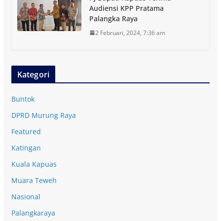
Audiensi KPP Pratama
Palangka Raya
2 Februari, 2024, 7:36 am
Kategori
Buntok
DPRD Murung Raya
Featured
Katingan
Kuala Kapuas
Muara Teweh
Nasional
Palangkaraya