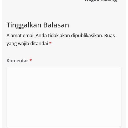
Tinggalkan Balasan
Alamat email Anda tidak akan dipublikasikan.
Ruas
yang wajib ditandai
*
Komentar
*