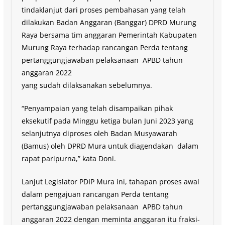
tindaklanjut dari proses pembahasan yang telah
dilakukan Badan Anggaran (Banggar) DPRD Murung
Raya bersama tim anggaran Pemerintah Kabupaten
Murung Raya terhadap rancangan Perda tentang
pertanggungjawaban pelaksanaan APBD tahun
anggaran 2022
yang sudah dilaksanakan sebelumnya.
“Penyampaian yang telah disampaikan pihak
eksekutif pada Minggu ketiga bulan Juni 2023 yang
selanjutnya diproses oleh Badan Musyawarah
(Bamus) oleh DPRD Mura untuk diagendakan dalam
rapat paripurna,” kata Doni.
Lanjut Legislator PDIP Mura ini, tahapan proses awal
dalam pengajuan rancangan Perda tentang
pertanggungjawaban pelaksanaan APBD tahun
anggaran 2022 dengan meminta anggaran itu fraksi-