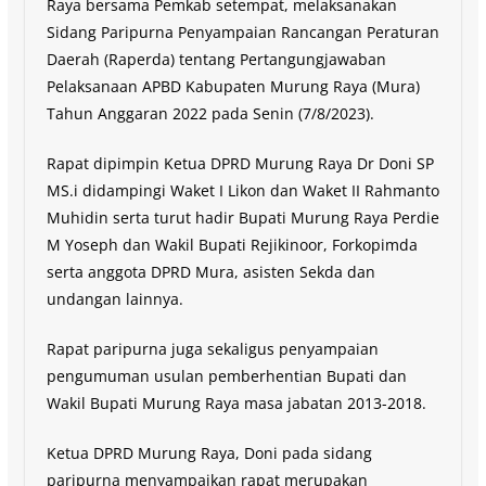
Raya bersama Pemkab setempat, melaksanakan
Sidang Paripurna Penyampaian Rancangan Peraturan
Daerah (Raperda) tentang Pertangungjawaban
Pelaksanaan APBD Kabupaten Murung Raya (Mura)
Tahun Anggaran 2022 pada Senin (7/8/2023).
Rapat dipimpin Ketua DPRD Murung Raya Dr Doni SP
MS.i didampingi Waket I Likon dan Waket II Rahmanto
Muhidin serta turut hadir Bupati Murung Raya Perdie
M Yoseph dan Wakil Bupati Rejikinoor, Forkopimda
serta anggota DPRD Mura, asisten Sekda dan
undangan lainnya.
Rapat paripurna juga sekaligus penyampaian
pengumuman usulan pemberhentian Bupati dan
Wakil Bupati Murung Raya masa jabatan 2013-2018.
Ketua DPRD Murung Raya, Doni pada sidang
paripurna menyampaikan rapat merupakan