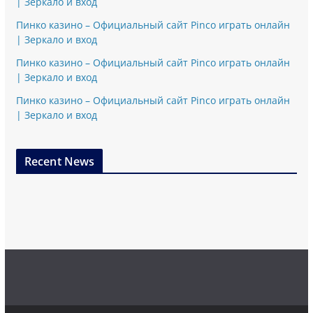
| Зеркало и вход
Пинко казино – Официальный сайт Pinco играть онлайн
| Зеркало и вход
Пинко казино – Официальный сайт Pinco играть онлайн
| Зеркало и вход
Пинко казино – Официальный сайт Pinco играть онлайн
| Зеркало и вход
Recent News