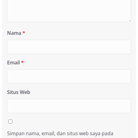
Nama
*
Email
*
Situs Web
Simpan nama, email, dan situs web saya pada