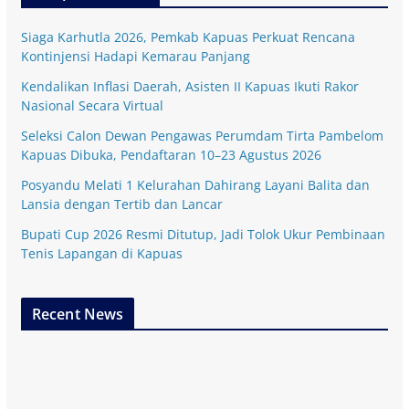
Siaga Karhutla 2026, Pemkab Kapuas Perkuat Rencana
Kontinjensi Hadapi Kemarau Panjang
Kendalikan Inflasi Daerah, Asisten II Kapuas Ikuti Rakor
Nasional Secara Virtual
Seleksi Calon Dewan Pengawas Perumdam Tirta Pambelom
Kapuas Dibuka, Pendaftaran 10–23 Agustus 2026
Posyandu Melati 1 Kelurahan Dahirang Layani Balita dan
Lansia dengan Tertib dan Lancar
Bupati Cup 2026 Resmi Ditutup, Jadi Tolok Ukur Pembinaan
Tenis Lapangan di Kapuas
Recent News