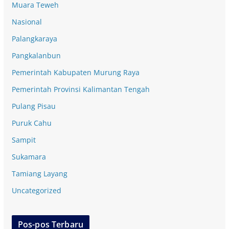
Muara Teweh
Nasional
Palangkaraya
Pangkalanbun
Pemerintah Kabupaten Murung Raya
Pemerintah Provinsi Kalimantan Tengah
Pulang Pisau
Puruk Cahu
Sampit
Sukamara
Tamiang Layang
Uncategorized
Pos-pos Terbaru