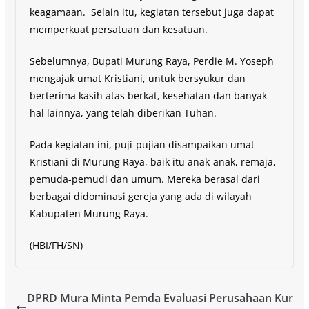
keagamaan. Selain itu, kegiatan tersebut juga dapat
memperkuat persatuan dan kesatuan.
Sebelumnya, Bupati Murung Raya, Perdie M. Yoseph
mengajak umat Kristiani, untuk bersyukur dan
berterima kasih atas berkat, kesehatan dan banyak
hal lainnya, yang telah diberikan Tuhan.
Pada kegiatan ini, puji-pujian disampaikan umat
Kristiani di Murung Raya, baik itu anak-anak, remaja,
pemuda-pemudi dan umum. Mereka berasal dari
berbagai didominasi gereja yang ada di wilayah
Kabupaten Murung Raya.
(HBI/FH/SN)
DPRD Mura Minta Pemda Evaluasi Perusahaan Kur