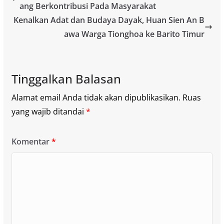
ang Berkontribusi Pada Masyarakat
Kenalkan Adat dan Budaya Dayak, Huan Sien An B
awa Warga Tionghoa ke Barito Timur
Tinggalkan Balasan
Alamat email Anda tidak akan dipublikasikan.
Ruas
yang wajib ditandai
*
Komentar
*