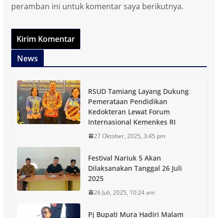
peramban ini untuk komentar saya berikutnya.
News
RSUD Tamiang Layang Dukung
Pemerataan Pendidikan
Kedokteran Lewat Forum
Internasional Kemenkes RI
27 Oktober, 2025, 3:45 pm
Festival Nariuk 5 Akan
Dilaksanakan Tanggal 26 Juli
2025
26 Juli, 2025, 10:24 am
Pj Bupati Mura Hadiri Malam