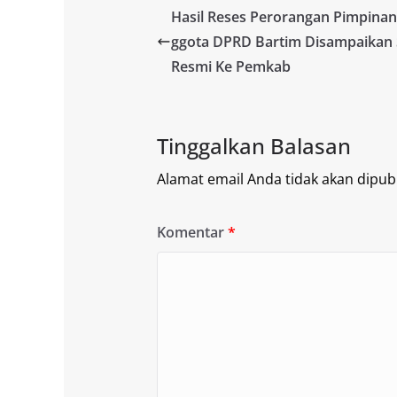
Hasil Reses Perorangan Pimpina
ggota DPRD Bartim Disampaikan 
Resmi Ke Pemkab
Tinggalkan Balasan
Alamat email Anda tidak akan dipubl
Komentar
*