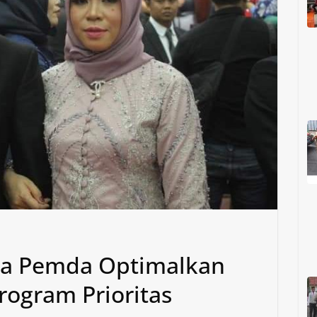
a Pemda Optimalkan
ogram Prioritas