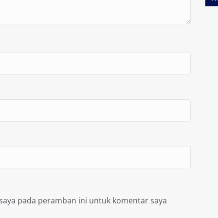
 saya pada peramban ini untuk komentar saya