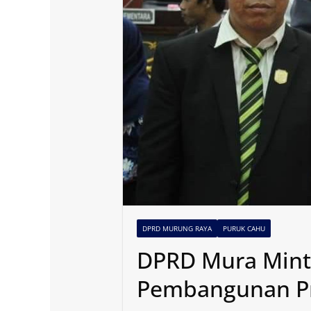
DPRD MURUNG RAYA
PURUK CAHU
DPRD Mura Mint
Pembangunan Pr