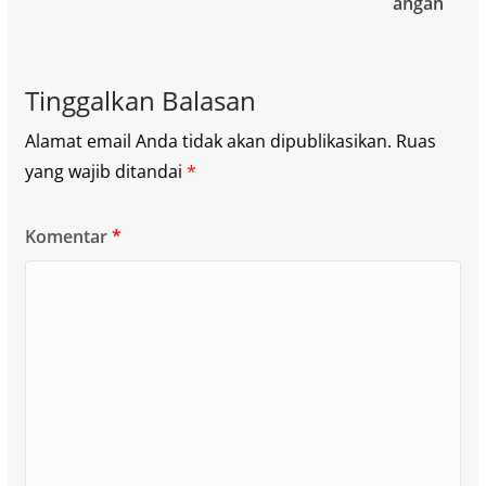
angan
Tinggalkan Balasan
Alamat email Anda tidak akan dipublikasikan.
Ruas
yang wajib ditandai
*
Komentar
*