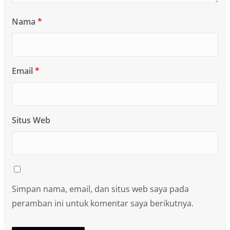
Nama
*
Email
*
Situs Web
Simpan nama, email, dan situs web saya pada
peramban ini untuk komentar saya berikutnya.