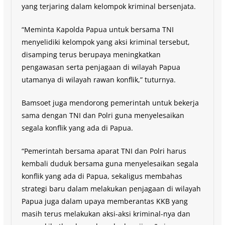
yang terjaring dalam kelompok kriminal bersenjata.
“Meminta Kapolda Papua untuk bersama TNI
menyelidiki kelompok yang aksi kriminal tersebut,
disamping terus berupaya meningkatkan
pengawasan serta penjagaan di wilayah Papua
utamanya di wilayah rawan konflik,” tuturnya.
Bamsoet juga mendorong pemerintah untuk bekerja
sama dengan TNI dan Polri guna menyelesaikan
segala konflik yang ada di Papua.
“Pemerintah bersama aparat TNI dan Polri harus
kembali duduk bersama guna menyelesaikan segala
konflik yang ada di Papua, sekaligus membahas
strategi baru dalam melakukan penjagaan di wilayah
Papua juga dalam upaya memberantas KKB yang
masih terus melakukan aksi-aksi kriminal-nya dan