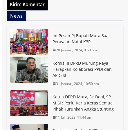
News
Ini Pesan Pj Bupati Mura Saat
Perayaan Natal K3R
20 Januari, 2024, 8:50 pm
Komisi II DPRD Murung Raya
Harapkan Kolaborasi PPDI dan
APDESI
31 Januari, 2024, 10:50 am
Ketua DPRD Mura, Dr Doni, SP,
M.Si : Perlu Kerja Keras Semua
Pihak Turunkan Angka Stunting
11 Juli, 2023, 11:44 am