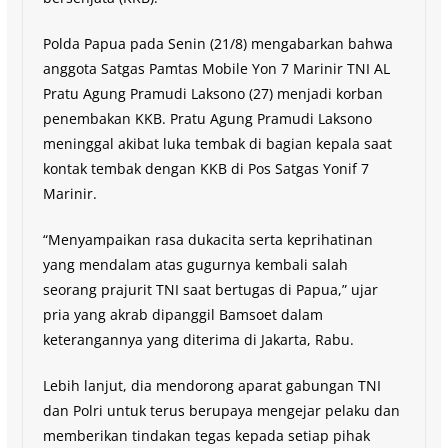
Polda Papua pada Senin (21/8) mengabarkan bahwa
anggota Satgas Pamtas Mobile Yon 7 Marinir TNI AL
Pratu Agung Pramudi Laksono (27) menjadi korban
penembakan KKB. Pratu Agung Pramudi Laksono
meninggal akibat luka tembak di bagian kepala saat
kontak tembak dengan KKB di Pos Satgas Yonif 7
Marinir.
“Menyampaikan rasa dukacita serta keprihatinan
yang mendalam atas gugurnya kembali salah
seorang prajurit TNI saat bertugas di Papua,” ujar
pria yang akrab dipanggil Bamsoet dalam
keterangannya yang diterima di Jakarta, Rabu.
Lebih lanjut, dia mendorong aparat gabungan TNI
dan Polri untuk terus berupaya mengejar pelaku dan
memberikan tindakan tegas kepada setiap pihak