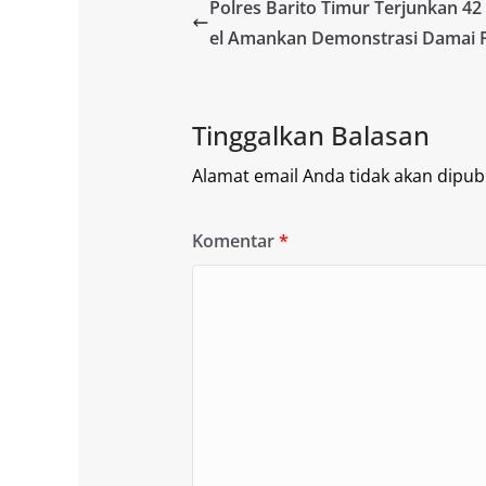
Polres Barito Timur Terjunkan 42
el Amankan Demonstrasi Damai 
Tinggalkan Balasan
Alamat email Anda tidak akan dipubl
Komentar
*