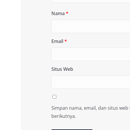
Nama
*
Email
*
Situs Web
Simpan nama, email, dan situs web
berikutnya.