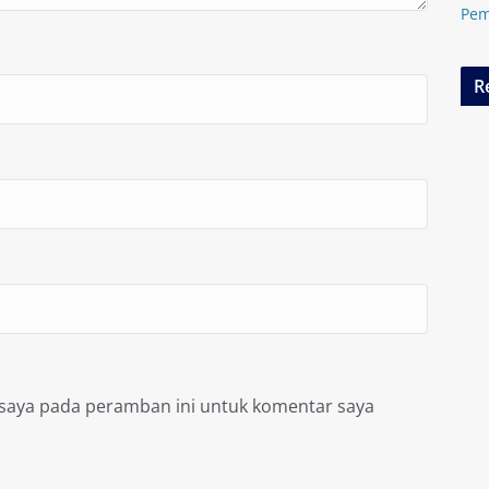
Pem
R
 saya pada peramban ini untuk komentar saya