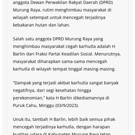
anggota Dewan Perwakilan Rakyat Daerah (DPRD)
Murung Raya, rutim menghimbau masyarakat di
wilayah setempat untuk mencegah terjadinya
kebakaran hutan dan lahan.
Salah satu anggota DPRD Murung Raya yang
menghimbau masyarakat cegah karhutla adalah H
Barlin dari Fraksi Partai Keadilan Sosial. Menurutnya,
masyarakat diharapkan sama-sama mencegah
karhutla di wilayah tempat tinggal masing-masing.
“Dampak yang terjadi akibat karhutla sangat banyak
negatifnya, dari segi kesehatan hingga
perekonomian,” kata H Barlin dikediamannya di
Puruk Cahu, Minggu (03/9/2023).
Unuk itu, tambah H Barlin, lebih baik semua pihak
mencegah terjadinya karhutla, dengan harapan
kualitas udara di Kabupaten Murung Raya tetap