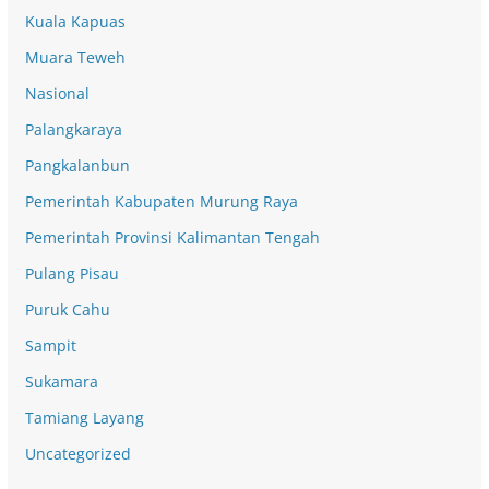
Kuala Kapuas
Muara Teweh
Nasional
Palangkaraya
Pangkalanbun
Pemerintah Kabupaten Murung Raya
Pemerintah Provinsi Kalimantan Tengah
Pulang Pisau
Puruk Cahu
Sampit
Sukamara
Tamiang Layang
Uncategorized