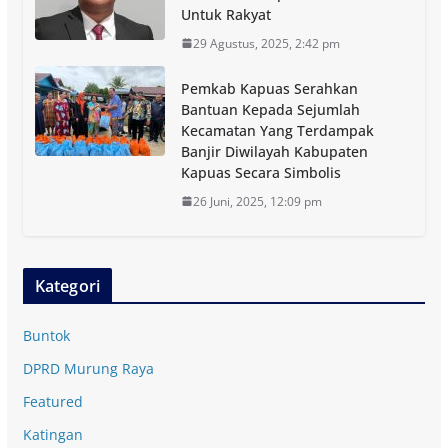
Untuk Rakyat
29 Agustus, 2025, 2:42 pm
Pemkab Kapuas Serahkan
Bantuan Kepada Sejumlah
Kecamatan Yang Terdampak
Banjir Diwilayah Kabupaten
Kapuas Secara Simbolis
26 Juni, 2025, 12:09 pm
Kategori
Buntok
DPRD Murung Raya
Featured
Katingan