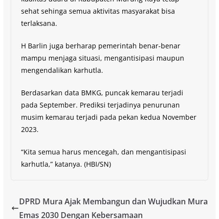
sehat sehinga semua aktivitas masyarakat bisa
terlaksana.
H Barlin juga berharap pemerintah benar-benar
mampu menjaga situasi, mengantisipasi maupun
mengendalikan karhutla.
Berdasarkan data BMKG, puncak kemarau terjadi
pada September. Prediksi terjadinya penurunan
musim kemarau terjadi pada pekan kedua November
2023.
“Kita semua harus mencegah, dan mengantisipasi
karhutla,” katanya. (HBI/SN)
DPRD Mura Ajak Membangun dan Wujudkan Mura
Emas 2030 Dengan Kebersamaan