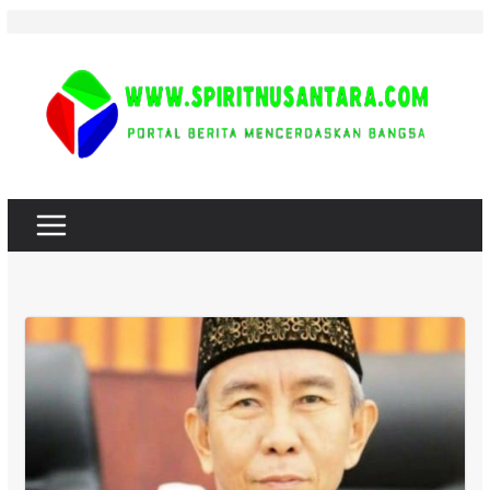
Skip
to
content