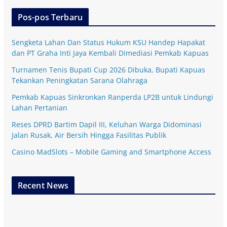
Pos-pos Terbaru
Sengketa Lahan Dan Status Hukum KSU Handep Hapakat
dan PT Graha Inti Jaya Kembali Dimediasi Pemkab Kapuas
Turnamen Tenis Bupati Cup 2026 Dibuka, Bupati Kapuas
Tekankan Peningkatan Sarana Olahraga
Pemkab Kapuas Sinkronkan Ranperda LP2B untuk Lindungi
Lahan Pertanian
Reses DPRD Bartim Dapil III, Keluhan Warga Didominasi
Jalan Rusak, Air Bersih Hingga Fasilitas Publik
Casino MadSlots – Mobile Gaming and Smartphone Access
Recent News