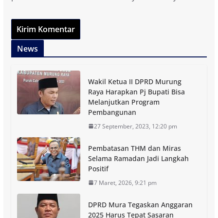
News
Wakil Ketua II DPRD Murung
Raya Harapkan Pj Bupati Bisa
Melanjutkan Program
Pembangunan
27 September, 2023, 12:20 pm
Pembatasan THM dan Miras
Selama Ramadan Jadi Langkah
Positif
7 Maret, 2026, 9:21 pm
DPRD Mura Tegaskan Anggaran
2025 Harus Tepat Sasaran