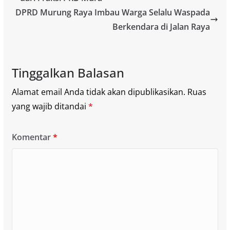
DPRD Murung Raya Imbau Warga Selalu Waspada
Berkendara di Jalan Raya
Tinggalkan Balasan
Alamat email Anda tidak akan dipublikasikan.
Ruas
yang wajib ditandai
*
Komentar
*