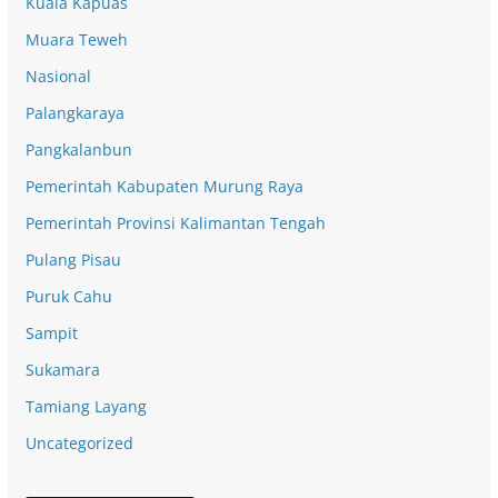
Kuala Kapuas
Muara Teweh
Nasional
Palangkaraya
Pangkalanbun
Pemerintah Kabupaten Murung Raya
Pemerintah Provinsi Kalimantan Tengah
Pulang Pisau
Puruk Cahu
Sampit
Sukamara
Tamiang Layang
Uncategorized