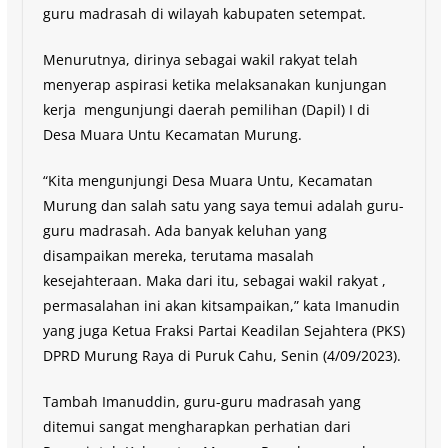
guru madrasah di wilayah kabupaten setempat.
Menurutnya, dirinya sebagai wakil rakyat telah
menyerap aspirasi ketika melaksanakan kunjungan
kerja mengunjungi daerah pemilihan (Dapil) I di
Desa Muara Untu Kecamatan Murung.
“Kita mengunjungi Desa Muara Untu, Kecamatan
Murung dan salah satu yang saya temui adalah guru-
guru madrasah. Ada banyak keluhan yang
disampaikan mereka, terutama masalah
kesejahteraan. Maka dari itu, sebagai wakil rakyat ,
permasalahan ini akan kitsampaikan,” kata Imanudin
yang juga Ketua Fraksi Partai Keadilan Sejahtera (PKS)
DPRD Murung Raya di Puruk Cahu, Senin (4/09/2023).
Tambah Imanuddin, guru-guru madrasah yang
ditemui sangat mengharapkan perhatian dari