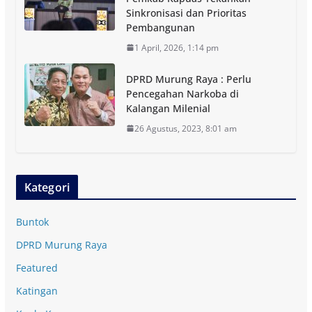
Sinkronisasi dan Prioritas
Pembangunan
1 April, 2026, 1:14 pm
DPRD Murung Raya : Perlu
Pencegahan Narkoba di
Kalangan Milenial
26 Agustus, 2023, 8:01 am
Kategori
Buntok
DPRD Murung Raya
Featured
Katingan