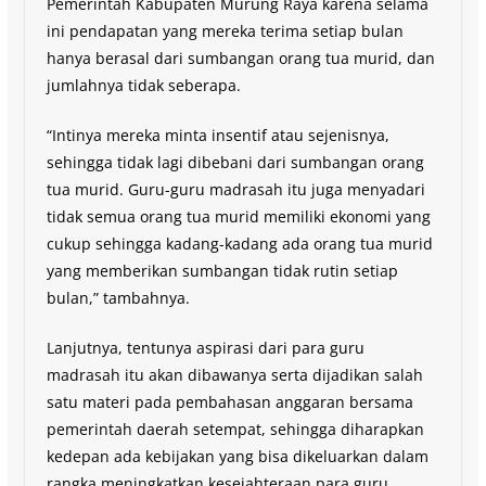
Pemerintah Kabupaten Murung Raya karena selama
ini pendapatan yang mereka terima setiap bulan
hanya berasal dari sumbangan orang tua murid, dan
jumlahnya tidak seberapa.
“Intinya mereka minta insentif atau sejenisnya,
sehingga tidak lagi dibebani dari sumbangan orang
tua murid. Guru-guru madrasah itu juga menyadari
tidak semua orang tua murid memiliki ekonomi yang
cukup sehingga kadang-kadang ada orang tua murid
yang memberikan sumbangan tidak rutin setiap
bulan,” tambahnya.
Lanjutnya, tentunya aspirasi dari para guru
madrasah itu akan dibawanya serta dijadikan salah
satu materi pada pembahasan anggaran bersama
pemerintah daerah setempat, sehingga diharapkan
kedepan ada kebijakan yang bisa dikeluarkan dalam
rangka meningkatkan kesejahteraan para guru