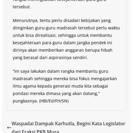
tersebut.
Menurutnya, tentu perlu disadari kebijakan yang
diinginkan guru-guru madrasah tersebut perlu waktu
untuk bisa direalisasi, sehingga untuk membantu
kesejahteraan para guru dalam jangka pendek ini
dirinya akan memberikan anggaran berupa hibah
yang berasal dari aspirasinya sendiri.
“Ini saya lakukan dalam rangka membantu guru
madrasah sehingga mereka bisa fokus mengajarkan
ilmu agama kepada generasi muda kita sebagai
pondasi mereka dimasa yang akan datang,”
pungkasnya. (HBI/Ed/FH/SN)
Waspadai Dampak Karhutla, Begini Kata Legislator
dari Fraksi PKB Mura