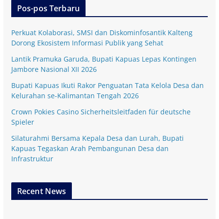
Pos-pos Terbaru
Perkuat Kolaborasi, SMSI dan Diskominfosantik Kalteng
Dorong Ekosistem Informasi Publik yang Sehat
Lantik Pramuka Garuda, Bupati Kapuas Lepas Kontingen
Jambore Nasional XII 2026
Bupati Kapuas Ikuti Rakor Penguatan Tata Kelola Desa dan
Kelurahan se-Kalimantan Tengah 2026
Crown Pokies Casino Sicherheitsleitfaden für deutsche
Spieler
Silaturahmi Bersama Kepala Desa dan Lurah, Bupati
Kapuas Tegaskan Arah Pembangunan Desa dan
Infrastruktur
Recent News