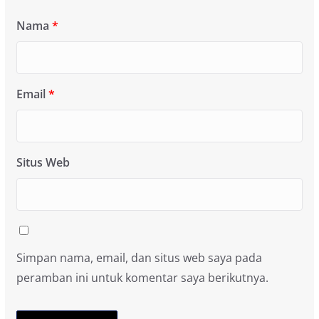
Nama
*
Email
*
Situs Web
Simpan nama, email, dan situs web saya pada
peramban ini untuk komentar saya berikutnya.