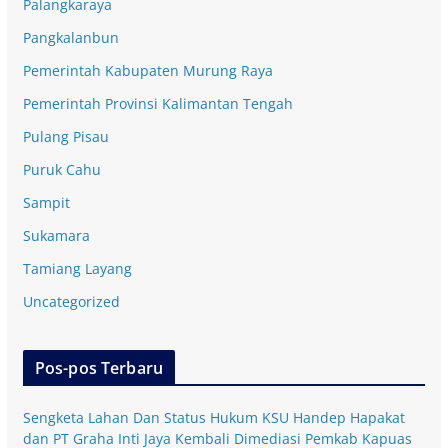
Palangkaraya
Pangkalanbun
Pemerintah Kabupaten Murung Raya
Pemerintah Provinsi Kalimantan Tengah
Pulang Pisau
Puruk Cahu
Sampit
Sukamara
Tamiang Layang
Uncategorized
Pos-pos Terbaru
Sengketa Lahan Dan Status Hukum KSU Handep Hapakat
dan PT Graha Inti Jaya Kembali Dimediasi Pemkab Kapuas