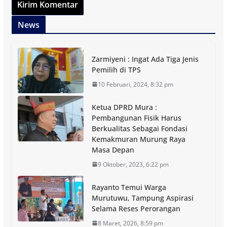
News
Zarmiyeni : Ingat Ada Tiga Jenis
Pemilih di TPS
10 Februari, 2024, 8:32 pm
Ketua DPRD Mura :
Pembangunan Fisik Harus
Berkualitas Sebagai Fondasi
Kemakmuran Murung Raya
Masa Depan
9 Oktober, 2023, 6:22 pm
Rayanto Temui Warga
Murutuwu, Tampung Aspirasi
Selama Reses Perorangan
8 Maret, 2026, 8:59 pm