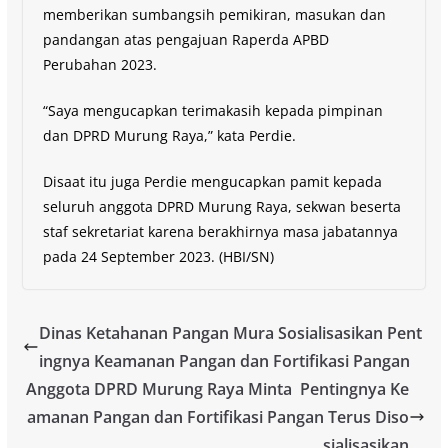
memberikan sumbangsih pemikiran, masukan dan
pandangan atas pengajuan Raperda APBD
Perubahan 2023.
“Saya mengucapkan terimakasih kepada pimpinan
dan DPRD Murung Raya,” kata Perdie.
Disaat itu juga Perdie mengucapkan pamit kepada
seluruh anggota DPRD Murung Raya, sekwan beserta
staf sekretariat karena berakhirnya masa jabatannya
pada 24 September 2023. (HBI/SN)
Dinas Ketahanan Pangan Mura Sosialisasikan Pent
ingnya Keamanan Pangan dan Fortifikasi Pangan
Anggota DPRD Murung Raya Minta Pentingnya Ke
amanan Pangan dan Fortifikasi Pangan Terus Diso
sialisasikan