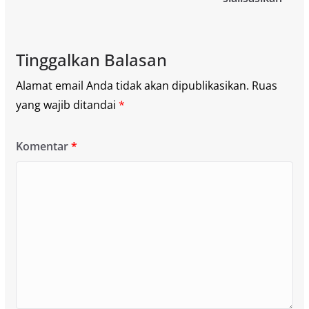
Tinggalkan Balasan
Alamat email Anda tidak akan dipublikasikan.
Ruas
yang wajib ditandai
*
Komentar
*