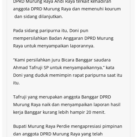
DPRD Murung Raya Andi Raya terkait kehadiran
anggota DPRD Murung Raya dan memenuhi kourum
dan sidang dilanjutkan.
Pada sidang paripurna itu, Doni pun
mempersilahkan Badan Anggaran DPRD Murung
Raya untuk menyampaikan laporannya.
“Kami persilahkan juru Bicara Banggar saudara
Ahmad Tafruji SP untuk menyampaikannya,” kata
Doni yang duduk memimpin rapat paripurna saat itu
itu.
Tafruji yang merupakan anggota Banggar DPRD
Murung Raya naik dan menyampaikan laporan hasil
kerja Banggar kurang lebih hampir 20 menit.
Bupati Murung Raya Perdie mengapresiasi pimpinan
dan anggota DPRD Murung Raya yang telah