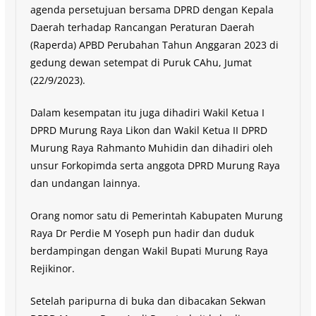
agenda persetujuan bersama DPRD dengan Kepala
Daerah terhadap Rancangan Peraturan Daerah
(Raperda) APBD Perubahan Tahun Anggaran 2023 di
gedung dewan setempat di Puruk CAhu, Jumat
(22/9/2023).
Dalam kesempatan itu juga dihadiri Wakil Ketua I
DPRD Murung Raya Likon dan Wakil Ketua II DPRD
Murung Raya Rahmanto Muhidin dan dihadiri oleh
unsur Forkopimda serta anggota DPRD Murung Raya
dan undangan lainnya.
Orang nomor satu di Pemerintah Kabupaten Murung
Raya Dr Perdie M Yoseph pun hadir dan duduk
berdampingan dengan Wakil Bupati Murung Raya
Rejikinor.
Setelah paripurna di buka dan dibacakan Sekwan