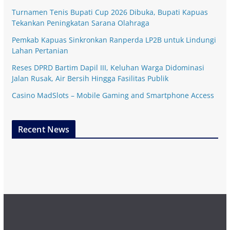
Turnamen Tenis Bupati Cup 2026 Dibuka, Bupati Kapuas
Tekankan Peningkatan Sarana Olahraga
Pemkab Kapuas Sinkronkan Ranperda LP2B untuk Lindungi
Lahan Pertanian
Reses DPRD Bartim Dapil III, Keluhan Warga Didominasi
Jalan Rusak, Air Bersih Hingga Fasilitas Publik
Casino MadSlots – Mobile Gaming and Smartphone Access
Recent News