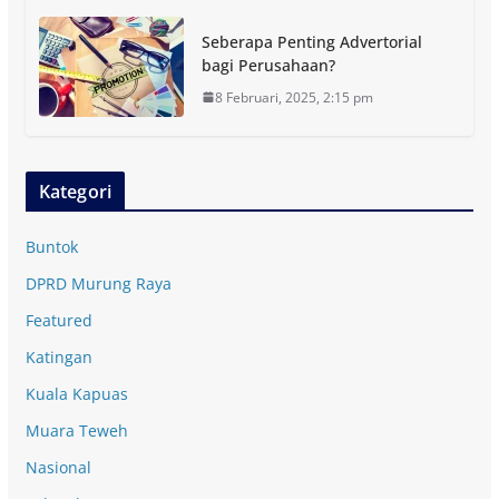
Seberapa Penting Advertorial
bagi Perusahaan?
8 Februari, 2025, 2:15 pm
Kategori
Buntok
DPRD Murung Raya
Featured
Katingan
Kuala Kapuas
Muara Teweh
Nasional