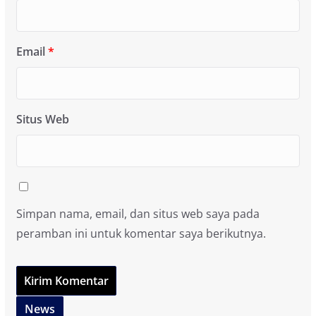
Email
*
Situs Web
Simpan nama, email, dan situs web saya pada
peramban ini untuk komentar saya berikutnya.
News