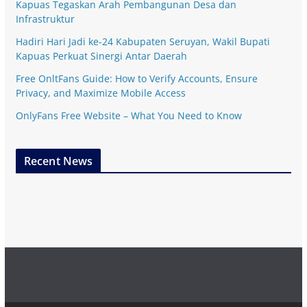
Kapuas Tegaskan Arah Pembangunan Desa dan
Infrastruktur
Hadiri Hari Jadi ke-24 Kabupaten Seruyan, Wakil Bupati
Kapuas Perkuat Sinergi Antar Daerah
Free OnltFans Guide: How to Verify Accounts, Ensure
Privacy, and Maximize Mobile Access
OnlyFans Free Website – What You Need to Know
Recent News