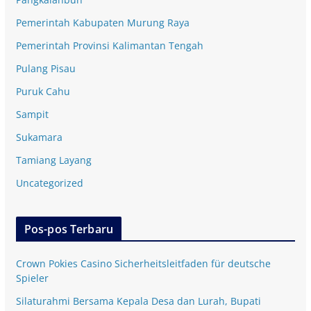
Pemerintah Kabupaten Murung Raya
Pemerintah Provinsi Kalimantan Tengah
Pulang Pisau
Puruk Cahu
Sampit
Sukamara
Tamiang Layang
Uncategorized
Pos-pos Terbaru
Crown Pokies Casino Sicherheitsleitfaden für deutsche
Spieler
Silaturahmi Bersama Kepala Desa dan Lurah, Bupati