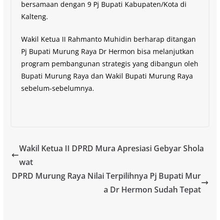
bersamaan dengan 9 Pj Bupati Kabupaten/Kota di
Kalteng.
Wakil Ketua II Rahmanto Muhidin berharap ditangan
Pj Bupati Murung Raya Dr Hermon bisa melanjutkan
program pembangunan strategis yang dibangun oleh
Bupati Murung Raya dan Wakil Bupati Murung Raya
sebelum-sebelumnya.
Wakil Ketua II DPRD Mura Apresiasi Gebyar Shola
wat
DPRD Murung Raya Nilai Terpilihnya Pj Bupati Mur
a Dr Hermon Sudah Tepat