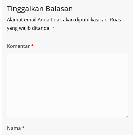
Tinggalkan Balasan
Alamat email Anda tidak akan dipublikasikan.
Ruas
yang wajib ditandai
*
Komentar
*
Nama
*