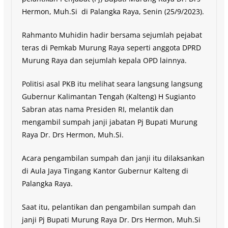
Hermon, Muh.Si di Palangka Raya, Senin (25/9/2023).
Rahmanto Muhidin hadir bersama sejumlah pejabat
teras di Pemkab Murung Raya seperti anggota DPRD
Murung Raya dan sejumlah kepala OPD lainnya.
Politisi asal PKB itu melihat seara langsung langsung
Gubernur Kalimantan Tengah (Kalteng) H Sugianto
Sabran atas nama Presiden RI, melantik dan
mengambil sumpah janji jabatan Pj Bupati Murung
Raya Dr. Drs Hermon, Muh.Si.
Acara pengambilan sumpah dan janji itu dilaksankan
di Aula Jaya Tingang Kantor Gubernur Kalteng di
Palangka Raya.
Saat itu, pelantikan dan pengambilan sumpah dan
janji Pj Bupati Murung Raya Dr. Drs Hermon, Muh.Si