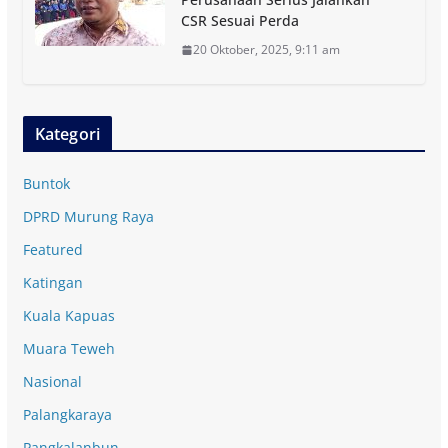
CSR Sesuai Perda
20 Oktober, 2025, 9:11 am
Kategori
Buntok
DPRD Murung Raya
Featured
Katingan
Kuala Kapuas
Muara Teweh
Nasional
Palangkaraya
Pangkalanbun