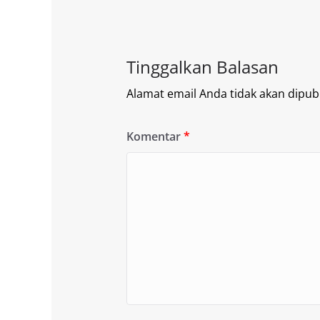
Tinggalkan Balasan
Alamat email Anda tidak akan dipubl
Komentar
*