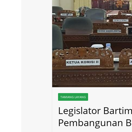
TAMIANG LAYANG
Legislator Bart
Pembangunan B