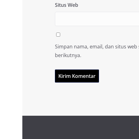
Situs Web
Simpan nama, email, dan situs web
berikutnya.