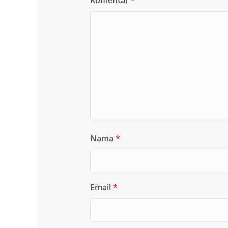
Nama
*
Email
*