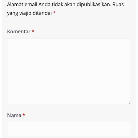
Alamat email Anda tidak akan dipublikasikan.
Ruas
yang wajib ditandai
*
Komentar
*
Nama
*