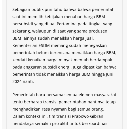
Sebagian publik pun tahu bahwa bahwa pemerintah
saat ini memilih kebijakan menahan harga BBM
bersubsidi yang dijual Pertamina pada tingkat yang
sekarang, walaupun di saat yang sama produsen
BBM lainnya sudah menaikkan harga jual.
Kementerian ESDM memang sudah menegaskan
pemerintah belum berencana menaikkan harga BBM,
kendati kenaikan harga minyak mentah berdampak
pada anggaran subsidi energi. Juga dipastikan bahwa
pemerintah tidak menaikkan harga BBM hingga Juni
2024 nanti.
Pemerintah baru bersama semua elemen masyarakat
tentu berharap transisi pemerintahan nantinya tetap
menghadirkan rasa nyaman bagi semua orang.
Dalam konteks ini, tim transisi Prabowo-Gibran
hendaknya semakin pro aktif untuk berkoordinasi