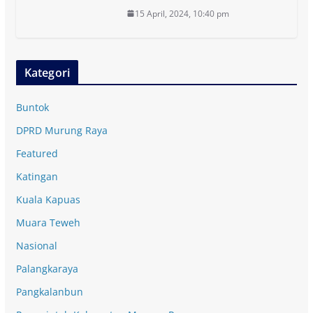
15 April, 2024, 10:40 pm
Kategori
Buntok
DPRD Murung Raya
Featured
Katingan
Kuala Kapuas
Muara Teweh
Nasional
Palangkaraya
Pangkalanbun