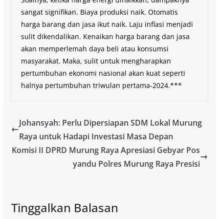
sangat signifikan. Biaya produksi naik. Otomatis
harga barang dan jasa ikut naik. Laju inflasi menjadi
sulit dikendalikan. Kenaikan harga barang dan jasa
akan memperlemah daya beli atau konsumsi
masyarakat. Maka, sulit untuk mengharapkan
pertumbuhan ekonomi nasional akan kuat seperti
halnya pertumbuhan triwulan pertama-2024.***
Johansyah: Perlu Dipersiapan SDM Lokal Murung
Raya untuk Hadapi Investasi Masa Depan
Komisi II DPRD Murung Raya Apresiasi Gebyar Pos
yandu Polres Murung Raya Presisi
Tinggalkan Balasan