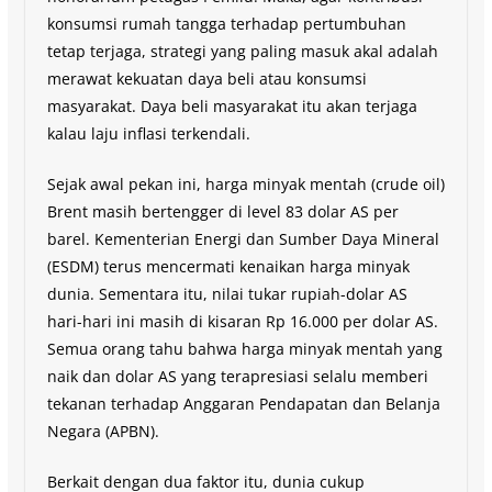
konsumsi rumah tangga terhadap pertumbuhan
tetap terjaga, strategi yang paling masuk akal adalah
merawat kekuatan daya beli atau konsumsi
masyarakat. Daya beli masyarakat itu akan terjaga
kalau laju inflasi terkendali.
Sejak awal pekan ini, harga minyak mentah (crude oil)
Brent masih bertengger di level 83 dolar AS per
barel. Kementerian Energi dan Sumber Daya Mineral
(ESDM) terus mencermati kenaikan harga minyak
dunia. Sementara itu, nilai tukar rupiah-dolar AS
hari-hari ini masih di kisaran Rp 16.000 per dolar AS.
Semua orang tahu bahwa harga minyak mentah yang
naik dan dolar AS yang terapresiasi selalu memberi
tekanan terhadap Anggaran Pendapatan dan Belanja
Negara (APBN).
Berkait dengan dua faktor itu, dunia cukup