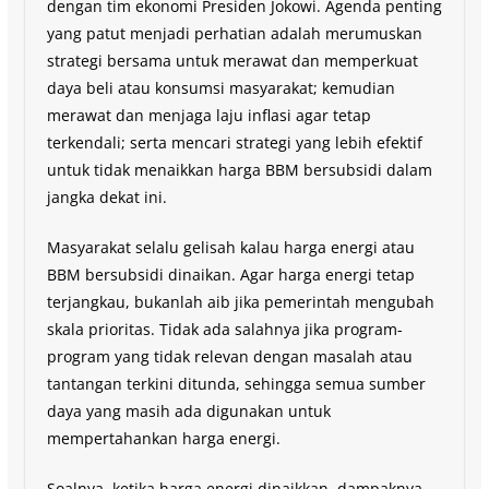
dengan tim ekonomi Presiden Jokowi. Agenda penting
yang patut menjadi perhatian adalah merumuskan
strategi bersama untuk merawat dan memperkuat
daya beli atau konsumsi masyarakat; kemudian
merawat dan menjaga laju inflasi agar tetap
terkendali; serta mencari strategi yang lebih efektif
untuk tidak menaikkan harga BBM bersubsidi dalam
jangka dekat ini.
Masyarakat selalu gelisah kalau harga energi atau
BBM bersubsidi dinaikan. Agar harga energi tetap
terjangkau, bukanlah aib jika pemerintah mengubah
skala prioritas. Tidak ada salahnya jika program-
program yang tidak relevan dengan masalah atau
tantangan terkini ditunda, sehingga semua sumber
daya yang masih ada digunakan untuk
mempertahankan harga energi.
Soalnya, ketika harga energi dinaikkan, dampaknya