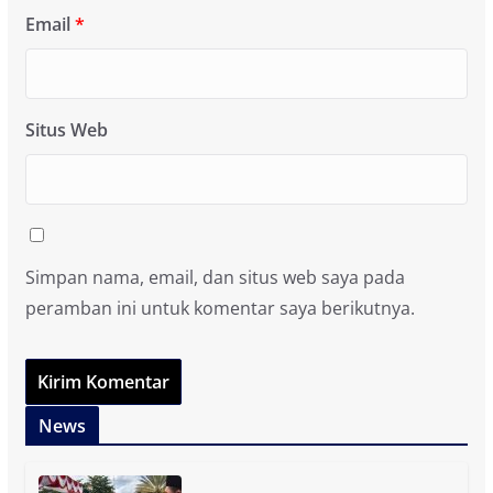
Email
*
Situs Web
Simpan nama, email, dan situs web saya pada
peramban ini untuk komentar saya berikutnya.
News