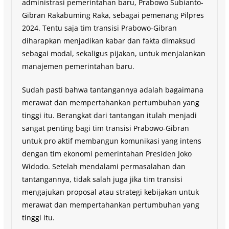
administrasi pemerintahan baru, Prabowo Subianto-
Gibran Rakabuming Raka, sebagai pemenang Pilpres
2024. Tentu saja tim transisi Prabowo-Gibran
diharapkan menjadikan kabar dan fakta dimaksud
sebagai modal, sekaligus pijakan, untuk menjalankan
manajemen pemerintahan baru.
Sudah pasti bahwa tantangannya adalah bagaimana
merawat dan mempertahankan pertumbuhan yang
tinggi itu. Berangkat dari tantangan itulah menjadi
sangat penting bagi tim transisi Prabowo-Gibran
untuk pro aktif membangun komunikasi yang intens
dengan tim ekonomi pemerintahan Presiden Joko
Widodo. Setelah mendalami permasalahan dan
tantangannya, tidak salah juga jika tim transisi
mengajukan proposal atau strategi kebijakan untuk
merawat dan mempertahankan pertumbuhan yang
tinggi itu.