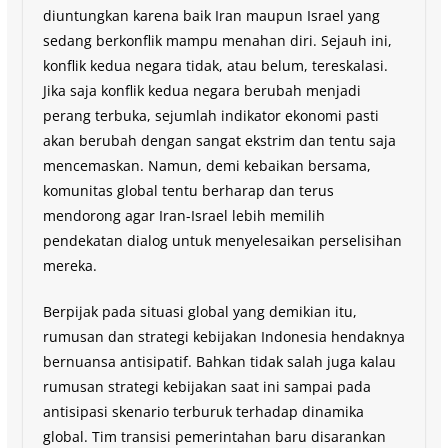
diuntungkan karena baik Iran maupun Israel yang
sedang berkonflik mampu menahan diri. Sejauh ini,
konflik kedua negara tidak, atau belum, tereskalasi.
Jika saja konflik kedua negara berubah menjadi
perang terbuka, sejumlah indikator ekonomi pasti
akan berubah dengan sangat ekstrim dan tentu saja
mencemaskan. Namun, demi kebaikan bersama,
komunitas global tentu berharap dan terus
mendorong agar Iran-Israel lebih memilih
pendekatan dialog untuk menyelesaikan perselisihan
mereka.
Berpijak pada situasi global yang demikian itu,
rumusan dan strategi kebijakan Indonesia hendaknya
bernuansa antisipatif. Bahkan tidak salah juga kalau
rumusan strategi kebijakan saat ini sampai pada
antisipasi skenario terburuk terhadap dinamika
global. Tim transisi pemerintahan baru disarankan