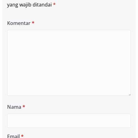
yang wajib ditandai
*
Komentar
*
Nama
*
Email
*