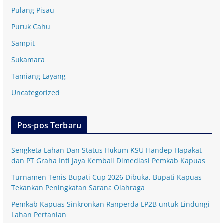
Pulang Pisau
Puruk Cahu
Sampit
Sukamara
Tamiang Layang
Uncategorized
Pos-pos Terbaru
Sengketa Lahan Dan Status Hukum KSU Handep Hapakat
dan PT Graha Inti Jaya Kembali Dimediasi Pemkab Kapuas
Turnamen Tenis Bupati Cup 2026 Dibuka, Bupati Kapuas
Tekankan Peningkatan Sarana Olahraga
Pemkab Kapuas Sinkronkan Ranperda LP2B untuk Lindungi
Lahan Pertanian