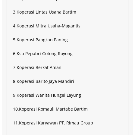
3.Koperasi Lintas Usaha Bartim
4.Koperasi Mitra Usaha-Magantis
5.Koperasi Pangkan Paning
6.Ksp Pepabri Gotong Royong
7.Koperasi Berkat Aman
8.Koperasi Barito Jaya Mandiri
9.Koperasi Wanita Hungei Layung
10.Koperasi Romauli Martabe Bartim
11.Koperasi Karyawan PT. Rimau Group