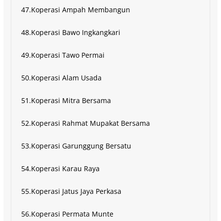
47.Koperasi Ampah Membangun
48.Koperasi Bawo Ingkangkari
49.Koperasi Tawo Permai
50.Koperasi Alam Usada
51.Koperasi Mitra Bersama
52.Koperasi Rahmat Mupakat Bersama
53.Koperasi Garunggung Bersatu
54.Koperasi Karau Raya
55.Koperasi Jatus Jaya Perkasa
56.Koperasi Permata Munte