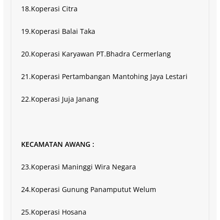
18.Koperasi Citra
19.Koperasi Balai Taka
20.Koperasi Karyawan PT.Bhadra Cermerlang
21.Koperasi Pertambangan Mantohing Jaya Lestari
22.Koperasi Juja Janang
KECAMATAN AWANG :
23.Koperasi Maninggi Wira Negara
24.Koperasi Gunung Panamputut Welum
25.Koperasi Hosana