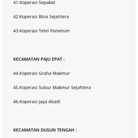
41.Koperasi Sepakat
42.Koperasi Bina Sejahtera
43.Koperasi Tetei Pamelum
KECAMATAN PAJU EPAT :
44.Koperasi Graha Makmur
45.Koperasi Subur Makmur Sejahtera
46.Koperasi Jaya Abadi
KECAMATAN DUSUN TENGAH :