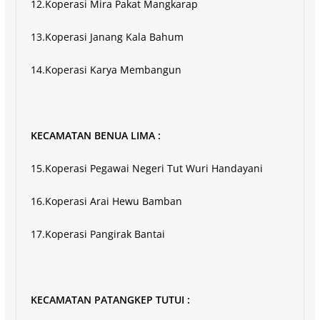
12.Koperasi Mira Pakat Mangkarap
13.Koperasi Janang Kala Bahum
14.Koperasi Karya Membangun
KECAMATAN BENUA LIMA :
15.Koperasi Pegawai Negeri Tut Wuri Handayani
16.Koperasi Arai Hewu Bamban
17.Koperasi Pangirak Bantai
KECAMATAN PATANGKEP TUTUI :