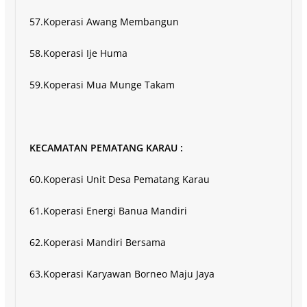
57.Koperasi Awang Membangun
58.Koperasi Ije Huma
59.Koperasi Mua Munge Takam
KECAMATAN PEMATANG KARAU :
60.Koperasi Unit Desa Pematang Karau
61.Koperasi Energi Banua Mandiri
62.Koperasi Mandiri Bersama
63.Koperasi Karyawan Borneo Maju Jaya