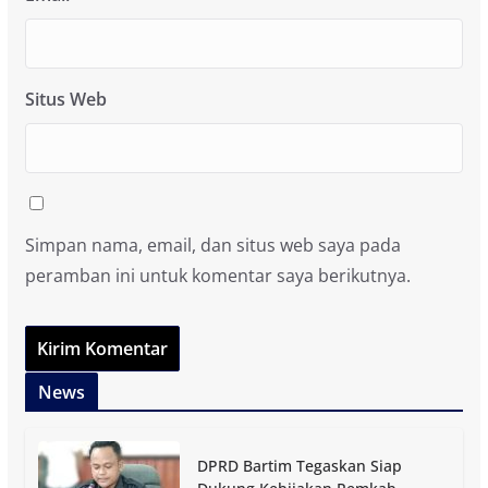
Situs Web
Simpan nama, email, dan situs web saya pada
peramban ini untuk komentar saya berikutnya.
News
DPRD Bartim Tegaskan Siap