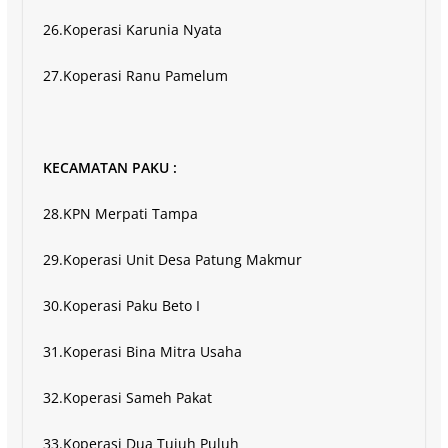
26.Koperasi Karunia Nyata
27.Koperasi Ranu Pamelum
KECAMATAN PAKU :
28.KPN Merpati Tampa
29.Koperasi Unit Desa Patung Makmur
30.Koperasi Paku Beto I
31.Koperasi Bina Mitra Usaha
32.Koperasi Sameh Pakat
33.Koperasi Dua Tujuh Puluh