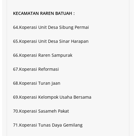
KECAMATAN RAREN BATUAH :
64.Koperasi Unit Desa Sibung Permai
65.Koperasi Unit Desa Sinar Harapan
66.Koperasi Raren Sampurak
67.Koperasi Reformasi
68.Koperasi Turan Jaan
69.Koperasi Kelompok Usaha Bersama
70.Koperasi Sasameh Pakat
71.Koperasi Tunas Daya Gemilang