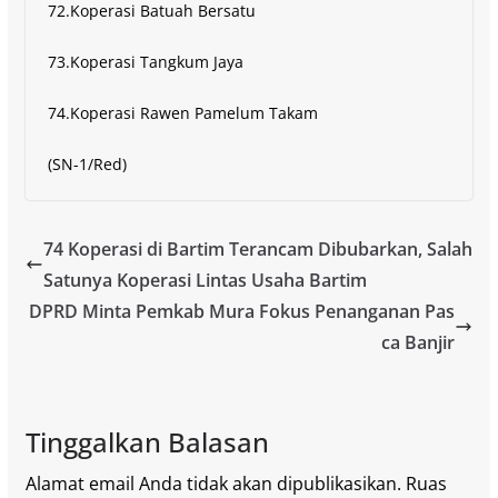
72.Koperasi Batuah Bersatu
73.Koperasi Tangkum Jaya
74.Koperasi Rawen Pamelum Takam
(SN-1/Red)
74 Koperasi di Bartim Terancam Dibubarkan, Salah
Satunya Koperasi Lintas Usaha Bartim
DPRD Minta Pemkab Mura Fokus Penanganan Pas
ca Banjir
Tinggalkan Balasan
Alamat email Anda tidak akan dipublikasikan.
Ruas