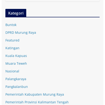
Kategori
Buntok
DPRD Murung Raya
Featured
Katingan
Kuala Kapuas
Muara Teweh
Nasional
Palangkaraya
Pangkalanbun
Pemerintah Kabupaten Murung Raya
Pemerintah Provinsi Kalimantan Tengah