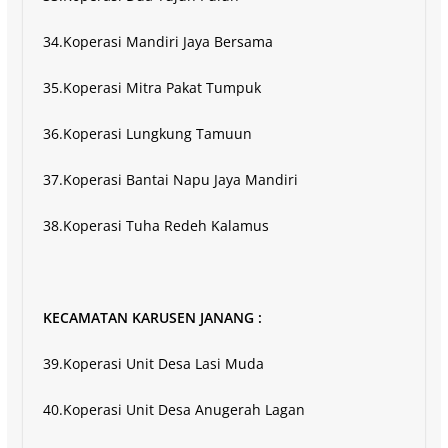
34.Koperasi Mandiri Jaya Bersama
35.Koperasi Mitra Pakat Tumpuk
36.Koperasi Lungkung Tamuun
37.Koperasi Bantai Napu Jaya Mandiri
38.Koperasi Tuha Redeh Kalamus
KECAMATAN KARUSEN JANANG :
39.Koperasi Unit Desa Lasi Muda
40.Koperasi Unit Desa Anugerah Lagan