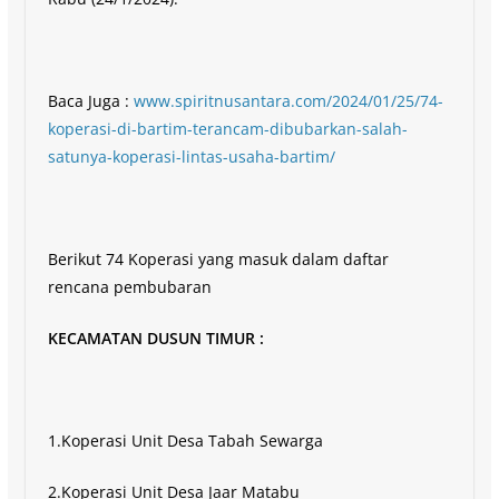
Baca Juga :
www.spiritnusantara.com/2024/01/25/74-
koperasi-di-bartim-terancam-dibubarkan-salah-
satunya-koperasi-lintas-usaha-bartim/
Berikut 74 Koperasi yang masuk dalam daftar
rencana pembubaran
KECAMATAN DUSUN TIMUR :
1.Koperasi Unit Desa Tabah Sewarga
2.Koperasi Unit Desa Jaar Matabu