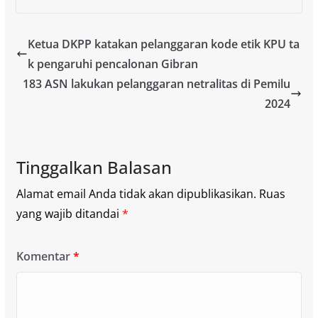
Ketua DKPP katakan pelanggaran kode etik KPU ta
k pengaruhi pencalonan Gibran
183 ASN lakukan pelanggaran netralitas di Pemilu
2024
Tinggalkan Balasan
Alamat email Anda tidak akan dipublikasikan.
Ruas
yang wajib ditandai
*
Komentar
*