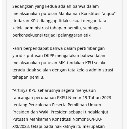
Sedangkan yang kedua adalah bahwa dalam
melaksanakan putusan Mahkamah Konstitusi “a quo”
tindakan KPU dianggap tidak sesuai dengan tata
kelola administrasi tahapan pemilu, sehingga
berkonsekuensi terjadi pelanggaran etik.
Fahri berpendapat bahwa dalam pertimbangan
yuridis putusan DKPP mengatakan bahwa dalam
melaksanakan putusan MK, tindakan KPU selaku
teradu tidak sejalan dengan tata kelola administrasi
tahapan pemilu.
“Artinya KPU seharusnya segera menyusun
rancangan perubahan PKPU Nomor 19 Tahun 2023
tentang Pencalonan Peserta Pemilihan Umum
Presiden dan Wakil Presiden sebagai tindaklanjut
Putusan Mahkamah Konstitusi Nomor 90/PUU-
XXI/2023, tetapi pada hakikatnya itu merupakan