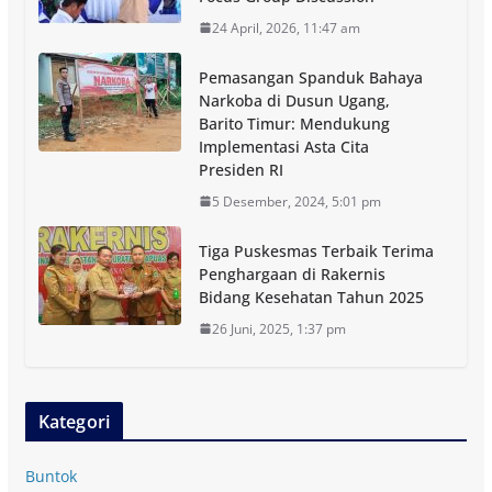
24 April, 2026, 11:47 am
Pemasangan Spanduk Bahaya
Narkoba di Dusun Ugang,
Barito Timur: Mendukung
Implementasi Asta Cita
Presiden RI
5 Desember, 2024, 5:01 pm
Tiga Puskesmas Terbaik Terima
Penghargaan di Rakernis
Bidang Kesehatan Tahun 2025
26 Juni, 2025, 1:37 pm
Kategori
Buntok