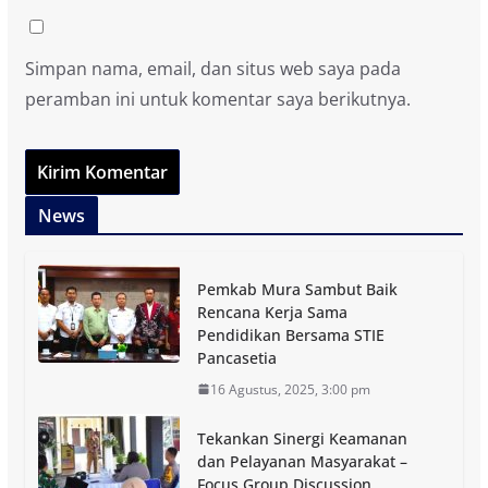
Simpan nama, email, dan situs web saya pada
peramban ini untuk komentar saya berikutnya.
News
Pemkab Mura Sambut Baik
Rencana Kerja Sama
Pendidikan Bersama STIE
Pancasetia
16 Agustus, 2025, 3:00 pm
Tekankan Sinergi Keamanan
dan Pelayanan Masyarakat –
Focus Group Discussion