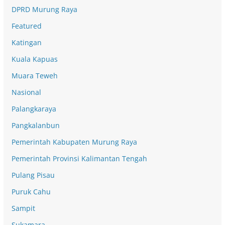
DPRD Murung Raya
Featured
Katingan
Kuala Kapuas
Muara Teweh
Nasional
Palangkaraya
Pangkalanbun
Pemerintah Kabupaten Murung Raya
Pemerintah Provinsi Kalimantan Tengah
Pulang Pisau
Puruk Cahu
Sampit
Sukamara