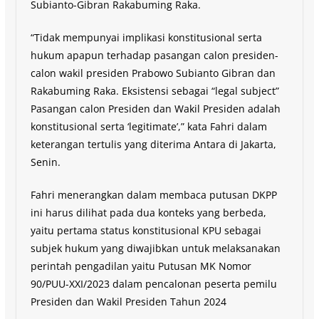
Subianto-Gibran Rakabuming Raka.
“Tidak mempunyai implikasi konstitusional serta
hukum apapun terhadap pasangan calon presiden-
calon wakil presiden Prabowo Subianto Gibran dan
Rakabuming Raka. Eksistensi sebagai “legal subject”
Pasangan calon Presiden dan Wakil Presiden adalah
konstitusional serta ‘legitimate’,” kata Fahri dalam
keterangan tertulis yang diterima Antara di Jakarta,
Senin.
Fahri menerangkan dalam membaca putusan DKPP
ini harus dilihat pada dua konteks yang berbeda,
yaitu pertama status konstitusional KPU sebagai
subjek hukum yang diwajibkan untuk melaksanakan
perintah pengadilan yaitu Putusan MK Nomor
90/PUU-XXI/2023 dalam pencalonan peserta pemilu
Presiden dan Wakil Presiden Tahun 2024