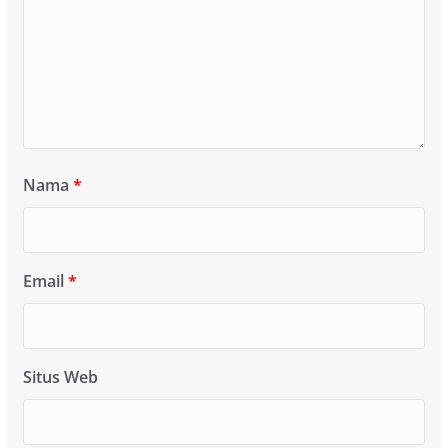
Nama
*
Email
*
Situs Web