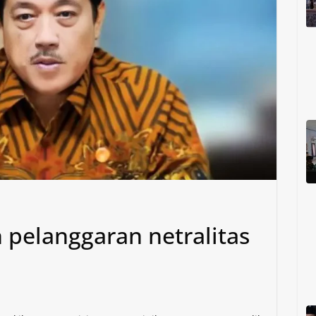
 pelanggaran netralitas