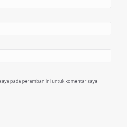
 saya pada peramban ini untuk komentar saya