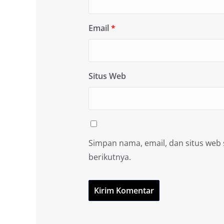
Email
*
Situs Web
Simpan nama, email, dan situs web
berikutnya.