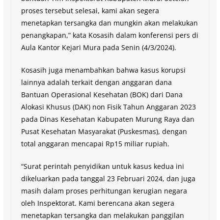
proses tersebut selesai, kami akan segera
menetapkan tersangka dan mungkin akan melakukan
penangkapan,” kata Kosasih dalam konferensi pers di
Aula Kantor Kejari Mura pada Senin (4/3/2024).
Kosasih juga menambahkan bahwa kasus korupsi
lainnya adalah terkait dengan anggaran dana
Bantuan Operasional Kesehatan (BOK) dari Dana
Alokasi Khusus (DAK) non Fisik Tahun Anggaran 2023
pada Dinas Kesehatan Kabupaten Murung Raya dan
Pusat Kesehatan Masyarakat (Puskesmas), dengan
total anggaran mencapai Rp15 miliar rupiah.
“Surat perintah penyidikan untuk kasus kedua ini
dikeluarkan pada tanggal 23 Februari 2024, dan juga
masih dalam proses perhitungan kerugian negara
oleh Inspektorat. Kami berencana akan segera
menetapkan tersangka dan melakukan panggilan