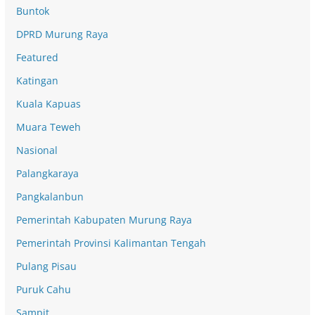
Buntok
DPRD Murung Raya
Featured
Katingan
Kuala Kapuas
Muara Teweh
Nasional
Palangkaraya
Pangkalanbun
Pemerintah Kabupaten Murung Raya
Pemerintah Provinsi Kalimantan Tengah
Pulang Pisau
Puruk Cahu
Sampit