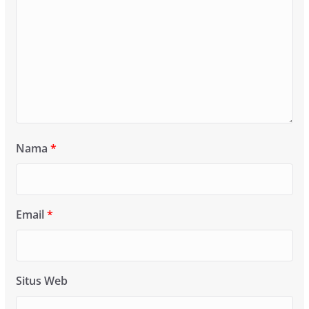
Nama
*
Email
*
Situs Web