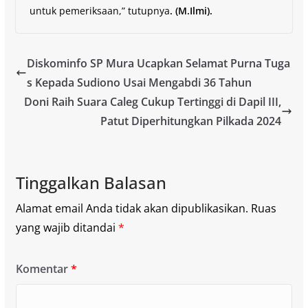
untuk pemeriksaan,” tutupnya
.
(M.Ilmi).
Diskominfo SP Mura Ucapkan Selamat Purna Tuga
s Kepada Sudiono Usai Mengabdi 36 Tahun
Doni Raih Suara Caleg Cukup Tertinggi di Dapil III,
Patut Diperhitungkan Pilkada 2024
Tinggalkan Balasan
Alamat email Anda tidak akan dipublikasikan.
Ruas
yang wajib ditandai
*
Komentar
*