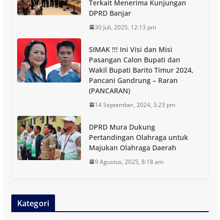
Terkait Menerima Kunjungan
DPRD Banjar
30 Juli, 2025, 12:13 pm
SIMAK !!! Ini Visi dan Misi
Pasangan Calon Bupati dan
Wakil Bupati Barito Timur 2024,
Pancani Gandrung – Raran
(PANCARAN)
14 September, 2024, 3:23 pm
DPRD Mura Dukung
Pertandingan Olahraga untuk
Majukan Olahraga Daerah
9 Agustus, 2025, 8:18 am
Kategori