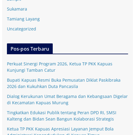
Sukamara
Tamiang Layang
Uncategorized
Pos-pos Terbaru
Perkuat Sinergi Program 2026, Ketua TP PKK Kapuas
Kunjungi Tamban Catur
Bupati Kapuas Resmi Buka Pemusatan Diklat Paskibraka
2026 dan Kukuhkan Duta Pancasila
Dialog Kerukunan Umat Beragama dan Kebangsaan Digelar
di Kecamatan Kapuas Murung
Tingkatkan Edukasi Publik tentang Peran DPD RI, SMSI
Kalteng dan Bidan Sean Bangun Kolaborasi Strategis
Ketua TP PKK Kapuas Apresiasi Layanan Jemput Bola