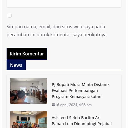
Simpan nama, email, dan situs web saya pada
peramban ini untuk komentar saya berikutnya.
News
Pj Bupati Mura Minta Distanik
Evaluasi Perkembangan
Program Kemasyarakatan
16 April, 2024, 4:38 pm
Asisten I Setda Bartim Ari
Panan Lelo Didampingi Pejabat