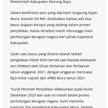
Pemerintah Kabupaten Murung Raya.
Dalam konferensi pers yang dipimpin langsung Kajari
Mura, Kosasih SH MH, disebutkan bahwa ada dua
kasus dugaan korupsi yang sedang dalam proses
penyidikan. Kasus tersebut masih menunggu hasil
perhitungan kerugian negara dari pihak Inspetorat
Kabupaten.
Salah satu kasus yang disorot adalah terkait
pengadaan hibah bibit ternak sapi kepada kelompok
tani (Poktan) oleh Dinas Pertanian dan Perikanan
tahun anggaran 2021, dengan anggaran mencapai
Rp3 miliar rupiah dari APBD Mura tahun 2021.
“Surat Perintah Penyidikan dikeluarkan pada bulan
Desember 2023 dan saat ini masih dalam proses
perhitungan kerugian negara. Kami meminta
bantuan Tim Inspektorat Kabupaten Mura. Setelah