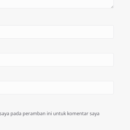
 saya pada peramban ini untuk komentar saya