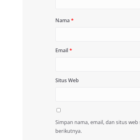
Nama
*
Email
*
Situs Web
Simpan nama, email, dan situs web
berikutnya.