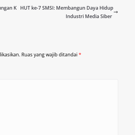
ungan K
HUT ke-7 SMSI: Membangun Daya Hidup
Industri Media Siber
ikasikan.
Ruas yang wajib ditandai
*