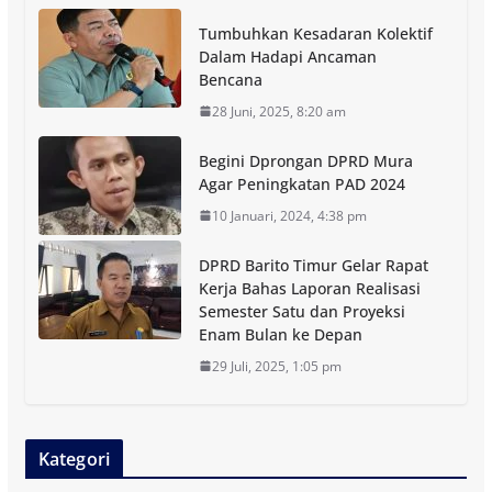
Tumbuhkan Kesadaran Kolektif
Dalam Hadapi Ancaman
Bencana
28 Juni, 2025, 8:20 am
Begini Dprongan DPRD Mura
Agar Peningkatan PAD 2024
10 Januari, 2024, 4:38 pm
DPRD Barito Timur Gelar Rapat
Kerja Bahas Laporan Realisasi
Semester Satu dan Proyeksi
Enam Bulan ke Depan
29 Juli, 2025, 1:05 pm
Kategori