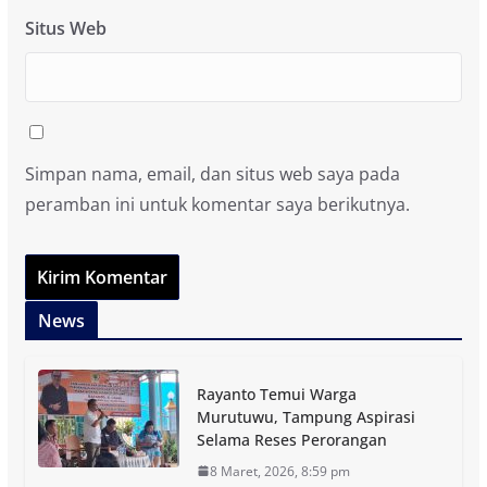
Situs Web
Simpan nama, email, dan situs web saya pada
peramban ini untuk komentar saya berikutnya.
News
Rayanto Temui Warga
Murutuwu, Tampung Aspirasi
Selama Reses Perorangan
8 Maret, 2026, 8:59 pm