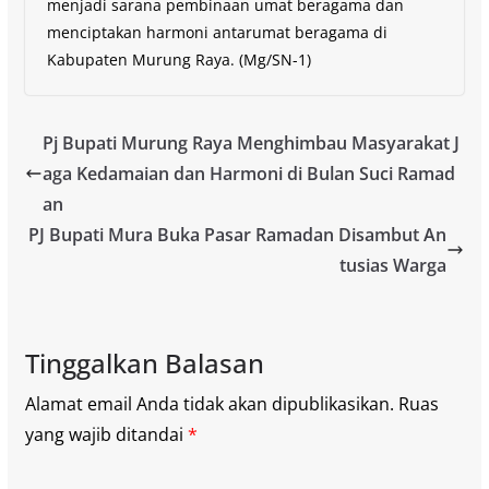
menjadi sarana pembinaan umat beragama dan
menciptakan harmoni antarumat beragama di
Kabupaten Murung Raya. (Mg/SN-1)
Pj Bupati Murung Raya Menghimbau Masyarakat J
aga Kedamaian dan Harmoni di Bulan Suci Ramad
an
PJ Bupati Mura Buka Pasar Ramadan Disambut An
tusias Warga
Tinggalkan Balasan
Alamat email Anda tidak akan dipublikasikan.
Ruas
yang wajib ditandai
*