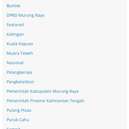
Buntok
DPRD Murung Raya
Featured
Katingan
Kuala Kapuas
Muara Teweh
Nasional
Palangkaraya
Pangkalanbun
Pemerintah Kabupaten Murung Raya
Pemerintah Provinsi Kalimantan Tengah
Pulang Pisau
Puruk Cahu