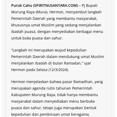
Puruk Cahu (SPIRITNUSANTARA.COM) –
Pj Bupati
Murung Raya (Mura), Hermon, menyambut langkah
Pemerintah Daerah yang membantu masyarakat,
khususnya umat Muslim yang sedang menjalankan
ibadah puasa, dengan menyediakan berbagai menu
untuk buka puasa dan sahur.
“Langkah ini merupakan wujud kepedulian
Pemerintah Daerah dalam mendukung umat Muslim
menjalankan ibadah di bulan Ramadan,” ujar
Hermon pada Selasa (12/3/2024).
Hermon menjelaskan bahwa pasar Ramadhan, yang
merupakan agenda rutin tahunan Pemerintah
Kabupaten Murung Raya, tidak hanya membantu
masyarakat dalam menyediakan menu berbuka
puasa dan sahur, tetapi juga merupakan bentuk
kepedulian dan pembinaan umat beragama.