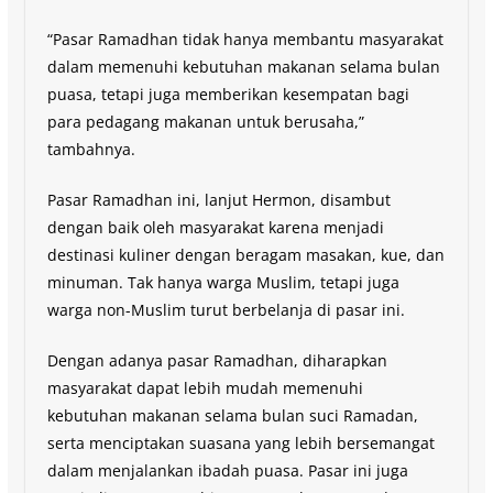
“Pasar Ramadhan tidak hanya membantu masyarakat
dalam memenuhi kebutuhan makanan selama bulan
puasa, tetapi juga memberikan kesempatan bagi
para pedagang makanan untuk berusaha,”
tambahnya.
Pasar Ramadhan ini, lanjut Hermon, disambut
dengan baik oleh masyarakat karena menjadi
destinasi kuliner dengan beragam masakan, kue, dan
minuman. Tak hanya warga Muslim, tetapi juga
warga non-Muslim turut berbelanja di pasar ini.
Dengan adanya pasar Ramadhan, diharapkan
masyarakat dapat lebih mudah memenuhi
kebutuhan makanan selama bulan suci Ramadan,
serta menciptakan suasana yang lebih bersemangat
dalam menjalankan ibadah puasa. Pasar ini juga