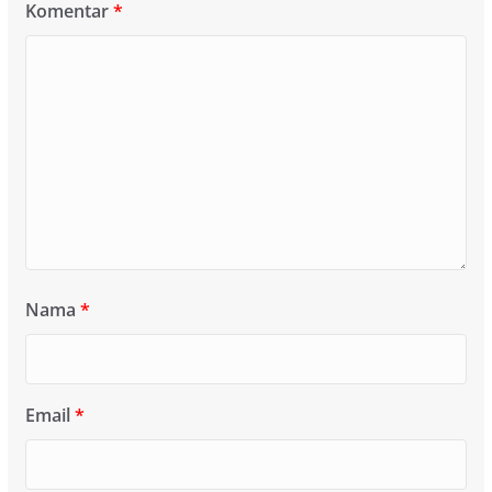
Komentar
*
Nama
*
Email
*