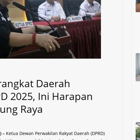
rangkat Daerah
 2025, Ini Harapan
ung Raya
 –
Ketua Dewan Perwakilan Rakyat Daerah (DPRD)