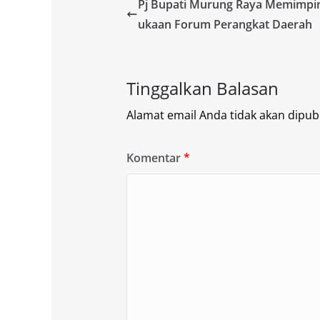
Pj Bupati Murung Raya Memimp
ukaan Forum Perangkat Daerah
Tinggalkan Balasan
Alamat email Anda tidak akan dipubl
Komentar
*