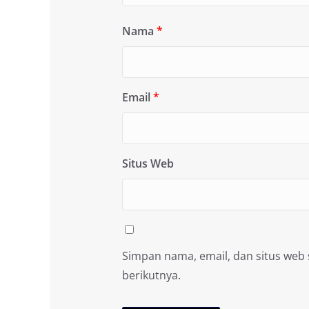
Nama
*
Email
*
Situs Web
Simpan nama, email, dan situs web
berikutnya.